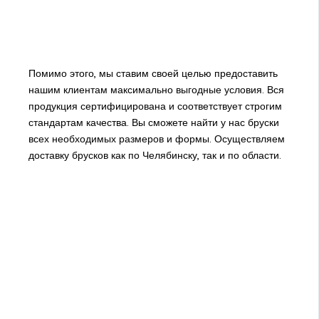
Помимо этого, мы ставим своей целью предоставить
нашим клиентам максимально выгодные условия. Вся
продукция сертифицирована и соответствует строгим
стандартам качества. Вы сможете найти у нас бруски
всех необходимых размеров и формы. Осуществляем
доставку брусков как по Челябинску, так и по области.