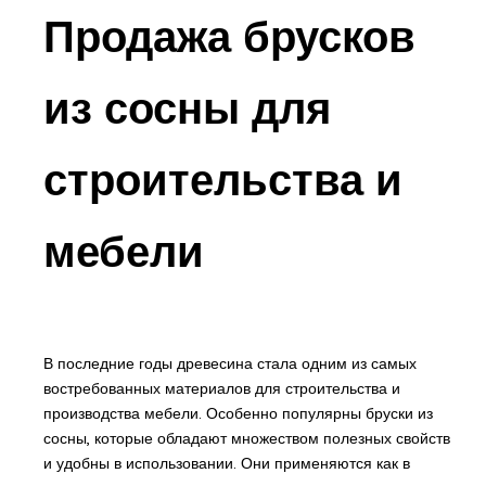
Продажа брусков
из сосны для
строительства и
мебели
В последние годы древесина стала одним из самых
востребованных материалов для строительства и
производства мебели. Особенно популярны бруски из
сосны, которые обладают множеством полезных свойств
и удобны в использовании. Они применяются как в