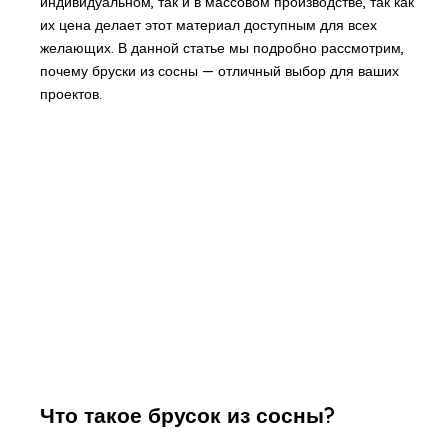
индивидуальном, так и в массовом производстве, так как
их цена делает этот материал доступным для всех
желающих. В данной статье мы подробно рассмотрим,
почему бруски из сосны — отличный выбор для ваших
проектов.
Что такое брусок из сосны?