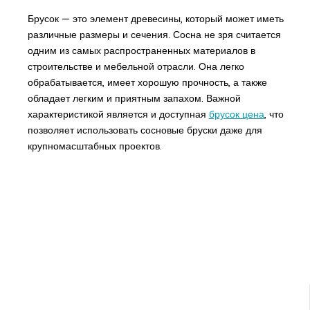
Брусок — это элемент древесины, который может иметь
различные размеры и сечения. Сосна не зря считается
одним из самых распространенных материалов в
строительстве и мебельной отрасли. Она легко
обрабатывается, имеет хорошую прочность, а также
обладает легким и приятным запахом. Важной
характеристикой является и доступная
брусок цена
, что
позволяет использовать сосновые бруски даже для
крупномасштабных проектов.