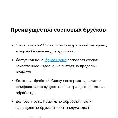
Преимущества сосновых брусков
Экологичность: Сосна — это натуральный материал,
который безопасен для здоровья.
Доступная цена:
брусок цена
позволяет создать
качественное изделие, не выходя за пределы
бюджета.
Легкость обработки: Сосну легко резать, пилить и
шлифовать, что существенно сокращает время на
обработку.
Долговечность: Правильно обработанные и
защищенные бруски из сосны служат долго.