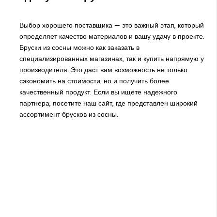
Выбор хорошего поставщика — это важный этап, который
определяет качество материалов и вашу удачу в проекте.
Бруски из сосны можно как заказать в
специализированных магазинах, так и купить напрямую у
производителя. Это даст вам возможность не только
сэкономить на стоимости, но и получить более
качественный продукт. Если вы ищете надежного
партнера, посетите наш сайт, где представлен широкий
ассортимент брусков из сосны.