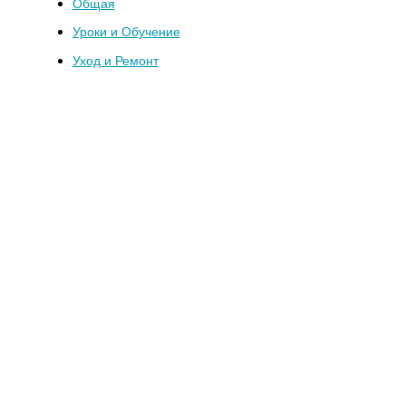
Общая
Уроки и Обучение
Уход и Ремонт