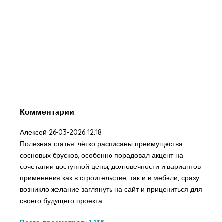
Комментарии
Алексей
26-03-2026 12:18
Полезная статья: чётко расписаны преимущества
сосновых брусков, особенно порадовал акцент на
сочетании доступной цены, долговечности и вариантов
применения как в строительстве, так и в мебели, сразу
возникло желание заглянуть на сайт и прицениться для
своего будущего проекта.