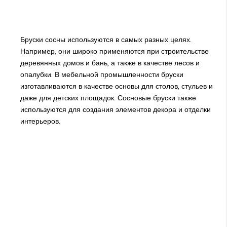
Бруски сосны используются в самых разных целях.
Например, они широко применяются при строительстве
деревянных домов и бань, а также в качестве лесов и
опалубки. В мебельной промышленности бруски
изготавливаются в качестве основы для столов, стульев и
даже для детских площадок. Сосновые бруски также
используются для создания элементов декора и отделки
интерьеров.