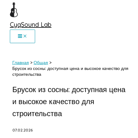
Перейти
к
содержимому
CyqSound Lab
Главная
Общая
Брусок из сосны: доступная цена и высокое качество для
строительства
Брусок из сосны: доступная цена
и высокое качество для
строительства
07.02.2026