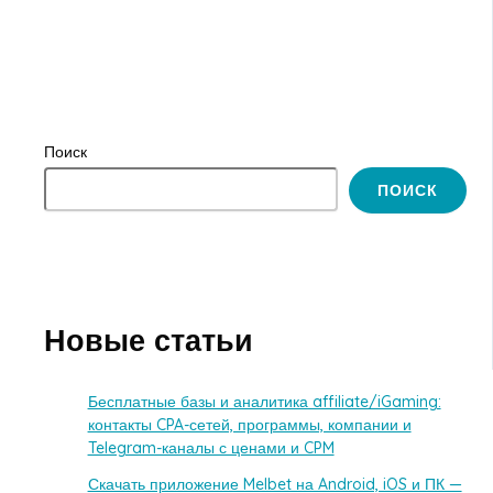
Поиск
ПОИСК
Новые статьи
Бесплатные базы и аналитика affiliate/iGaming:
контакты CPA-сетей, программы, компании и
Telegram-каналы с ценами и CPM
Скачать приложение Melbet на Android, iOS и ПК —