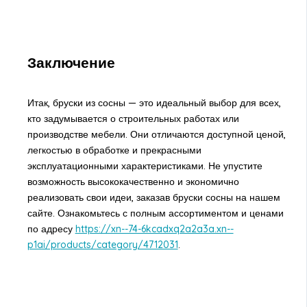
Заключение
Итак, бруски из сосны — это идеальный выбор для всех,
кто задумывается о строительных работах или
производстве мебели. Они отличаются доступной ценой,
легкостью в обработке и прекрасными
эксплуатационными характеристиками. Не упустите
возможность высококачественно и экономично
реализовать свои идеи, заказав бруски сосны на нашем
сайте. Ознакомьтесь с полным ассортиментом и ценами
по адресу
https://xn--74-6kcadxq2a2a3a.xn--
p1ai/products/category/4712031
.