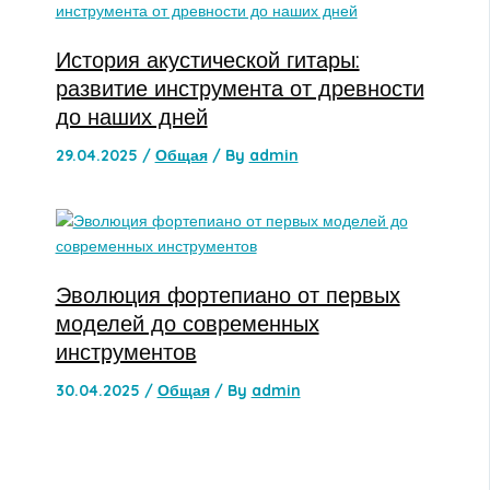
История акустической гитары:
развитие инструмента от древности
до наших дней
29.04.2025
/
Общая
/ By
admin
Эволюция фортепиано от первых
моделей до современных
инструментов
30.04.2025
/
Общая
/ By
admin