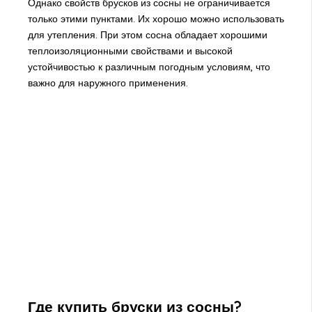
Однако свойств брусков из сосны не ограничивается
только этими пунктами. Их хорошо можно использовать
для утепления. При этом сосна обладает хорошими
теплоизоляционными свойствами и высокой
устойчивостью к различным погодным условиям, что
важно для наружного применения.
Где купить бруски из сосны?