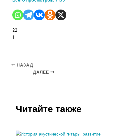
Всего просмотров:
1 135
22
1
НАЗАД
ДАЛЕЕ
Читайте также