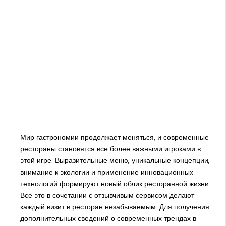
Мир гастрономии продолжает меняться, и современные
рестораны становятся все более важными игроками в
этой игре. Выразительные меню, уникальные концепции,
внимание к экологии и применение инновационных
технологий формируют новый облик ресторанной жизни.
Все это в сочетании с отзывчивым сервисом делают
каждый визит в ресторан незабываемым. Для получения
дополнительных сведений о современных трендах в