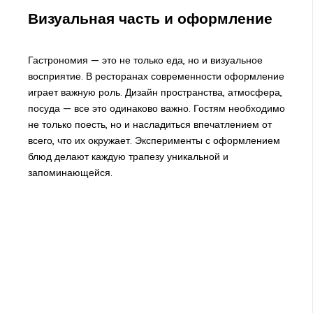
Визуальная часть и оформление
Гастрономия — это не только еда, но и визуальное
восприятие. В ресторанах современности оформление
играет важную роль. Дизайн пространства, атмосфера,
посуда — все это одинаково важно. Гостям необходимо
не только поесть, но и насладиться впечатлением от
всего, что их окружает. Эксперименты с оформлением
блюд делают каждую трапезу уникальной и
запоминающейся.