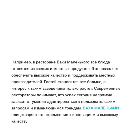
Например, в ресторане Вахи Маленького все блюда
готовятся из свежих и местных продуктов. Это позволяет
обеспечить высокое качество и поддерживать местных
производителей. Гостей становится все больше, а
интерес к таким заведениям только растет. Современные
рестораторы понимают, что успех сегодня напрямую
зависит от умения адаптироваться к пользовательским
запросам и изменяющимся трендам.
ВАХА МАЛЕНЬКИЙ
олицетворяет это стремление к инновациям и высокому
качеству.