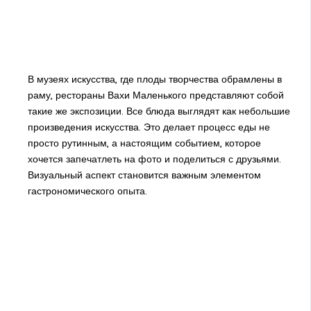
В музеях искусства, где плоды творчества обрамлены в
раму, рестораны Вахи Маленького представляют собой
такие же экспозиции. Все блюда выглядят как небольшие
произведения искусства. Это делает процесс еды не
просто рутинным, а настоящим событием, которое
хочется запечатлеть на фото и поделиться с друзьями.
Визуальный аспект становится важным элементом
гастрономического опыта.