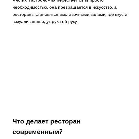
многих. Гастрономия перестает быть просто
необходимостью, она превращается в искусство, а
рестораны становятся выставочными залами, где вкус и
визуализация идут рука об руку.
Что делает ресторан
современным?