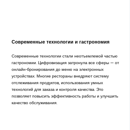
Современные технологии и гастрономия
Современные технологии стали неотъемлемой частью
гастрономии. Цифровизация затронула все сферы — от
онлайн-бронирования до меню на электронных
устройствах. Многие рестораны внедряют систему
отслеживания продуктов, использования умных
технологий для заказа и контроля качества. Это
позволяет повысить эффективность работы и улучшить
качество обслуживания.