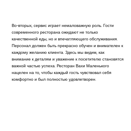
Во-вторых, сервис играет немаловажную роль. Гости
современного ресторана ожидают не только
качественной еды, но и впечатляющего обслуживания.
Персонал должен быть прекрасно обучен и внимателен к
каждому желанию клиента. Здесь мы видим, как
внимание к деталям и уважение к посетителю становятся
важной частью успеха. Ресторан Вахи Маленького
нацелен на то, чтобы каждый гость чувствовал себя
комфортно и был полностью удовлетворен.