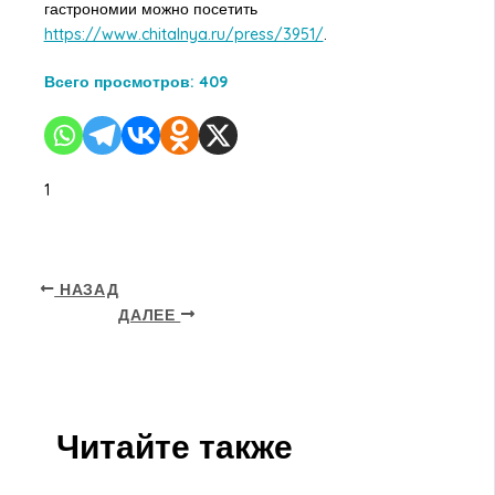
гастрономии можно посетить
https://www.chitalnya.ru/press/3951/
.
Всего просмотров:
409
1
НАЗАД
ДАЛЕЕ
Читайте также