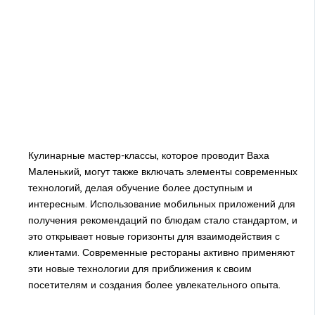
Кулинарные мастер-классы, которое проводит Ваха
Маленький, могут также включать элементы современных
технологий, делая обучение более доступным и
интересным. Использование мобильных приложений для
получения рекомендаций по блюдам стало стандартом, и
это открывает новые горизонты для взаимодействия с
клиентами. Современные рестораны активно применяют
эти новые технологии для приближения к своим
посетителям и создания более увлекательного опыта.