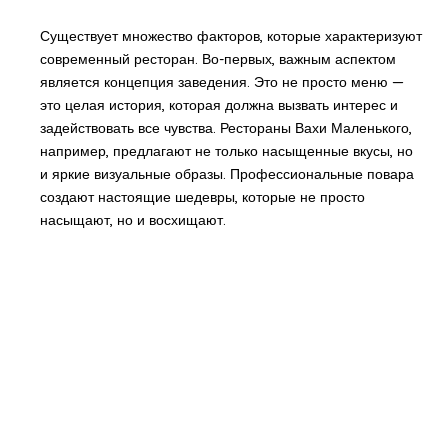
Существует множество факторов, которые характеризуют
современный ресторан. Во-первых, важным аспектом
является концепция заведения. Это не просто меню —
это целая история, которая должна вызвать интерес и
задействовать все чувства. Рестораны Вахи Маленького,
например, предлагают не только насыщенные вкусы, но
и яркие визуальные образы. Профессиональные повара
создают настоящие шедевры, которые не просто
насыщают, но и восхищают.