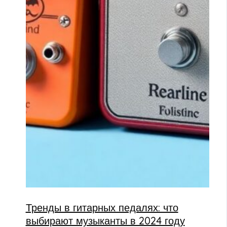
Тренды в гитарных педалях: что
выбирают музыканты в 2024 году