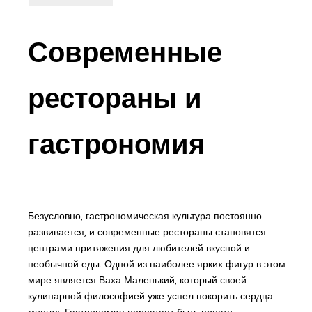
Современные
рестораны и
гастрономия
Безусловно, гастрономическая культура постоянно
развивается, и современные рестораны становятся
центрами притяжения для любителей вкусной и
необычной еды. Одной из наиболее ярких фигур в этом
мире является Ваха Маленький, который своей
кулинарной философией уже успел покорить сердца