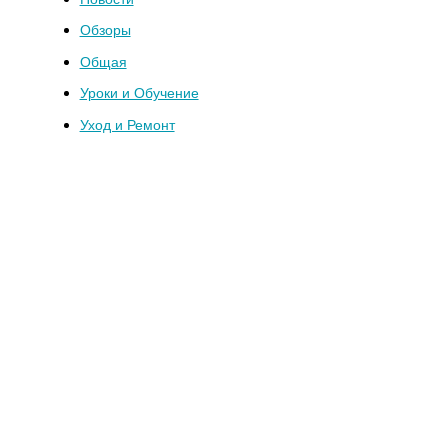
Обзоры
Общая
Уроки и Обучение
Уход и Ремонт