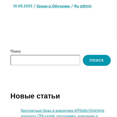
01.05.2025
/
Уроки и Обучение
/ By
admin
Поиск
ПОИСК
Новые статьи
Бесплатные базы и аналитика affiliate/iGaming:
контакты CPA-сетей, программы, компании и