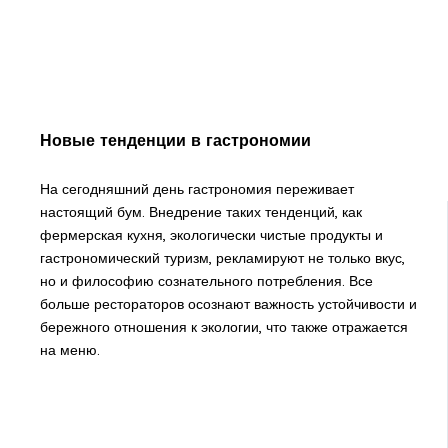
Новые тенденции в гастрономии
На сегодняшний день гастрономия переживает
настоящий бум. Внедрение таких тенденций, как
фермерская кухня, экологически чистые продукты и
гастрономический туризм, рекламируют не только вкус,
но и философию сознательного потребления. Все
больше рестораторов осознают важность устойчивости и
бережного отношения к экологии, что также отражается
на меню.