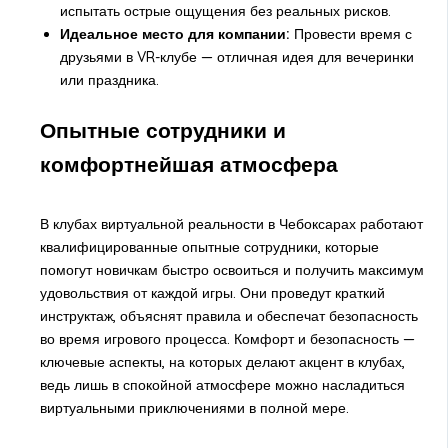
испытать острые ощущения без реальных рисков.
Идеальное место для компании:
Провести время с
друзьями в VR-клубе — отличная идея для вечеринки
или праздника.
Опытные сотрудники и
комфортнейшая атмосфера
В клубах виртуальной реальности в Чебоксарах работают
квалифицированные опытные сотрудники, которые
помогут новичкам быстро освоиться и получить максимум
удовольствия от каждой игры. Они проведут краткий
инструктаж, объяснят правила и обеспечат безопасность
во время игрового процесса. Комфорт и безопасность —
ключевые аспекты, на которых делают акцент в клубах,
ведь лишь в спокойной атмосфере можно насладиться
виртуальными приключениями в полной мере.