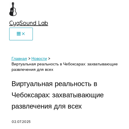
Перейти
к
содержимому
CyqSound Lab
Главная
Новости
Виртуальная реальность в Чебоксарах: захватывающие
развлечения для всех
Виртуальная реальность в
Чебоксарах: захватывающие
развлечения для всех
02.07.2025