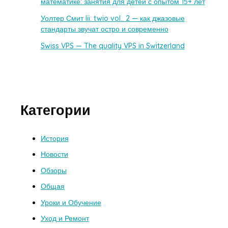
математике: занятия для детей с опытом 15+ лет
Уолтер Смит Iii: twio vol.. 2 — как джазовые
стандарты звучат остро и современно
Swiss VPS — The quality VPS in Switzerland
Категории
История
Новости
Обзоры
Общая
Уроки и Обучение
Уход и Ремонт