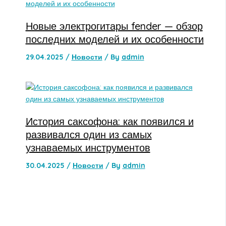
Новые электрогитары fender — обзор
последних моделей и их особенности
29.04.2025
/
Новости
/ By
admin
История саксофона: как появился и
развивался один из самых
узнаваемых инструментов
30.04.2025
/
Новости
/ By
admin