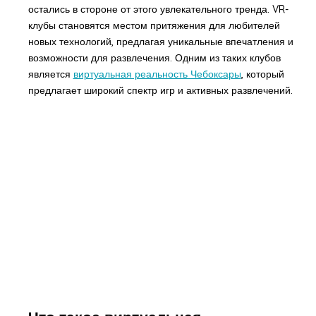
остались в стороне от этого увлекательного тренда. VR-
клубы становятся местом притяжения для любителей
новых технологий, предлагая уникальные впечатления и
возможности для развлечения. Одним из таких клубов
является
виртуальная реальность Чебоксары
, который
предлагает широкий спектр игр и активных развлечений.