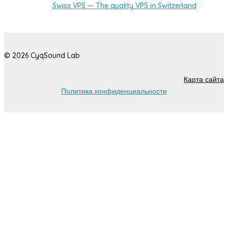
Swiss VPS — The quality VPS in Switzerland
© 2026 CyqSound Lab
Карта сайта
Политика конфиденциальности