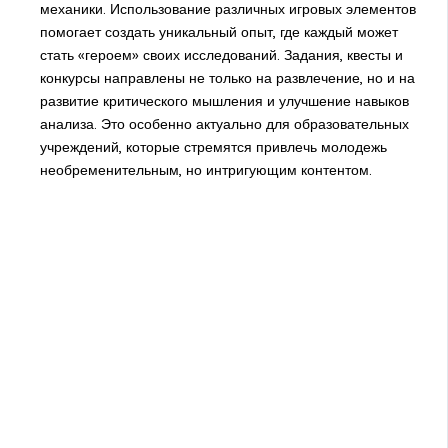
механики. Использование различных игровых элементов
помогает создать уникальный опыт, где каждый может
стать «героем» своих исследований. Задания, квесты и
конкурсы направлены не только на развлечение, но и на
развитие критического мышления и улучшение навыков
анализа. Это особенно актуально для образовательных
учреждений, которые стремятся привлечь молодежь
необременительным, но интригующим контентом.