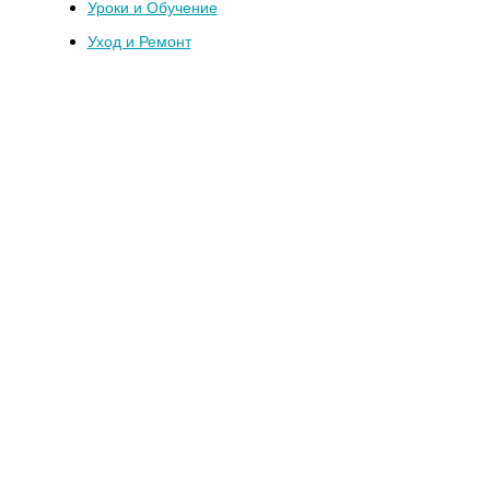
Уроки и Обучение
Уход и Ремонт