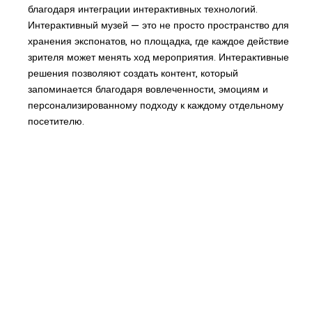
благодаря интеграции интерактивных технологий.
Интерактивный музей — это не просто пространство для
хранения экспонатов, но площадка, где каждое действие
зрителя может менять ход мероприятия. Интерактивные
решения позволяют создать контент, который
запоминается благодаря вовлеченности, эмоциям и
персонализированному подходу к каждому отдельному
посетителю.