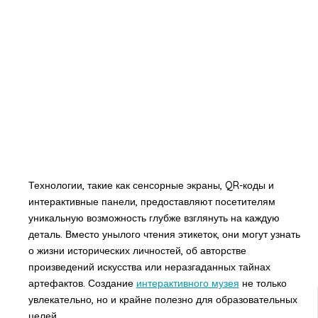
Технологии, такие как сенсорные экраны, QR-коды и
интерактивные панели, предоставляют посетителям
уникальную возможность глубже взглянуть на каждую
деталь. Вместо унылого чтения этикеток, они могут узнать
о жизни исторических личностей, об авторстве
произведений искусства или неразгаданных тайнах
артефактов. Создание
интерактивного музея
не только
увлекательно, но и крайне полезно для образовательных
целей.