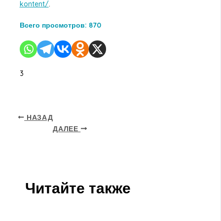
kontent/
.
Всего просмотров:
870
3
НАЗАД
ДАЛЕЕ
Читайте также