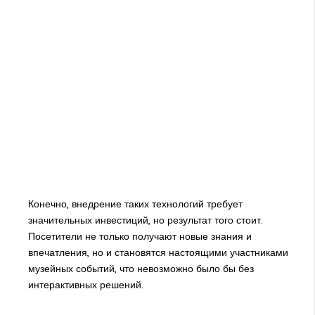
Конечно, внедрение таких технологий требует
значительных инвестиций, но результат того стоит.
Посетители не только получают новые знания и
впечатления, но и становятся настоящими участниками
музейных событий, что невозможно было бы без
интерактивных решений.