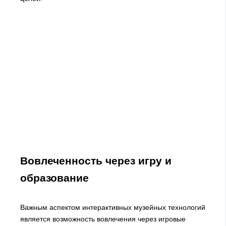
Вовлеченность через игру и
образование
Важным аспектом интерактивных музейных технологий
является возможность вовлечения через игровые