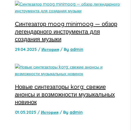
Синтезатор moog minimoog — обзор
легендарного инструмента для
создания музыки
29.04.2025
/
История
/ By
admin
Новые синтезаторы korg: свежие
анонсы и возможности музыкальных
новинок
01.05.2025
/
История
/ By
admin