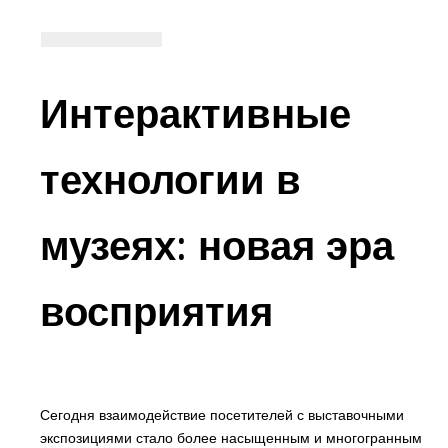
Интерактивные
технологии в
музеях: новая эра
восприятия
Сегодня взаимодействие посетителей с выставочными
экспозициями стало более насыщенным и многогранным