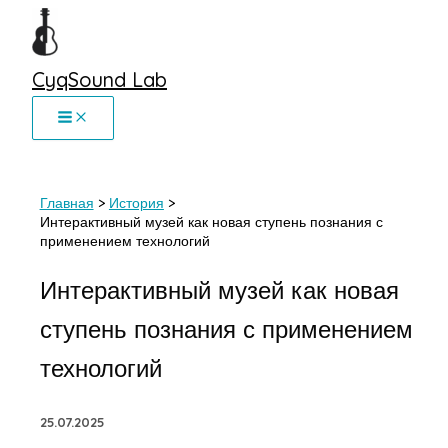
Перейти
к
содержимому
CyqSound Lab
Главная
История
Интерактивный музей как новая ступень познания с
применением технологий
Интерактивный музей как новая
ступень познания с применением
технологий
25.07.2025