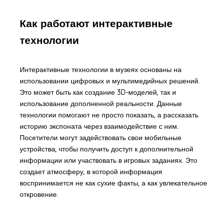
Как работают интерактивные
технологии
Интерактивные технологии в музеях основаны на
использовании цифровых и мультимедийных решений.
Это может быть как создание 3D-моделей, так и
использование дополненной реальности. Данные
технологии помогают не просто показать, а рассказать
историю экспоната через взаимодействие с ним.
Посетители могут задействовать свои мобильные
устройства, чтобы получить доступ к дополнительной
информации или участвовать в игровых заданиях. Это
создает атмосферу, в которой информация
воспринимается не как сухие факты, а как увлекательное
откровение.