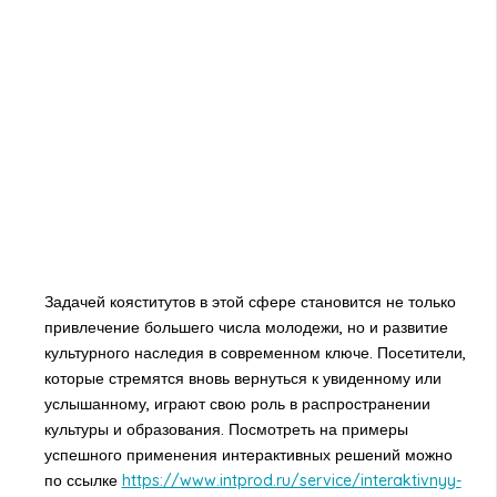
Задачей кояститутов в этой сфере становится не только
привлечение большего числа молодежи, но и развитие
культурного наследия в современном ключе. Посетители,
которые стремятся вновь вернуться к увиденному или
услышанному, играют свою роль в распространении
культуры и образования. Посмотреть на примеры
успешного применения интерактивных решений можно
по ссылке
https://www.intprod.ru/service/interaktivnyy-