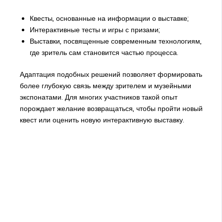
Квесты, основанные на информации о выставке;
Интерактивные тесты и игры с призами;
Выставки, посвященные современным технологиям,
где зритель сам становится частью процесса.
Адаптация подобных решений позволяет формировать
более глубокую связь между зрителем и музейными
экспонатами. Для многих участников такой опыт
порождает желание возвращаться, чтобы пройти новый
квест или оценить новую интерактивную выставку.