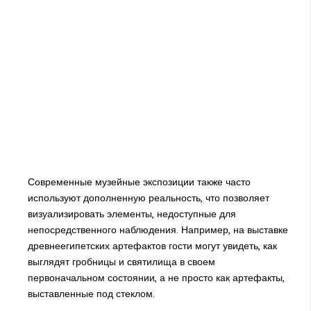
Современные музейные экспозиции также часто
используют дополненную реальность, что позволяет
визуализировать элементы, недоступные для
непосредственного наблюдения. Например, на выставке
древнеегипетских артефактов гости могут увидеть, как
выглядят гробницы и святилища в своем
первоначальном состоянии, а не просто как артефакты,
выставленные под стеклом.