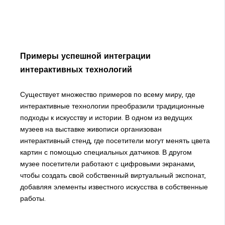
Примеры успешной интеграции
интерактивных технологий
Существует множество примеров по всему миру, где
интерактивные технологии преобразили традиционные
подходы к искусству и истории. В одном из ведущих
музеев на выставке живописи организован
интерактивный стенд, где посетители могут менять цвета
картин с помощью специальных датчиков. В другом
музее посетители работают с цифровыми экранами,
чтобы создать свой собственный виртуальный экспонат,
добавляя элементы известного искусства в собственные
работы.