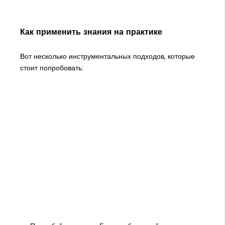
Как применить знания на практике
Вот несколько инструментальных подходов, которые
стоит попробовать: