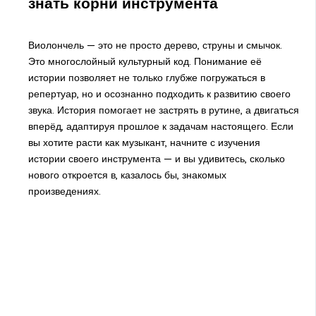
знать корни инструмента
Виолончель — это не просто дерево, струны и смычок.
Это многослойный культурный код. Понимание её
истории позволяет не только глубже погружаться в
репертуар, но и осознанно подходить к развитию своего
звука. История помогает не застрять в рутине, а двигаться
вперёд, адаптируя прошлое к задачам настоящего. Если
вы хотите расти как музыкант, начните с изучения
истории своего инструмента — и вы удивитесь, сколько
нового откроется в, казалось бы, знакомых
произведениях.