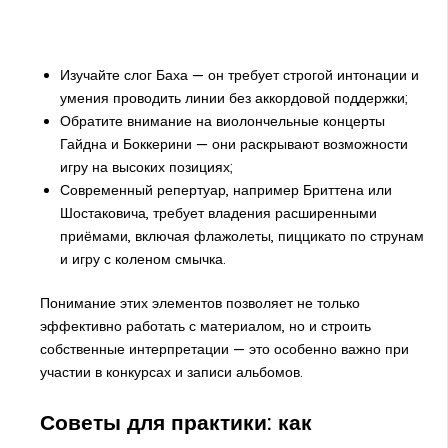
Изучайте слог Баха — он требует строгой интонации и
умения проводить линии без аккордовой поддержки;
Обратите внимание на виолончельные концерты
Гайдна и Боккерини — они раскрывают возможности
игру на высоких позициях;
Современный репертуар, например Бриттена или
Шостаковича, требует владения расширенными
приёмами, включая флажолеты, пиццикато по струнам
и игру с коленом смычка.
Понимание этих элементов позволяет не только
эффективно работать с материалом, но и строить
собственные интерпретации — это особенно важно при
участии в конкурсах и записи альбомов.
Советы для практики: как