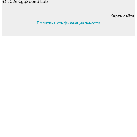
© 2026 CyqSound Lab
Карта сайта
Политика конфиденциальности