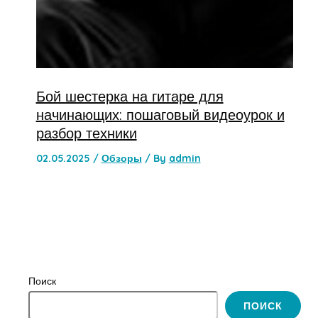
Бой шестерка на гитаре для
начинающих: пошаговый видеоурок и
разбор техники
02.05.2025
/
Обзоры
/ By
admin
Поиск
ПОИСК