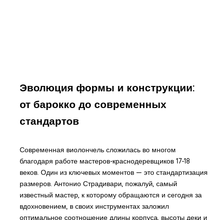
Эволюция формы и конструкции:
от барокко до современных
стандартов
Современная виолончель сложилась во многом
благодаря работе мастеров-краснодеревщиков 17-18
веков. Один из ключевых моментов — это стандартизация
размеров. Антонио Страдивари, пожалуй, самый
известный мастер, к которому обращаются и сегодня за
вдохновением, в своих инструментах заложил
оптимальное соотношение длины корпуса, высоты деки и