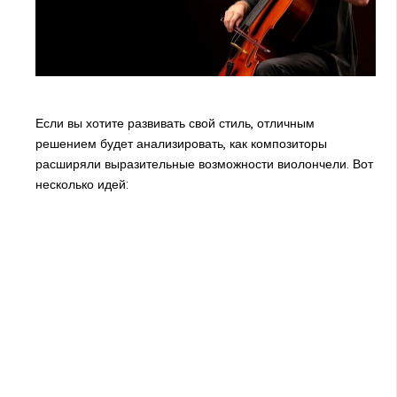
Если вы хотите развивать свой стиль, отличным
решением будет анализировать, как композиторы
расширяли выразительные возможности виолончели. Вот
несколько идей: