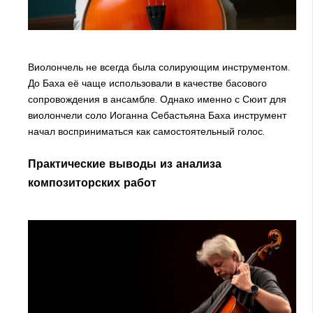
Виолончель не всегда была солирующим инструментом.
До Баха её чаще использовали в качестве басового
сопровождения в ансамбле. Однако именно с Сюит для
виолончели соло Иоганна Себастьяна Баха инструмент
начал восприниматься как самостоятельный голос.
Практические выводы из анализа
композиторских работ