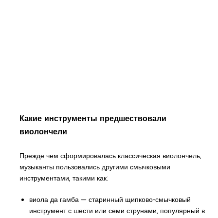
Какие инструменты предшествовали
виолончели
Прежде чем сформировалась классическая виолончель,
музыканты пользовались другими смычковыми
инструментами, такими как:
виола да гамба — старинный щипково-смычковый
инструмент с шести или семи струнами, популярный в