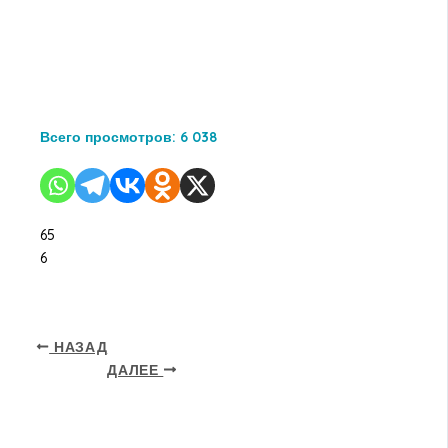
Всего просмотров:
6 038
65
6
НАЗАД
ДАЛЕЕ