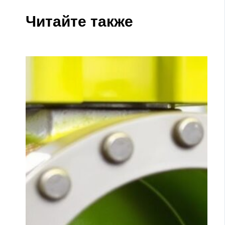
Читайте также