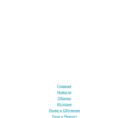
Главная
Новости
Обзоры
История
Уроки и Обучение
Уход и Ремонт