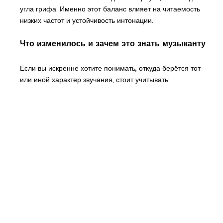
угла грифа. Именно этот баланс влияет на читаемость
низких частот и устойчивость интонации.
Что изменилось и зачем это знать музыканту
Если вы искренне хотите понимать, откуда берётся тот
или иной характер звучания, стоит учитывать: