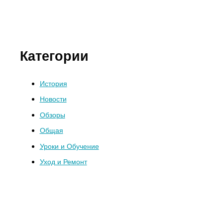
Категории
История
Новости
Обзоры
Общая
Уроки и Обучение
Уход и Ремонт