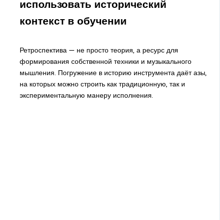
использовать исторический
контекст в обучении
Ретроспектива — не просто теория, а ресурс для
формирования собственной техники и музыкального
мышления. Погружение в историю инструмента даёт азы,
на которых можно строить как традиционную, так и
экспериментальную манеру исполнения.