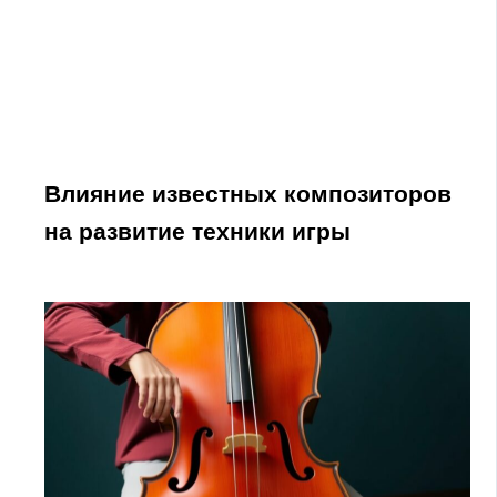
Влияние известных композиторов
на развитие техники игры