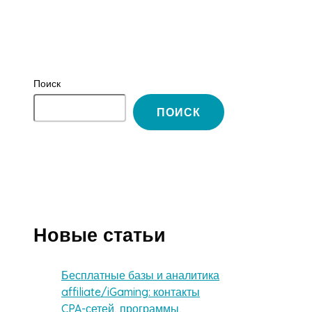
Поиск
ПОИСК
Новые статьи
Бесплатные базы и аналитика
affiliate/iGaming: контакты
CPA-сетей, программы,