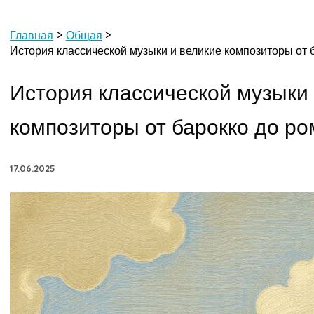
Главная
Общая
История классической музыки и великие композиторы от 
История классической музыки 
композиторы от барокко до р
17.06.2025