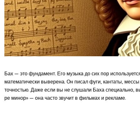
Бах — это фундамент. Его музыка до сих пор используется
математически выверена. Он писал фуги, кантаты, мессы 
точностью. Даже если вы не слушали Баха специально, в
ре минор» — она часто звучит в фильмах и рекламе.