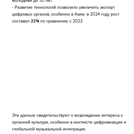
молодёжи до 30 лет.
- Развитие технологий позволило увеличить экспорт
цифровых органов, особенно в Азию: в 2024 году рост
составил
22%
по сравнению с 2022.
Эти данные свидетельствуют о возрождении интереса к
органной культуре, особенно в контексте цифровизации и
глобальной музыкальной интеграции.