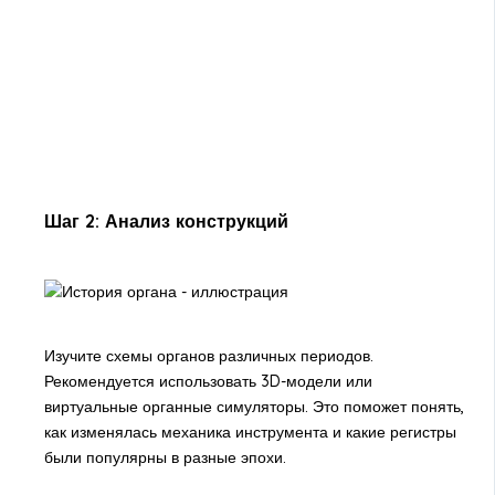
Шаг 2: Анализ конструкций
Изучите схемы органов различных периодов.
Рекомендуется использовать 3D-модели или
виртуальные органные симуляторы. Это поможет понять,
как изменялась механика инструмента и какие регистры
были популярны в разные эпохи.