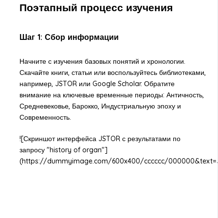
Поэтапный процесс изучения
Шаг 1: Сбор информации
Начните с изучения базовых понятий и хронологии.
Скачайте книги, статьи или воспользуйтесь библиотеками,
например, JSTOR или Google Scholar. Обратите
внимание на ключевые временные периоды: Античность,
Средневековье, Барокко, Индустриальную эпоху и
Современность.
![Скриншот интерфейса JSTOR с результатами по
запросу "history of organ"]
(https://dummyimage.com/600x400/cccccc/000000&text=