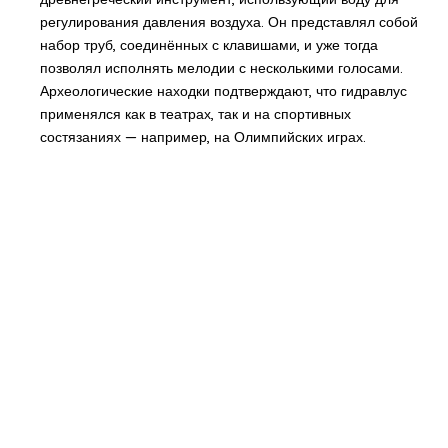
регулирования давления воздуха. Он представлял собой
набор труб, соединённых с клавишами, и уже тогда
позволял исполнять мелодии с несколькими голосами.
Археологические находки подтверждают, что гидравлус
применялся как в театрах, так и на спортивных
состязаниях — например, на Олимпийских играх.