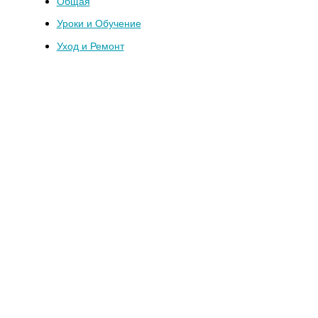
Общая
Уроки и Обучение
Уход и Ремонт