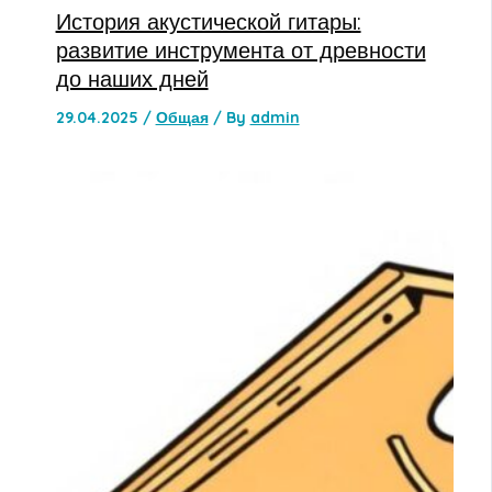
История акустической гитары:
развитие инструмента от древности
до наших дней
29.04.2025
/
Общая
/ By
admin