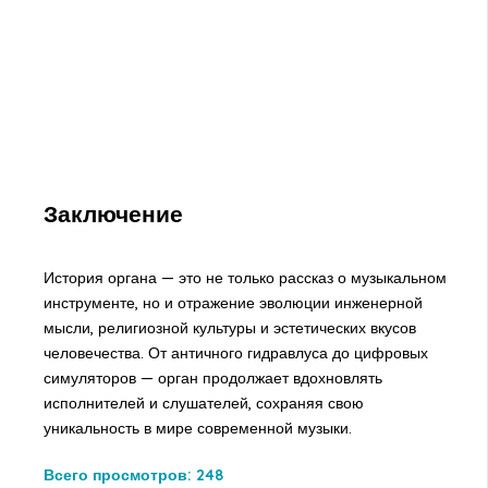
Заключение
История органа — это не только рассказ о музыкальном
инструменте, но и отражение эволюции инженерной
мысли, религиозной культуры и эстетических вкусов
человечества. От античного гидравлуса до цифровых
симуляторов — орган продолжает вдохновлять
исполнителей и слушателей, сохраняя свою
уникальность в мире современной музыки.
Всего просмотров:
248