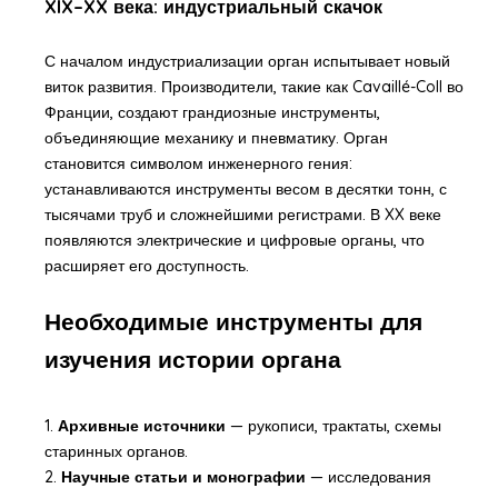
XIX–XX века: индустриальный скачок
С началом индустриализации орган испытывает новый
виток развития. Производители, такие как Cavaillé-Coll во
Франции, создают грандиозные инструменты,
объединяющие механику и пневматику. Орган
становится символом инженерного гения:
устанавливаются инструменты весом в десятки тонн, с
тысячами труб и сложнейшими регистрами. В XX веке
появляются электрические и цифровые органы, что
расширяет его доступность.
Необходимые инструменты для
изучения истории органа
1.
Архивные источники
— рукописи, трактаты, схемы
старинных органов.
2.
Научные статьи и монографии
— исследования