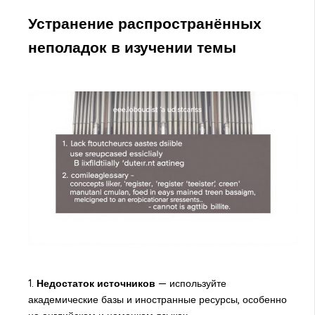
Устранение распространённых
неполадок в изучении темы
1.
Недостаток источников
— используйте
академические базы и иностранные ресурсы, особенно