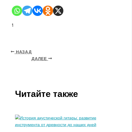
1
НАЗАД
ДАЛЕЕ
Читайте также