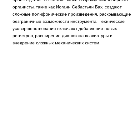
органисты, такие как Иоганн Себастьян Бах, создают
сложные полифонические произведения, раскрывающие
безграничные возможности инструмента. Технические
усовершенствования включают добавление новых
регистров, расширение диапазона клавиатуры и
внедрение сложных механических систем.