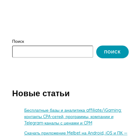
Поиск
ПОИСК
Новые статьи
Бесплатные базы и аналитика affiliate/iGaming:
контакты CPA-сетей, программы, компании и
Telegram-каналы с ценами и CPM
Скачать приложение Melbet на Android, iOS и ПК —