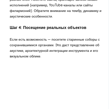
исполнений (например, YouTube-каналы или сайты
филармоний). Обратите внимание на тембр, динамику и
акустические особенности.
Шаг 4: Посещение реальных объектов
Если есть возможность — посетите старинные соборы с
сохранившимися органами. Это даст представление об
акустике, архитектурной интеграции инструмента и его
визуальном облике.