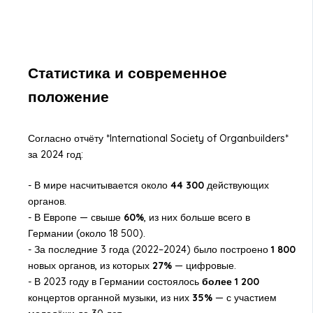
Статистика и современное
положение
Согласно отчёту *International Society of Organbuilders*
за 2024 год:
- В мире насчитывается около
44 300
действующих
органов.
- В Европе — свыше
60%
, из них больше всего в
Германии (около 18 500).
- За последние 3 года (2022–2024) было построено
1 800
новых органов, из которых
27%
— цифровые.
- В 2023 году в Германии состоялось
более 1 200
концертов органной музыки, из них
35%
— с участием