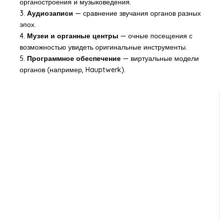
органостроения и музыковедения.
3.
Аудиозаписи
— сравнение звучания органов разных
эпох.
4.
Музеи и органные центры
— очные посещения с
возможностью увидеть оригинальные инструменты.
5.
Программное обеспечение
— виртуальные модели
органов (например, Hauptwerk).