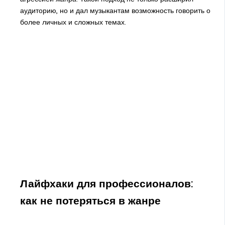
аудиторию, но и дал музыкантам возможность говорить о
более личных и сложных темах.
Лайфхаки для профессионалов:
как не потеряться в жанре