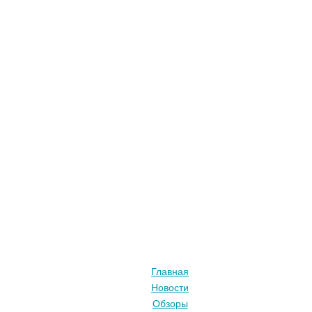
Главная
Новости
Обзоры