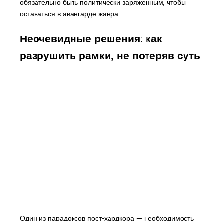
обязательно быть политически заряженным, чтобы
оставаться в авангарде жанра.
Неочевидные решения: как
разрушить рамки, не потеряв суть
Один из парадоксов пост-хардкора — необходимость