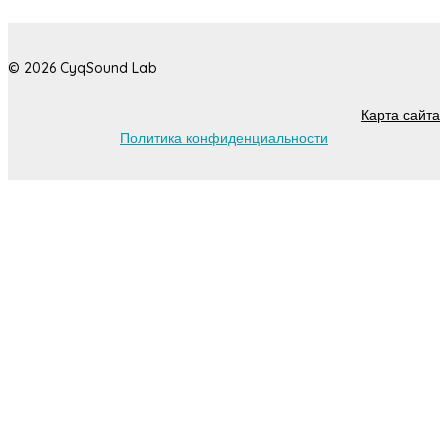
© 2026 CyqSound Lab
Карта сайта
Политика конфиденциальности