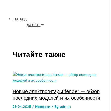
НАЗАД
ДАЛЕЕ
Читайте также
Новые электрогитары fender — обзор
последних моделей и их особенности
29.04.2025
/
Новости
/ By
admin