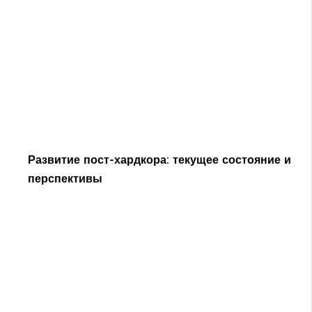
Развитие пост-хардкора: текущее состояние и
перспективы