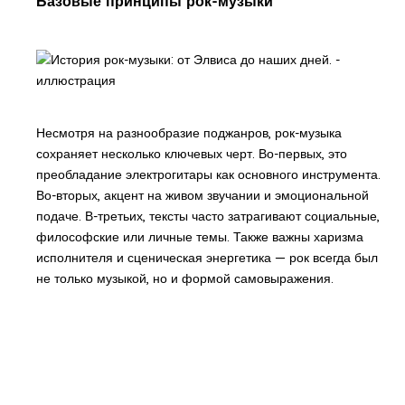
Базовые принципы рок-музыки
Несмотря на разнообразие поджанров, рок-музыка
сохраняет несколько ключевых черт. Во-первых, это
преобладание электрогитары как основного инструмента.
Во-вторых, акцент на живом звучании и эмоциональной
подаче. В-третьих, тексты часто затрагивают социальные,
философские или личные темы. Также важны харизма
исполнителя и сценическая энергетика — рок всегда был
не только музыкой, но и формой самовыражения.