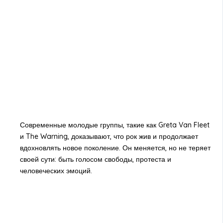
Современные молодые группы, такие как Greta Van Fleet
и The Warning, доказывают, что рок жив и продолжает
вдохновлять новое поколение. Он меняется, но не теряет
своей сути: быть голосом свободы, протеста и
человеческих эмоций.