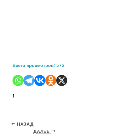
Всего просмотров:
573
1
НАЗАД
ДАЛЕЕ