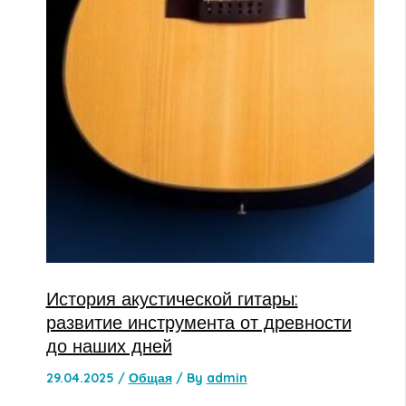
История акустической гитары:
развитие инструмента от древности
до наших дней
29.04.2025
/
Общая
/ By
admin