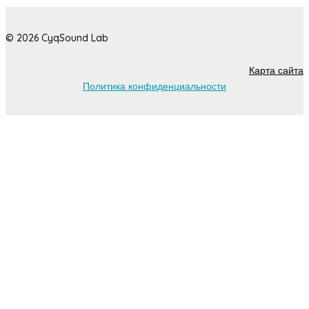
© 2026 CyqSound Lab
Карта сайта
Политика конфиденциальности