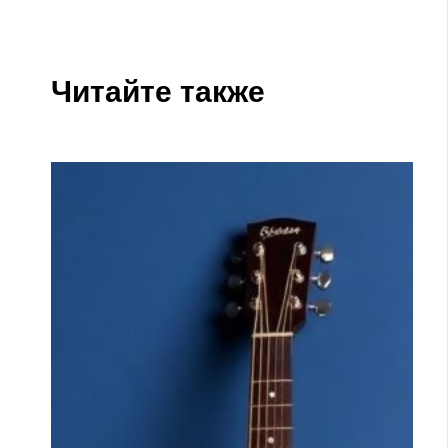
Читайте также