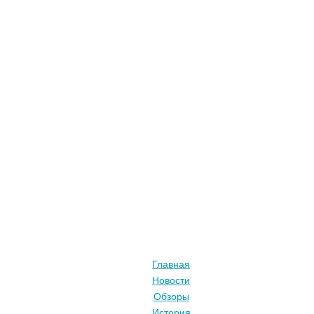
Главная
Новости
Обзоры
История