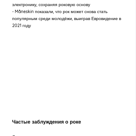
электронику, сохраняя роковую основу
- Måneskin показали, что рок может снова стать
популярным среди молодёжи, выиграв Евровидение в
2021 году
Частые заблуждения о роке