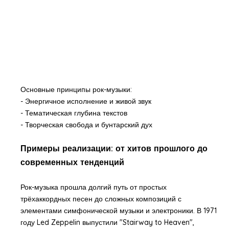
Основные принципы рок-музыки:
- Энергичное исполнение и живой звук
- Тематическая глубина текстов
- Творческая свобода и бунтарский дух
Примеры реализации: от хитов прошлого до
современных тенденций
Рок-музыка прошла долгий путь от простых
трёхаккордных песен до сложных композиций с
элементами симфонической музыки и электроники. В 1971
году Led Zeppelin выпустили "Stairway to Heaven",