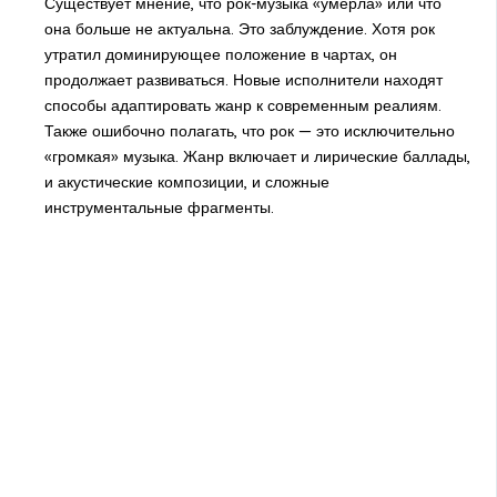
Существует мнение, что рок-музыка «умерла» или что
она больше не актуальна. Это заблуждение. Хотя рок
утратил доминирующее положение в чартах, он
продолжает развиваться. Новые исполнители находят
способы адаптировать жанр к современным реалиям.
Также ошибочно полагать, что рок — это исключительно
«громкая» музыка. Жанр включает и лирические баллады,
и акустические композиции, и сложные
инструментальные фрагменты.