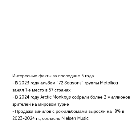
Интересные факты за последние 3 года:
- В 2023 году альбом "72 Seasons" группы Metallica
занял 1-е место в 57 странах
- В 2024 году Arctic Monkeys собрали более 2 миллионов
зрителей на мировом турне
- Продажи винилов с рок-альбомами выросли на 18% в
2023–2024 гг., согласно Nielsen Music