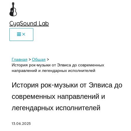
Перейти
к
содержимому
CyqSound Lab
Главная
Общая
История рок-музыки от Элвиса до современных
направлений и легендарных исполнителей
История рок-музыки от Элвиса до
современных направлений и
легендарных исполнителей
13.06.2025