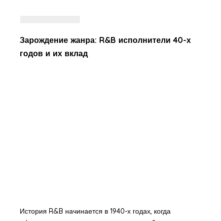
Зарождение жанра: R&B исполнители 40-х
годов и их вклад
История R&B начинается в 1940-х годах, когда