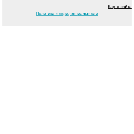
Карта сайта
Политика конфиденциальности