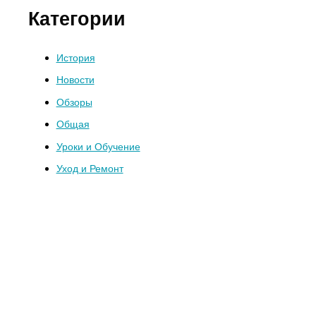
Категории
История
Новости
Обзоры
Общая
Уроки и Обучение
Уход и Ремонт