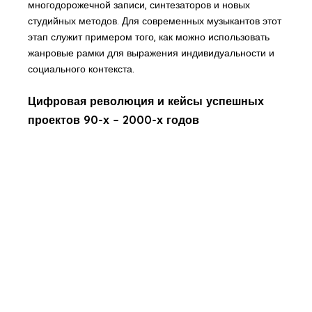
многодорожечной записи, синтезаторов и новых
студийных методов. Для современных музыкантов этот
этап служит примером того, как можно использовать
жанровые рамки для выражения индивидуальности и
социального контекста.
Цифровая революция и кейсы успешных
проектов 90-х – 2000-х годов