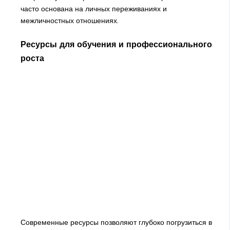
часто основана на личных переживаниях и
межличностных отношениях.
Ресурсы для обучения и профессионального
роста
Современные ресурсы позволяют глубоко погрузиться в