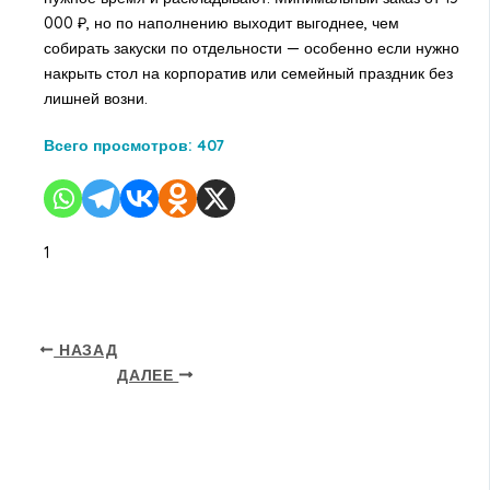
000 ₽, но по наполнению выходит выгоднее, чем
собирать закуски по отдельности — особенно если нужно
накрыть стол на корпоратив или семейный праздник без
лишней возни.
Всего просмотров:
407
1
НАЗАД
ДАЛЕЕ