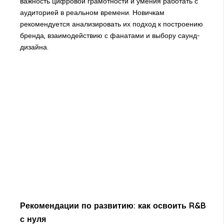
важность цифровой грамотности и умения работать с
аудиторией в реальном времени. Новичкам
рекомендуется анализировать их подход к построению
бренда, взаимодействию с фанатами и выбору саунд-
дизайна.
Рекомендации по развитию: как освоить R&B
с нуля