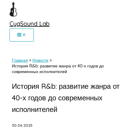
Перейти
к
содержимому
CyqSound Lab
Главная
Новости
История R&b: развитие жанра от 40-х годов до
современных исполнителей
История R&b: развитие жанра от
40-х годов до современных
исполнителей
30.06.2025