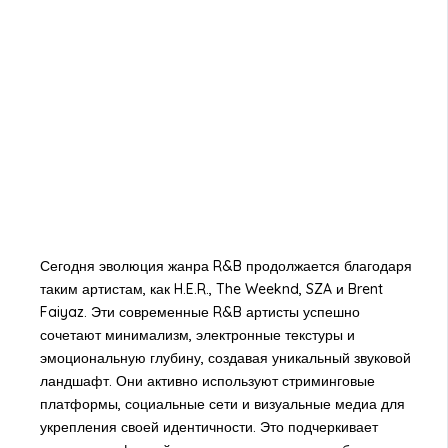
Сегодня эволюция жанра R&B продолжается благодаря
таким артистам, как H.E.R., The Weeknd, SZA и Brent
Faiyaz. Эти современные R&B артисты успешно
сочетают минимализм, электронные текстуры и
эмоциональную глубину, создавая уникальный звуковой
ландшафт. Они активно используют стриминговые
платформы, социальные сети и визуальные медиа для
укрепления своей идентичности. Это подчеркивает