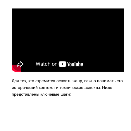
Для тех, кто стремится освоить жанр, важно понимать его
исторический контекст и технические аспекты. Ниже
представлены ключевые шаги: