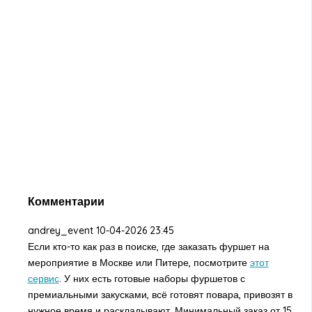
Комментарии
andrey_event
10-04-2026 23:45
Если кто-то как раз в поиске, где заказать фуршет на
мероприятие в Москве или Питере, посмотрите
этот
сервис
. У них есть готовые наборы фуршетов с
премиальными закусками, всё готовят повара, привозят в
нужное время и раскладывают. Минимальный заказ от 15