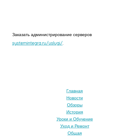
Заказать администрирование серверов
systemintegra.ru/uslugi/
.
Главная
Новости
Обзоры
История
Уроки и Обучение
Уход и Ремонт
Общая