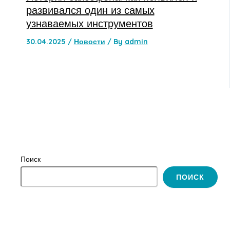
развивался один из самых
узнаваемых инструментов
30.04.2025
/
Новости
/ By
admin
Поиск
ПОИСК