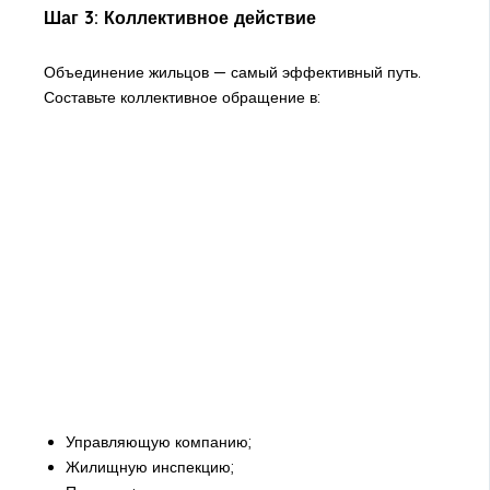
Шаг 3: Коллективное действие
Объединение жильцов — самый эффективный путь.
Составьте коллективное обращение в:
Управляющую компанию;
Жилищную инспекцию;