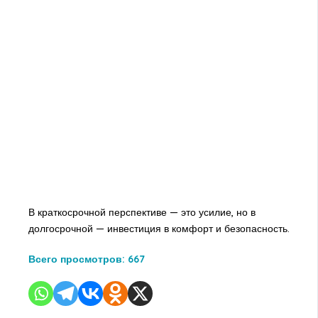
В краткосрочной перспективе — это усилие, но в
долгосрочной — инвестиция в комфорт и безопасность.
Всего просмотров:
667