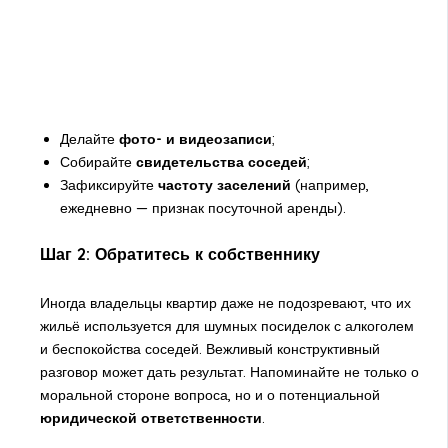
Делайте
фото- и видеозаписи
;
Собирайте
свидетельства соседей
;
Зафиксируйте
частоту заселений
(например,
ежедневно — признак посуточной аренды).
Шаг 2: Обратитесь к собственнику
Иногда владельцы квартир даже не подозревают, что их
жильё используется для шумных посиделок с алкоголем
и беспокойства соседей. Вежливый конструктивный
разговор может дать результат. Напоминайте не только о
моральной стороне вопроса, но и о потенциальной
юридической ответственности
.