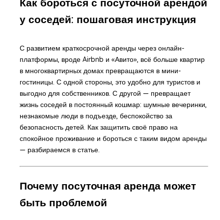
Как бороться с посуточной арендой
у соседей: пошаговая инструкция
С развитием краткосрочной аренды через онлайн-
платформы, вроде Airbnb и «Авито», всё больше квартир
в многоквартирных домах превращаются в мини-
гостиницы. С одной стороны, это удобно для туристов и
выгодно для собственников. С другой — превращает
жизнь соседей в постоянный кошмар: шумные вечеринки,
незнакомые люди в подъезде, беспокойство за
безопасность детей. Как защитить своё право на
спокойное проживание и бороться с таким видом аренды
— разбираемся в статье.
Почему посуточная аренда может
быть проблемой