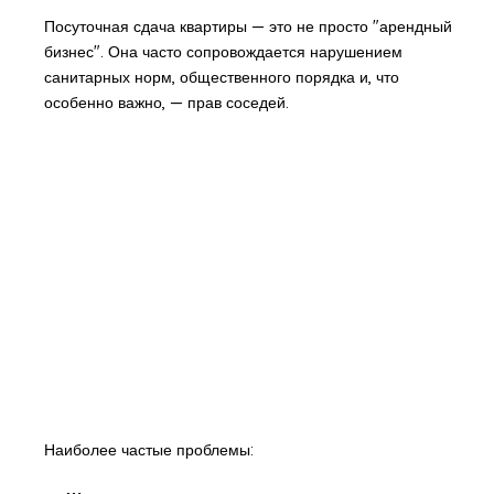
Посуточная сдача квартиры — это не просто "арендный
бизнес". Она часто сопровождается нарушением
санитарных норм, общественного порядка и, что
особенно важно, — прав соседей.
Наиболее частые проблемы: