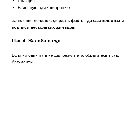
Полицию;
Районную администрацию.
Заявление должно содержать
факты, доказательства и
подписи нескольких жильцов
.
Шаг 4: Жалоба в суд
Если ни один путь не дал результата, обратитесь в суд.
Аргументы: