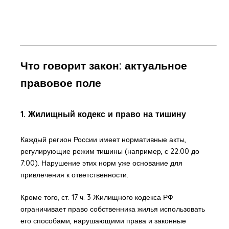
Что говорит закон: актуальное
правовое поле
1.
Жилищный кодекс и право на тишину
Каждый регион России имеет нормативные акты,
регулирующие режим тишины (например, с 22:00 до
7:00). Нарушение этих норм уже основание для
привлечения к ответственности.
Кроме того, ст. 17 ч. 3 Жилищного кодекса РФ
ограничивает право собственника жилья использовать
его способами, нарушающими права и законные