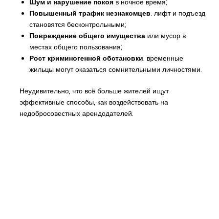
Шум и нарушение покоя
в ночное время;
Повышенный трафик незнакомцев
: лифт и подъезд
становятся бесконтрольными;
Повреждение общего имущества
или мусор в
местах общего пользования;
Рост криминогенной обстановки
: временные
жильцы могут оказаться сомнительными личностями.
Неудивительно, что всё больше жителей ищут
эффективные способы, как воздействовать на
недобросовестных арендодателей.