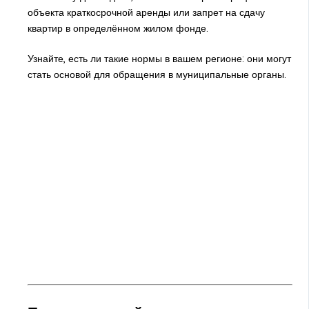
объекта краткосрочной аренды или запрет на сдачу
квартир в определённом жилом фонде.
Узнайте, есть ли такие нормы в вашем регионе: они могут
стать основой для обращения в муниципальные органы.