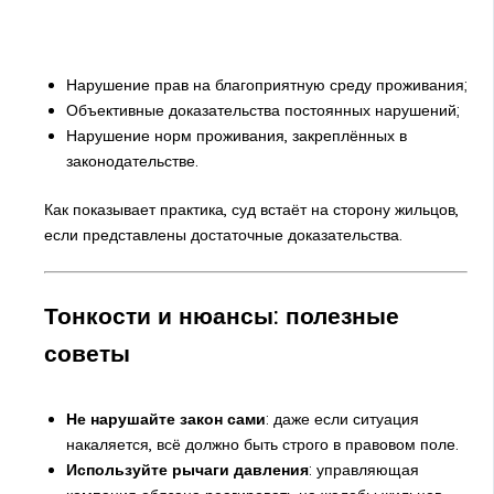
Нарушение прав на благоприятную среду проживания;
Объективные доказательства постоянных нарушений;
Нарушение норм проживания, закреплённых в
законодательстве.
Как показывает практика, суд встаёт на сторону жильцов,
если представлены достаточные доказательства.
Тонкости и нюансы: полезные
советы
Не нарушайте закон сами
: даже если ситуация
накаляется, всё должно быть строго в правовом поле.
Используйте рычаги давления
: управляющая