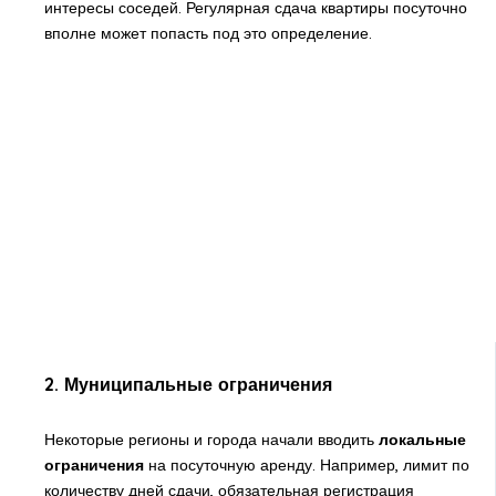
интересы соседей. Регулярная сдача квартиры посуточно
вполне может попасть под это определение.
2.
Муниципальные ограничения
Некоторые регионы и города начали вводить
локальные
ограничения
на посуточную аренду. Например, лимит по
количеству дней сдачи, обязательная регистрация