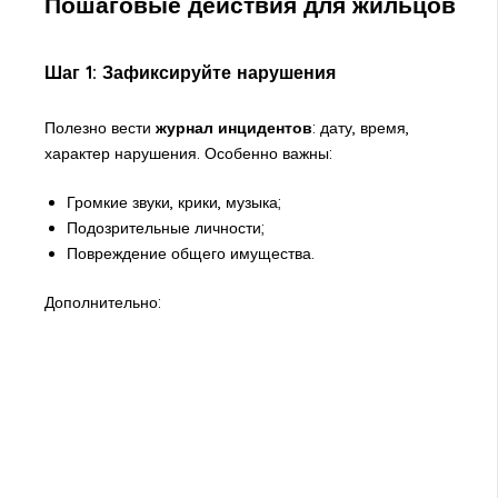
Пошаговые действия для жильцов
Шаг 1: Зафиксируйте нарушения
Полезно вести
журнал инцидентов
: дату, время,
характер нарушения. Особенно важны:
Громкие звуки, крики, музыка;
Подозрительные личности;
Повреждение общего имущества.
Дополнительно: