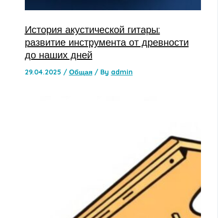
История акустической гитары:
развитие инструмента от древности
до наших дней
29.04.2025
/
Общая
/ By
admin