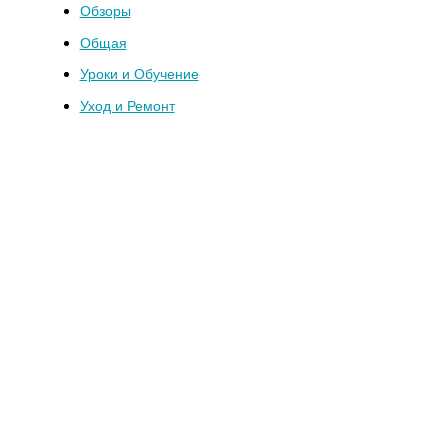
Обзоры
Общая
Уроки и Обучение
Уход и Ремонт