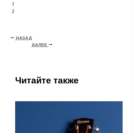
7
2
НАЗАД
ДАЛЕЕ
Читайте также