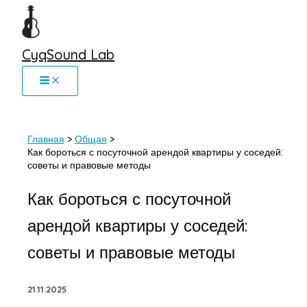
Перейти
к
содержимому
CyqSound Lab
Главная
Общая
Как бороться с посуточной арендой квартиры у соседей:
советы и правовые методы
Как бороться с посуточной
арендой квартиры у соседей:
советы и правовые методы
21.11.2025