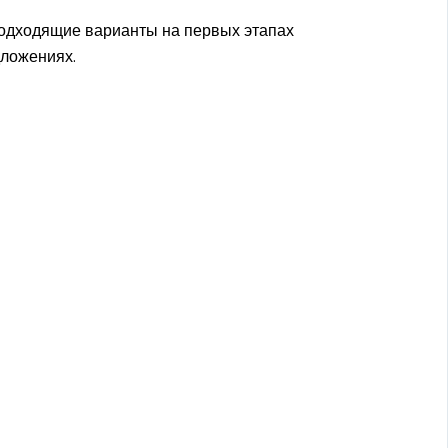
подходящие варианты на первых этапах
дложениях.