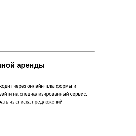
очной аренды
ходит через онлайн-платформы и
 зайти на специализированный сервис,
рать из списка предложений.