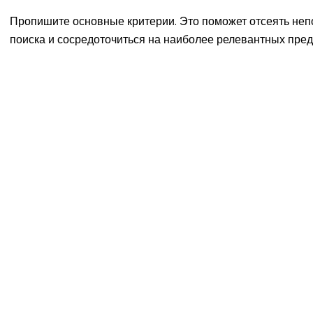
Пропишите основные критерии. Это поможет отсеять не
поиска и сосредоточиться на наиболее релевантных пре