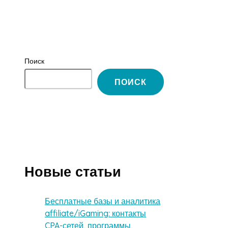
Поиск
ПОИСК
Новые статьи
Бесплатные базы и аналитика
affiliate/iGaming: контакты
CPA-сетей, программы,