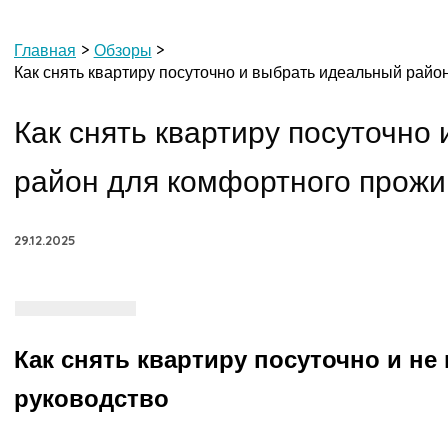
Главная
Обзоры
Как снять квартиру посуточно и выбрать идеальный рай
Как снять квартиру посуточно
район для комфортного прож
29.12.2025
Как снять квартиру посуточно и не
руководство