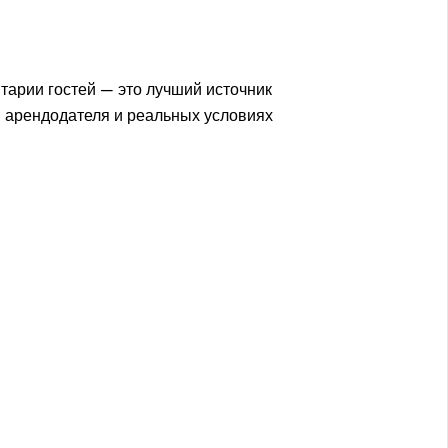
тарии гостей — это лучший источник
и арендодателя и реальных условиях