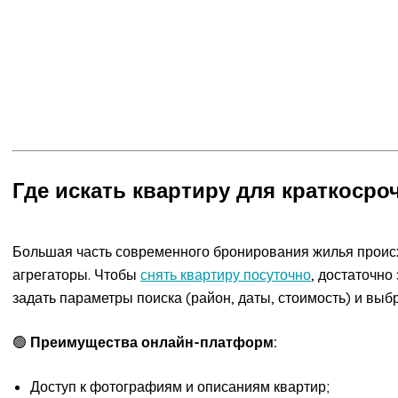
Где искать квартиру для краткоср
Большая часть современного бронирования жилья проис
агрегаторы. Чтобы
снять квартиру посуточно
, достаточно
задать параметры поиска (район, даты, стоимость) и выб
🟢
Преимущества онлайн-платформ:
Доступ к фотографиям и описаниям квартир;