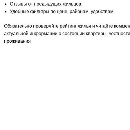
Отзывы от предыдущих жильцов;
Удобные фильтры по цене, районам, удобствам.
Обязательно проверяйте рейтинг жилья и читайте коммен
актуальной информации о состоянии квартиры, честност
проживания.