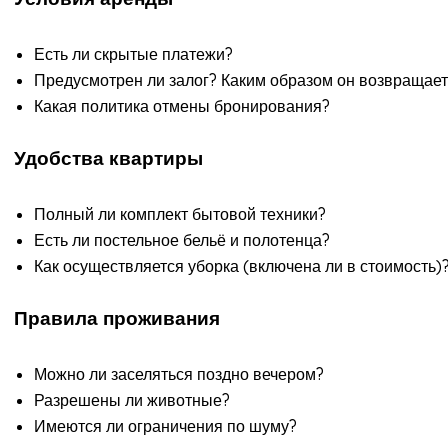
Есть ли скрытые платежи?
Предусмотрен ли залог? Каким образом он возвращае
Какая политика отмены бронирования?
Удобства квартиры
Полный ли комплект бытовой техники?
Есть ли постельное бельё и полотенца?
Как осуществляется уборка (включена ли в стоимость)
Правила проживания
Можно ли заселяться поздно вечером?
Разрешены ли животные?
Имеются ли ограничения по шуму?