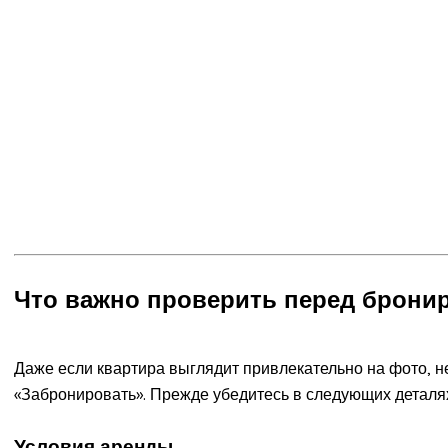
Что важно проверить перед брони
Даже если квартира выглядит привлекательно на фото, н
«Забронировать». Прежде убедитесь в следующих деталя
Условия аренды