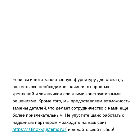
Если вы ищете качественную фурнитуру для стекла, у
нас есть все необходимое: начиная от простых
креплений и заканчивая сложными конструктивными
решениями. Кроме того, мы предоставляем возможность
замены деталей, что делает сотрудничество с нами еще
более привлекательным. Не упустите шанс работать с
надежным партнером – заходите на наш сайт
https://stinox-systems.ru/
и делайте свой выбор!