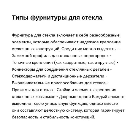
Типы фурнитуры для стекла
Фурнитура для стекла включает в себя разнообразные
элементы, которые обеспечивают надежное крепление
стеклянных конструкций. Среди них можно выделить: -
Зажимной профиль для стеклянных перегородок -
Точечные крепления (как квадратные, так и круглые) -
Коннекторы для соединения стеклянных деталей -
Стеклодержатели и дистанционные держатели -
Выравнивательные приспособления для стекла -
Прижимы для стекла - Стойки и элементы крепления
стеклянных козырьков - Дверные ограни Каждый элемент
выполняет свою уникальную функцию, однако вместе
они составляют целостную систему, которая гарантирует
безопасность и стабильность конструкций.