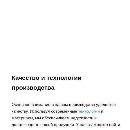
Качество и технологии
производства
Основное внимание в нашем производстве уделяется
качеству. Используя современные
технологии
и
материалы, мы обеспечиваем надежность и
долговечность нашей продукции. У нас вы можете найти