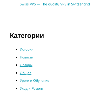
Swiss VPS — The quality VPS in Switzerland
Категории
История
Новости
Обзоры
Общая
Уроки и Обучение
Уход и Ремонт