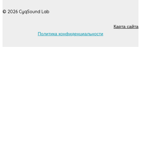
© 2026 CyqSound Lab
Карта сайта
Политика конфиденциальности