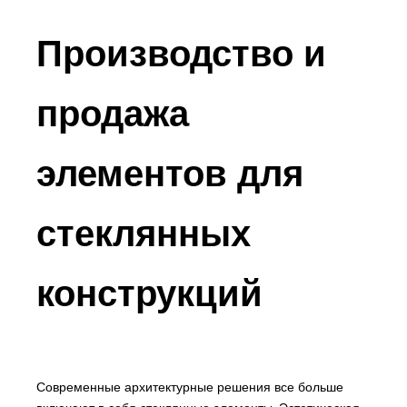
Производство и
продажа
элементов для
стеклянных
конструкций
Современные архитектурные решения все больше