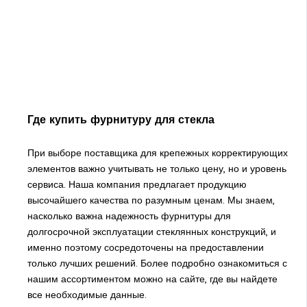
Где купить фурнитуру для стекла
При выборе поставщика для крепежных корректирующих
элементов важно учитывать не только цену, но и уровень
сервиса. Наша компания предлагает продукцию
высочайшего качества по разумным ценам. Мы знаем,
насколько важна надежность фурнитуры для
долгосрочной эксплуатации стеклянных конструкций, и
именно поэтому сосредоточены на предоставлении
только лучших решений. Более подробно ознакомиться с
нашим ассортиментом можно на сайте, где вы найдете
все необходимые данные.