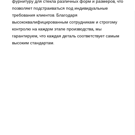
фурнитуру для стекла различных форм и размеров, что
позволяет подстраиваться под индивидуальные
требования клиентов. Благодаря
высококвалифицированным сотрудникам и строгому
контролю на каждом этапе производства, мы
гарантируем, что каждая деталь соответствует самым
высоким стандартам.