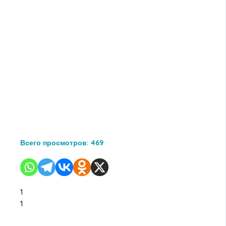
Всего просмотров:
469
1
1