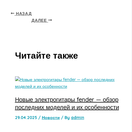
НАЗАД
ДАЛЕЕ
Читайте также
Новые электрогитары fender — обзор
последних моделей и их особенности
29.04.2025
/
Новости
/ By
admin