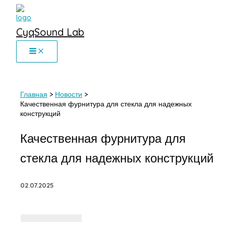
Перейти
к
CyqSound Lab
содержимому
Главная
Новости
Качественная фурнитура для стекла для надежных
конструкций
Качественная фурнитура для
стекла для надежных конструкций
02.07.2025