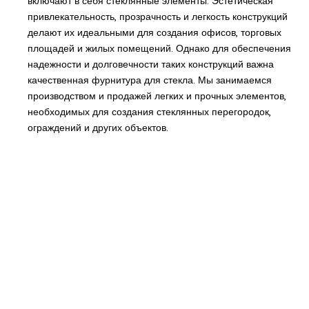
включают в себя стеклянные элементы. Эстетическая
привлекательность, прозрачность и легкость конструкций
делают их идеальными для создания офисов, торговых
площадей и жилых помещений. Однако для обеспечения
надежности и долговечности таких конструкций важна
качественная фурнитура для стекла. Мы занимаемся
производством и продажей легких и прочных элементов,
необходимых для создания стеклянных перегородок,
ограждений и других объектов.