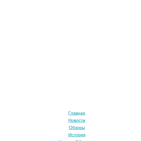
Главная
Новости
Обзоры
История