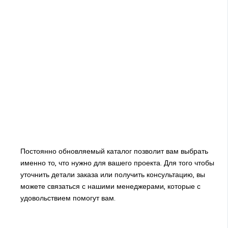
Постоянно обновляемый каталог позволит вам выбрать
именно то, что нужно для вашего проекта. Для того чтобы
уточнить детали заказа или получить консультацию, вы
можете связаться с нашими менеджерами, которые с
удовольствием помогут вам.