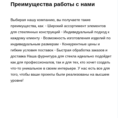
Преимущества работы с нами
Выбирая нашу компанию, вы получаете такие
преимущества, как: - Широкий ассортимент элементов
для стеклянных конструкций - Индивидуальный подход к
каждому клиенту - Возможность изготовления изделий по
индивидуальным размерам - Конкурентные цены и
гибкие условия поставок - Быстрая обработка заказов и
доставка Наша фурнитура для стекла идеально подойдет
как для профессионалов, так и для тех, кто хочет создать
что-то уникальное в своем интерьере. У нас есть все для
того, чтобы ваши проекты были реализованы на высшем
уровне!