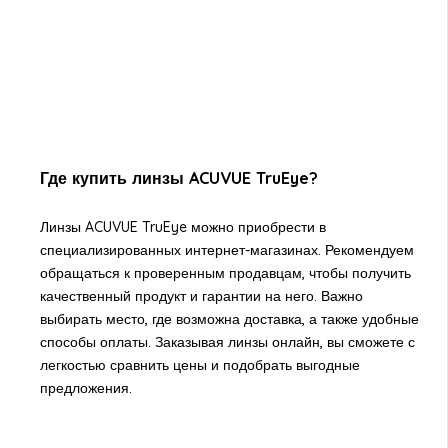
Где купить линзы ACUVUE TruEye?
Линзы ACUVUE TruEye можно приобрести в
специализированных интернет-магазинах. Рекомендуем
обращаться к проверенным продавцам, чтобы получить
качественный продукт и гарантии на него. Важно
выбирать место, где возможна доставка, а также удобные
способы оплаты. Заказывая линзы онлайн, вы сможете с
легкостью сравнить цены и подобрать выгодные
предложения.