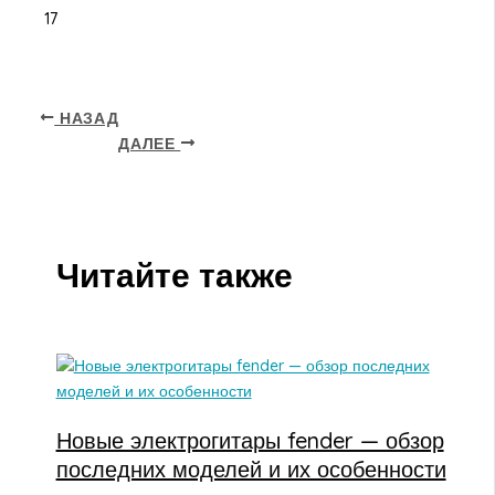
17
НАЗАД
ДАЛЕЕ
Читайте также
Новые электрогитары fender — обзор
последних моделей и их особенности