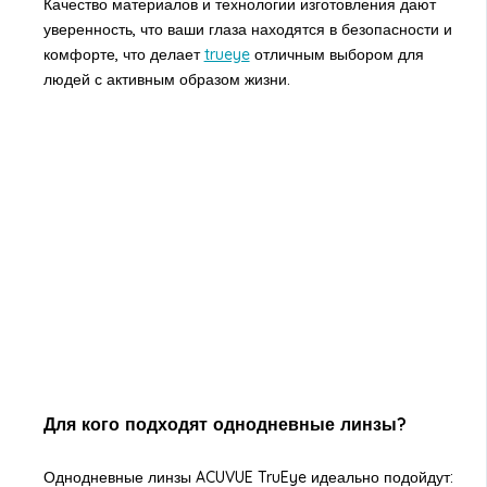
Качество материалов и технологии изготовления дают
уверенность, что ваши глаза находятся в безопасности и
комфорте, что делает
trueye
отличным выбором для
людей с активным образом жизни.
Для кого подходят однодневные линзы?
Однодневные линзы ACUVUE TruEye идеально подойдут: