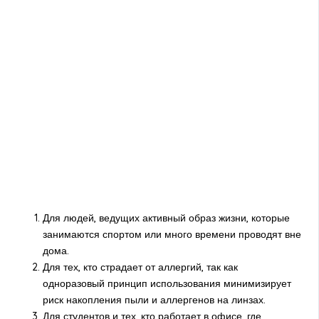
Для людей, ведущих активный образ жизни, которые
занимаются спортом или много времени проводят вне
дома.
Для тех, кто страдает от аллергий, так как
одноразовый принцип использования минимизирует
риск накопления пыли и аллергенов на линзах.
Для студентов и тех, кто работает в офисе, где