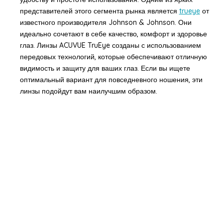
представителей этого сегмента рынка является
trueye
от
известного производителя Johnson & Johnson. Они
идеально сочетают в себе качество, комфорт и здоровье
глаз. Линзы ACUVUE TruEye созданы с использованием
передовых технологий, которые обеспечивают отличную
видимость и защиту для ваших глаз. Если вы ищете
оптимальный вариант для повседневного ношения, эти
линзы подойдут вам наилучшим образом.