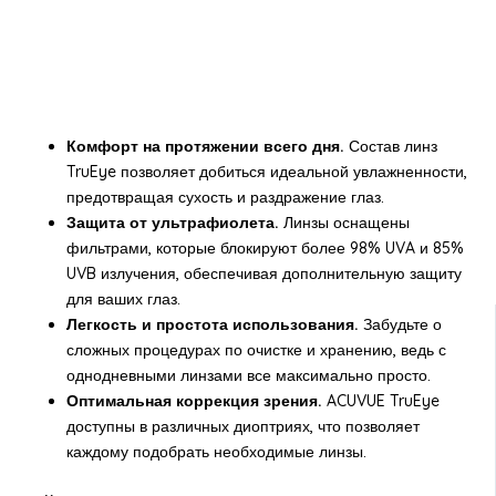
Комфорт на протяжении всего дня.
Состав линз
TruEye позволяет добиться идеальной увлажненности,
предотвращая сухость и раздражение глаз.
Защита от ультрафиолета.
Линзы оснащены
фильтрами, которые блокируют более 98% UVA и 85%
UVB излучения, обеспечивая дополнительную защиту
для ваших глаз.
Легкость и простота использования.
Забудьте о
сложных процедурах по очистке и хранению, ведь с
однодневными линзами все максимально просто.
Оптимальная коррекция зрения.
ACUVUE TruEye
доступны в различных диоптриях, что позволяет
каждому подобрать необходимые линзы.