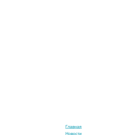
Главная
Новости