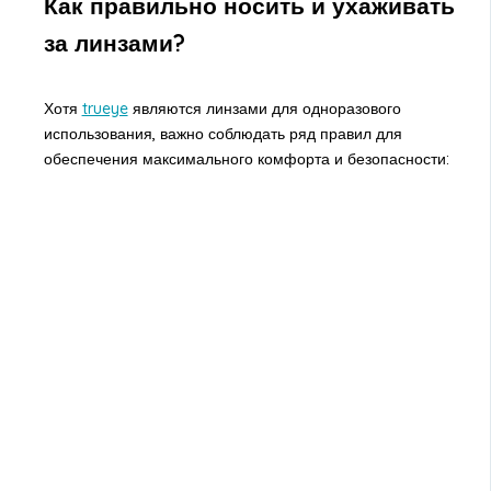
Как правильно носить и ухаживать
за линзами?
Хотя
trueye
являются линзами для одноразового
использования, важно соблюдать ряд правил для
обеспечения максимального комфорта и безопасности: