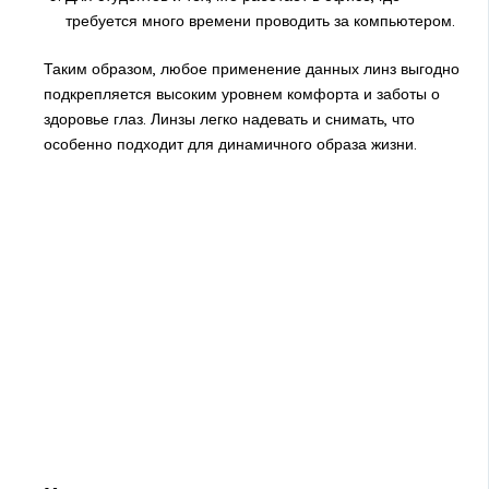
требуется много времени проводить за компьютером.
Таким образом, любое применение данных линз выгодно
подкрепляется высоким уровнем комфорта и заботы о
здоровье глаз. Линзы легко надевать и снимать, что
особенно подходит для динамичного образа жизни.