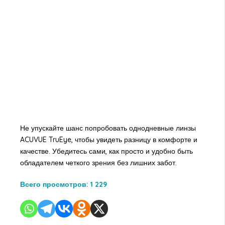
Не упускайте шанс попробовать однодневные линзы
ACUVUE TruEye, чтобы увидеть разницу в комфорте и
качестве. Убедитесь сами, как просто и удобно быть
обладателем четкого зрения без лишних забот.
Всего просмотров:
1 229