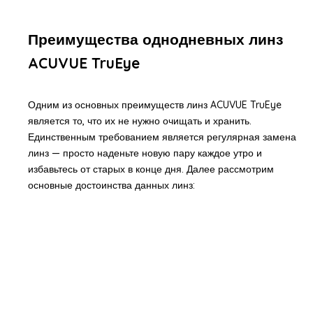
Преимущества однодневных линз
ACUVUE TruEye
Одним из основных преимуществ линз ACUVUE TruEye
является то, что их не нужно очищать и хранить.
Единственным требованием является регулярная замена
линз — просто наденьте новую пару каждое утро и
избавьтесь от старых в конце дня. Далее рассмотрим
основные достоинства данных линз: