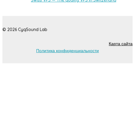
© 2026 CyqSound Lab
Карта сайта
Политика конфиденциальности