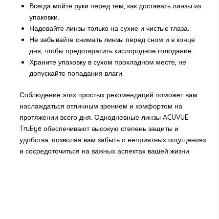
Всегда мойте руки перед тем, как доставать линзы из
упаковки.
Надевайте линзы только на сухие и чистые глаза.
Не забывайте снимать линзы перед сном и в конце
дня, чтобы предотвратить кислородное голодание.
Храните упаковку в сухом прохладном месте, не
допускайте попадания влаги.
Соблюдение этих простых рекомендаций поможет вам
наслаждаться отличным зрением и комфортом на
протяжении всего дня. Однодневные линзы ACUVUE
TruEye обеспечивают высокую степень защиты и
удобства, позволяя вам забыть о неприятных ощущениях
и сосредоточиться на важных аспектах вашей жизни.