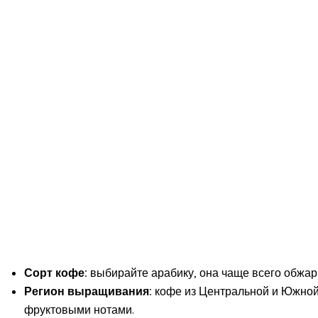
Сорт кофе:
выбирайте арабику, она чаще всего обжар
Регион выращивания:
кофе из Центральной и Южной 
фруктовыми нотами.