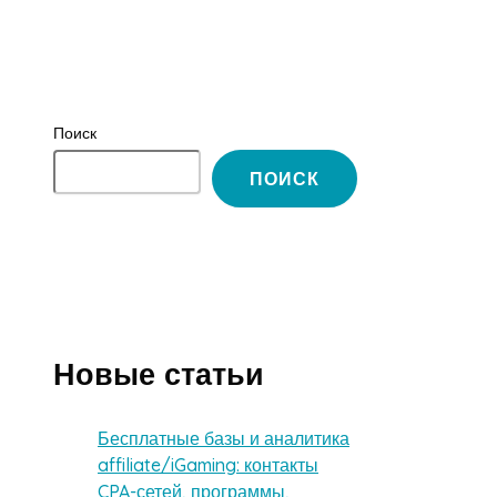
Поиск
ПОИСК
Новые статьи
Бесплатные базы и аналитика
affiliate/iGaming: контакты
CPA-сетей, программы,