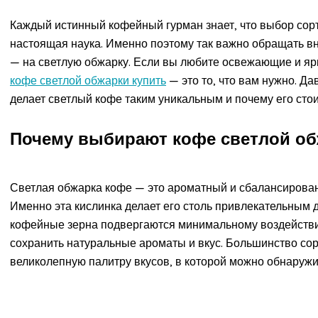
Каждый истинный кофейный гурман знает, что выбор сорта
настоящая наука. Именно поэтому так важно обращать вн
— на светлую обжарку. Если вы любите освежающие и ярк
кофе светлой обжарки купить
— это то, что вам нужно. Д
делает светлый кофе таким уникальным и почему его стои
Почему выбирают кофе светлой об
Светлая обжарка кофе — это ароматный и сбалансирован
Именно эта кислинка делает его столь привлекательным 
кофейные зерна подвергаются минимальному воздействи
сохранить натуральные ароматы и вкус. Большинство сор
великолепную палитру вкусов, в которой можно обнаружи