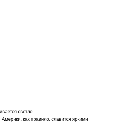
ивается светло.
Америки, как правило, славится яркими