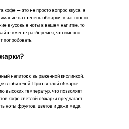
 кофе — это не просто вопрос вкуса, а
имание на степень обжарки, в частности
ие вкусовые ноты в вашем напитке, то
авайте вместе разберемся, что именно
т попробовать.
жарки?
ный напиток с выраженной кислинкой.
для любителей. При светлой обжарке
ю высоких температур, что позволяет
тов кофе светлой обжарки предлагает
ть ноты фруктов, цветов и даже меда.