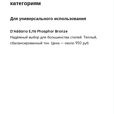
категориям
Для универсального использования
D’Addario EJ16 Phosphor Bronze
Надёжный выбор для большинства стилей. Теплый,
сбалансированный тон. Цена — около 950 руб.