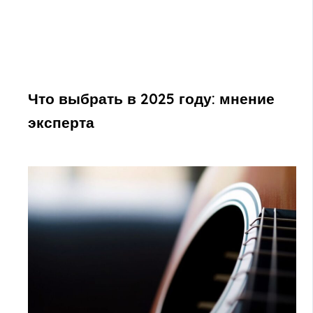
Что выбрать в 2025 году: мнение
эксперта