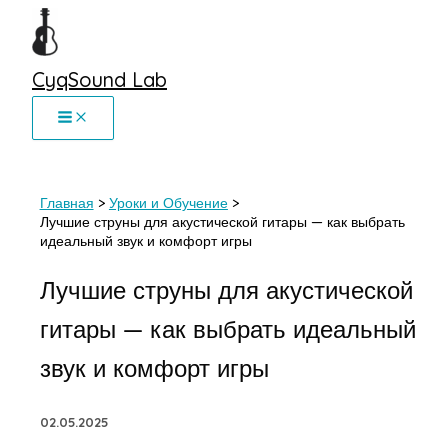
Перейти
к
содержимому
CyqSound Lab
Главная
Уроки и Обучение
Лучшие струны для акустической гитары — как выбрать
идеальный звук и комфорт игры
Лучшие струны для акустической
гитары — как выбрать идеальный
звук и комфорт игры
02.05.2025