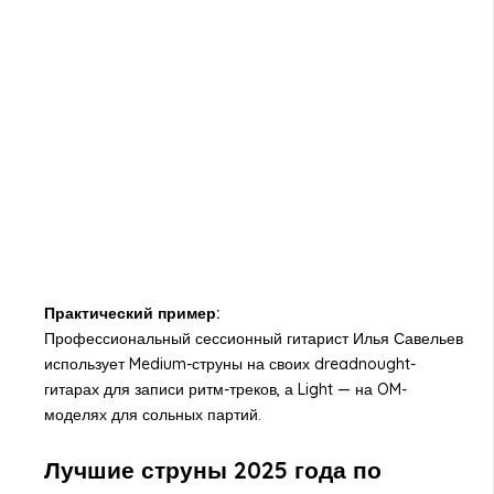
Практический пример:
Профессиональный сессионный гитарист Илья Савельев
использует Medium-струны на своих dreadnought-
гитарах для записи ритм-треков, а Light — на OM-
моделях для сольных партий.
Лучшие струны 2025 года по