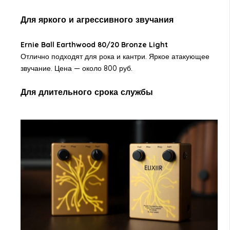
Для яркого и агрессивного звучания
Ernie Ball Earthwood 80/20 Bronze Light
Отлично подходят для рока и кантри. Яркое атакующее
звучание. Цена — около 800 руб.
Для длительного срока службы