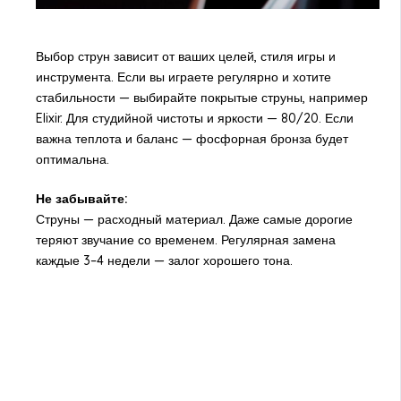
Выбор струн зависит от ваших целей, стиля игры и
инструмента. Если вы играете регулярно и хотите
стабильности — выбирайте покрытые струны, например
Elixir. Для студийной чистоты и яркости — 80/20. Если
важна теплота и баланс — фосфорная бронза будет
оптимальна.
Не забывайте:
Струны — расходный материал. Даже самые дорогие
теряют звучание со временем. Регулярная замена
каждые 3–4 недели — залог хорошего тона.