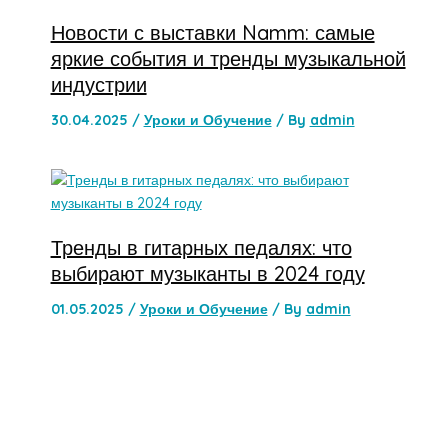
Новости с выставки Namm: самые
яркие события и тренды музыкальной
индустрии
30.04.2025
/
Уроки и Обучение
/ By
admin
Тренды в гитарных педалях: что
выбирают музыканты в 2024 году
01.05.2025
/
Уроки и Обучение
/ By
admin