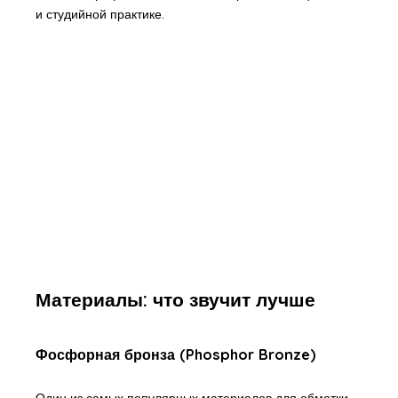
и студийной практике.
Материалы: что звучит лучше
Фосфорная бронза (Phosphor Bronze)