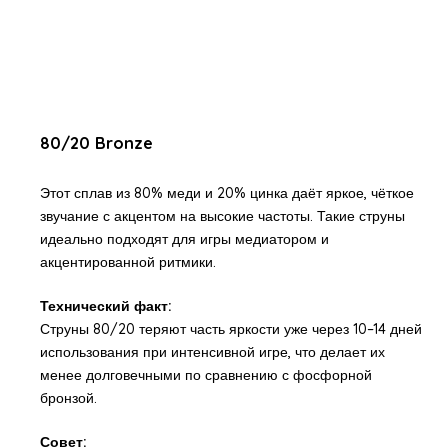
80/20 Bronze
Этот сплав из 80% меди и 20% цинка даёт яркое, чёткое
звучание с акцентом на высокие частоты. Такие струны
идеально подходят для игры медиатором и
акцентированной ритмики.
Технический факт:
Струны 80/20 теряют часть яркости уже через 10–14 дней
использования при интенсивной игре, что делает их
менее долговечными по сравнению с фосфорной
бронзой.
Совет: