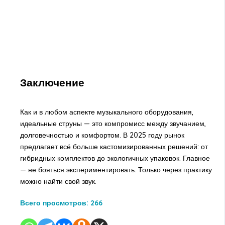
Заключение
Как и в любом аспекте музыкального оборудования,
идеальные струны — это компромисс между звучанием,
долговечностью и комфортом. В 2025 году рынок
предлагает всё больше кастомизированных решений: от
гибридных комплектов до экологичных упаковок. Главное
— не бояться экспериментировать. Только через практику
можно найти свой звук.
Всего просмотров:
266