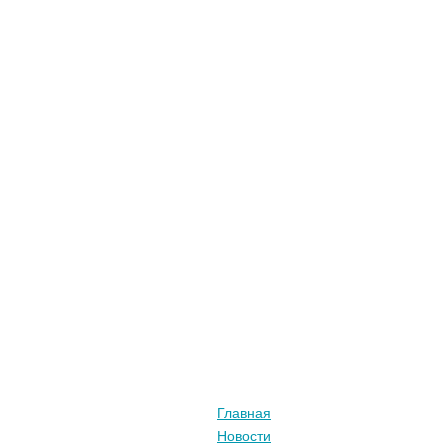
Главная
Новости