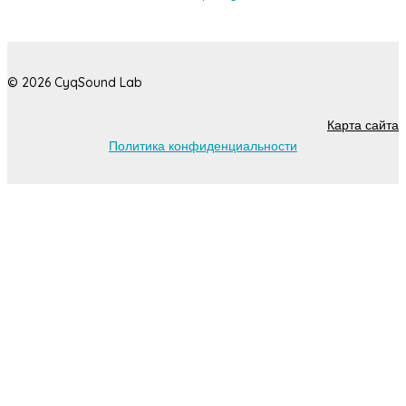
© 2026 CyqSound Lab
Карта сайта
Политика конфиденциальности