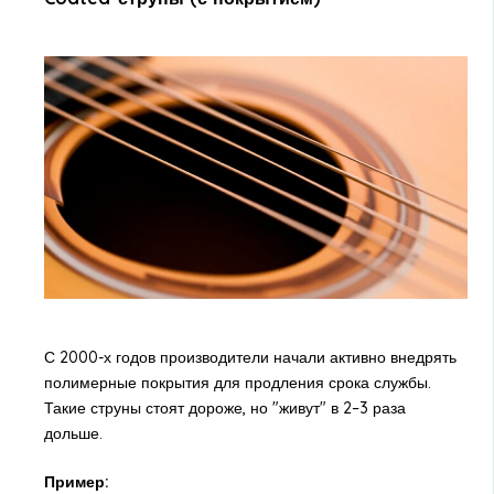
С 2000-х годов производители начали активно внедрять
полимерные покрытия для продления срока службы.
Такие струны стоят дороже, но "живут" в 2–3 раза
дольше.
Пример: