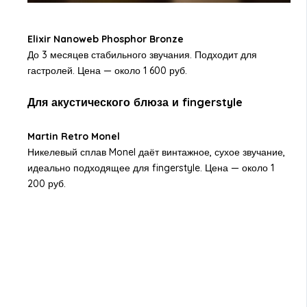
Elixir Nanoweb Phosphor Bronze
До 3 месяцев стабильного звучания. Подходит для
гастролей. Цена — около 1 600 руб.
Для акустического блюза и fingerstyle
Martin Retro Monel
Никелевый сплав Monel даёт винтажное, сухое звучание,
идеально подходящее для fingerstyle. Цена — около 1
200 руб.