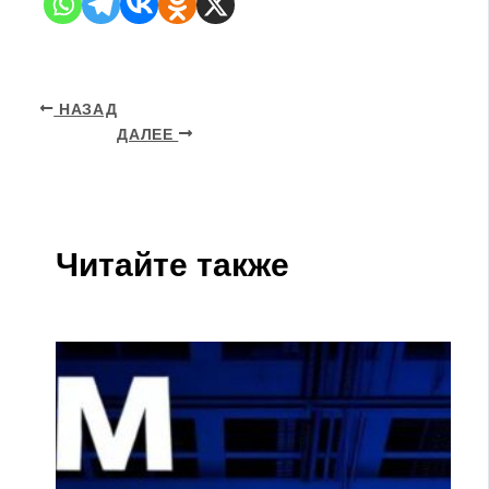
НАЗАД
ДАЛЕЕ
Читайте также