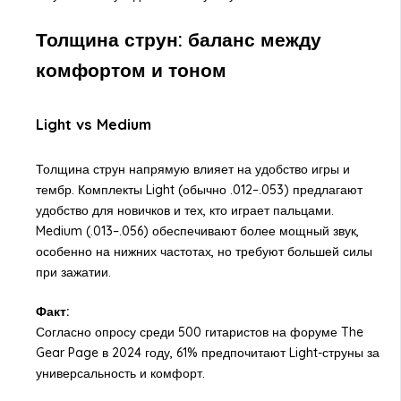
Толщина струн: баланс между
комфортом и тоном
Light vs Medium
Толщина струн напрямую влияет на удобство игры и
тембр. Комплекты Light (обычно .012–.053) предлагают
удобство для новичков и тех, кто играет пальцами.
Medium (.013–.056) обеспечивают более мощный звук,
особенно на нижних частотах, но требуют большей силы
при зажатии.
Факт:
Согласно опросу среди 500 гитаристов на форуме The
Gear Page в 2024 году, 61% предпочитают Light-струны за
универсальность и комфорт.