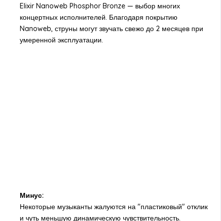
Elixir Nanoweb Phosphor Bronze — выбор многих
концертных исполнителей. Благодаря покрытию
Nanoweb, струны могут звучать свежо до 2 месяцев при
умеренной эксплуатации.
Минус:
Некоторые музыканты жалуются на "пластиковый" отклик
и чуть меньшую динамическую чувствительность.