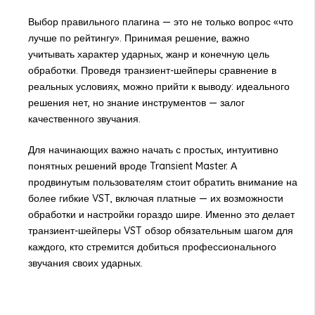
Выбор правильного плагина — это не только вопрос «что
лучше по рейтингу». Принимая решение, важно
учитывать характер ударных, жанр и конечную цель
обработки. Проведя транзиент-шейперы сравнение в
реальных условиях, можно прийти к выводу: идеального
решения нет, но знание инструментов — залог
качественного звучания.
Для начинающих важно начать с простых, интуитивно
понятных решений вроде Transient Master. А
продвинутым пользователям стоит обратить внимание на
более гибкие VST, включая платные — их возможности
обработки и настройки гораздо шире. Именно это делает
транзиент-шейперы VST обзор обязательным шагом для
каждого, кто стремится добиться профессионального
звучания своих ударных.