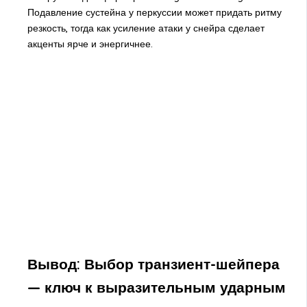
Подавление сустейна у перкуссии может придать ритму
резкость, тогда как усиление атаки у снейра сделает
акценты ярче и энергичнее.
Вывод: Выбор транзиент-шейпера
— ключ к выразительным ударным