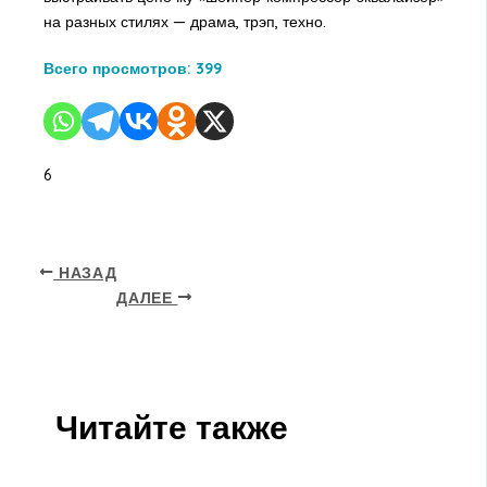
на разных стилях — драма, трэп, техно.
Всего просмотров:
399
6
НАЗАД
ДАЛЕЕ
Читайте также