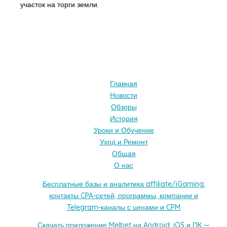
участок на торги земли.
Главная
Новости
Обзоры
История
Уроки и Обучение
Уход и Ремонт
Общая
О нас
Бесплатные базы и аналитика affiliate/iGaming:
контакты CPA-сетей, программы, компании и
Telegram-каналы с ценами и CPM
Скачать приложение Melbet на Android, iOS и ПК —