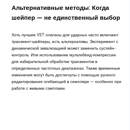
Альтернативные методы: Когда
шейпер — не единственный выбор
Хоть лучшие VST плагины для ударных часто включают
транзиент-шейперы, есть альтернативы. Эксперимент с
динамической эквализацией может заменить сустейн-
контроль. Или использование мультибенд-компрессии
для избирательной обработки транзиентов в
определенных частотных диапазонах. Также временные
изменения могут быть достигнуты с помощью ручного
редактирования огибающей в семплере — особенно при
работе с живыми сэмплами.