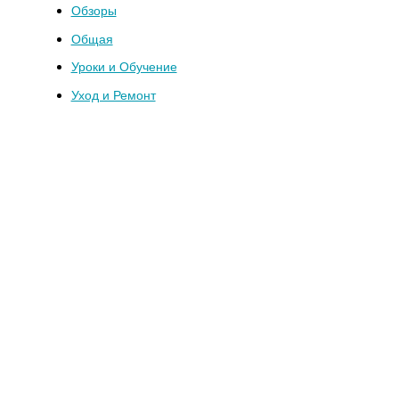
Обзоры
Общая
Уроки и Обучение
Уход и Ремонт