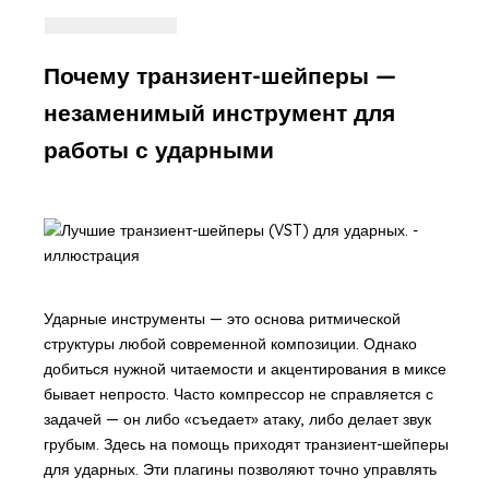
Почему транзиент-шейперы —
незаменимый инструмент для
работы с ударными
Ударные инструменты — это основа ритмической
структуры любой современной композиции. Однако
добиться нужной читаемости и акцентирования в миксе
бывает непросто. Часто компрессор не справляется с
задачей — он либо «съедает» атаку, либо делает звук
грубым. Здесь на помощь приходят транзиент-шейперы
для ударных. Эти плагины позволяют точно управлять