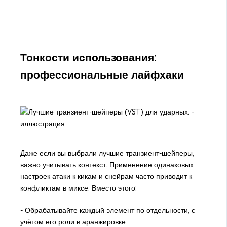
Тонкости использования:
профессиональные лайфхаки
Даже если вы выбрали лучшие транзиент-шейперы,
важно учитывать контекст. Применение одинаковых
настроек атаки к кикам и снейрам часто приводит к
конфликтам в миксе. Вместо этого:
- Обрабатывайте каждый элемент по отдельности, с
учётом его роли в аранжировке