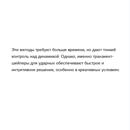
Эти методы требуют больше времени, но дают тонкий
контроль над динамикой. Однако, именно транзиент-
шейперы для ударных обеспечивают быстрое и
интуитивное решение, особенно в креативных условиях.