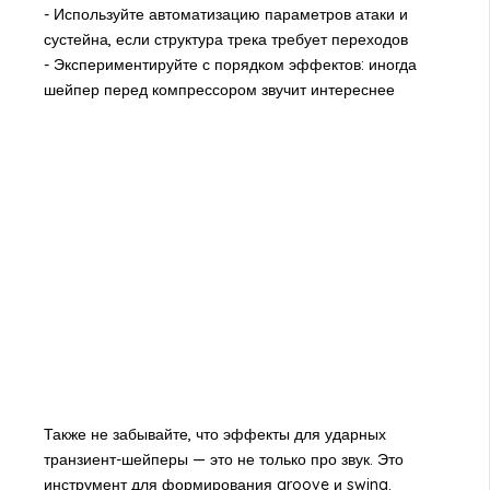
- Используйте автоматизацию параметров атаки и
сустейна, если структура трека требует переходов
- Экспериментируйте с порядком эффектов: иногда
шейпер перед компрессором звучит интереснее
Также не забывайте, что эффекты для ударных
транзиент-шейперы — это не только про звук. Это
инструмент для формирования groove и swing.