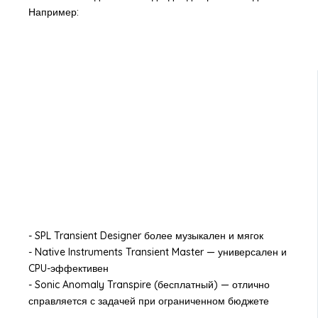
Например:
- SPL Transient Designer более музыкален и мягок
- Native Instruments Transient Master — универсален и
CPU-эффективен
- Sonic Anomaly Transpire (бесплатный) — отлично
справляется с задачей при ограниченном бюджете