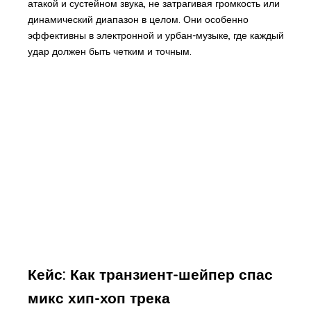
атакой и сустейном звука, не затрагивая громкость или
динамический диапазон в целом. Они особенно
эффективны в электронной и урбан-музыке, где каждый
удар должен быть четким и точным.
Кейс: Как транзиент-шейпер спас
микс хип-хоп трека