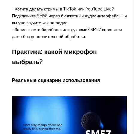
- Хотите делать стримы в TikTok или YouTube Live?
Подключите SM58 через бюджетный аудиоинтерфейс — и
вы уже звучите как на радио.
- Записываете барабаны или духовые? SM57 справится
даже без дополнительной обработки.
Практика: какой микрофон
выбрать?
Реальные сценарии использования