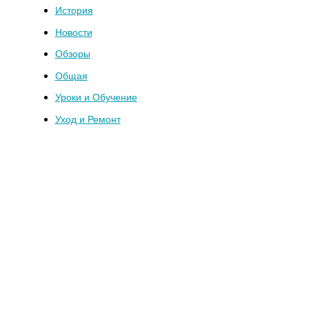
История
Новости
Обзоры
Общая
Уроки и Обучение
Уход и Ремонт