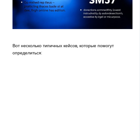
Вот несколько типичных кейсов, которые помогут
определиться: