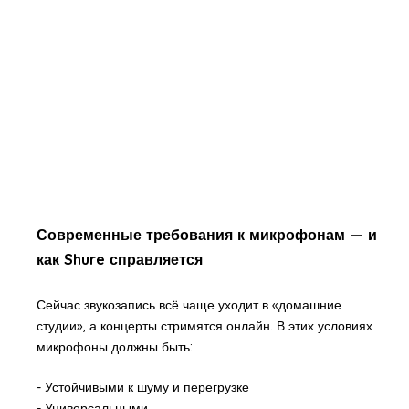
Современные требования к микрофонам — и
как Shure справляется
Сейчас звукозапись всё чаще уходит в «домашние
студии», а концерты стримятся онлайн. В этих условиях
микрофоны должны быть:
- Устойчивыми к шуму и перегрузке
- Универсальными