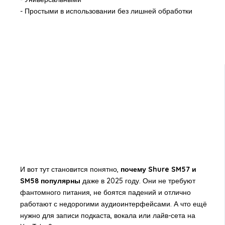
- Простыми в использовании без лишней обработки
И вот тут становится понятно,
почему Shure SM57 и
SM58 популярны
даже в 2025 году. Они не требуют
фантомного питания, не боятся падений и отлично
работают с недорогими аудиоинтерфейсами. А что ещё
нужно для записи подкаста, вокала или лайв-сета на