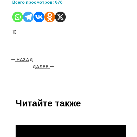
Всего просмотров:
876
10
НАЗАД
ДАЛЕЕ
Читайте также