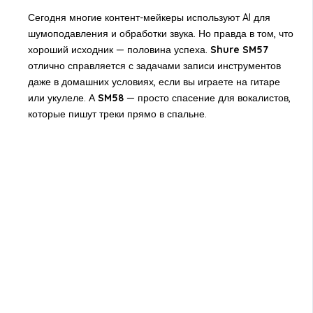
Сегодня многие контент-мейкеры используют AI для
шумоподавления и обработки звука. Но правда в том, что
хороший исходник — половина успеха.
Shure SM57
отлично справляется с задачами записи инструментов
даже в домашних условиях, если вы играете на гитаре
или укулеле. А
SM58
— просто спасение для вокалистов,
которые пишут треки прямо в спальне.