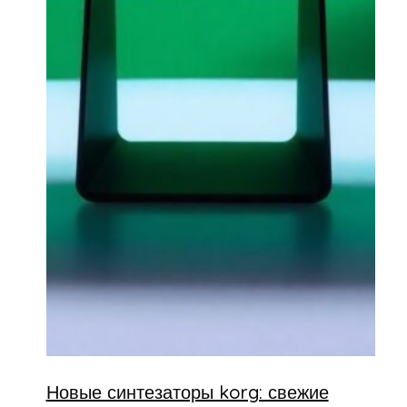
Новые синтезаторы korg: свежие