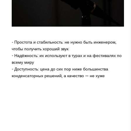
- Простота и стабильность: не нужно быть инженером,
чтобы получить хороший звук
- Надёжность: их используют в турах и на фестивалях по
всему миру
- Доступность: цена до сих пор ниже большинства
конденсаторных решений, а качество — не хуже