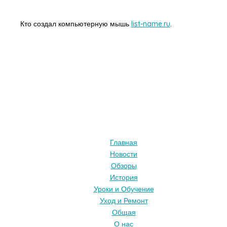
Кто создал компьютерную мышь
list-name.ru
.
Главная
Новости
Обзоры
История
Уроки и Обучение
Уход и Ремонт
Общая
О нас