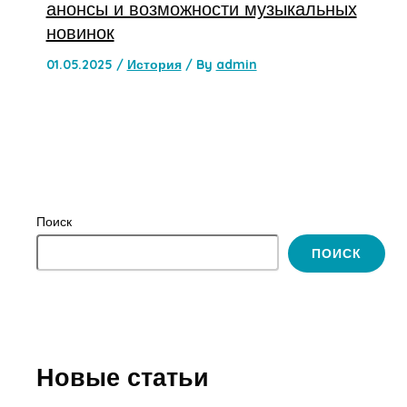
анонсы и возможности музыкальных
новинок
01.05.2025
/
История
/ By
admin
Поиск
ПОИСК
Новые статьи