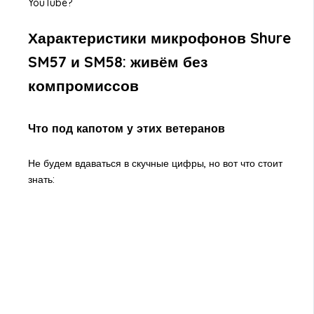
YouTube?
Характеристики микрофонов Shure
SM57 и SM58: живём без
компромиссов
Что под капотом у этих ветеранов
Не будем вдаваться в скучные цифры, но вот что стоит
знать: