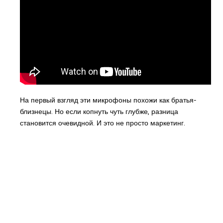
На первый взгляд эти микрофоны похожи как братья-
близнецы. Но если копнуть чуть глубже, разница
становится очевидной. И это не просто маркетинг.