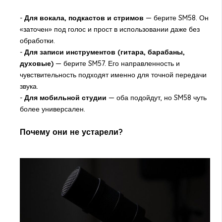
-
Для вокала, подкастов и стримов
— берите SM58. Он
«заточен» под голос и прост в использовании даже без
обработки.
-
Для записи инструментов (гитара, барабаны,
духовые)
— берите SM57. Его направленность и
чувствительность подходят именно для точной передачи
звука.
-
Для мобильной студии
— оба подойдут, но SM58 чуть
более универсален.
Почему они не устарели?