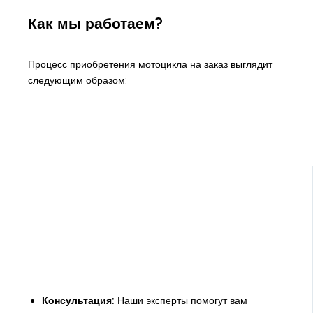
Как мы работаем?
Процесс приобретения мотоцикла на заказ выглядит
следующим образом:
Консультация:
Наши эксперты помогут вам