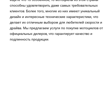
способны удовлетворить даже самых требовательных
клиентов. Более того, многие из них имеют уникальный
дизайн и интересные технические характеристики, что
делает их отличным выбором для любителей скорости и
драйва. Мы предлагаем услуги по покупке мотоциклов от
официальных дилеров, что гарантирует качество и
подлинность продукции.