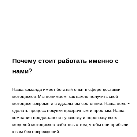
Почему стоит работать именно с
нами?
Наша команда имеет богатый опыт в сфере доставки
мотоциклов. Мы понимаем, как важно получить свой
мотоцикл вовремя и в идеальном состоянии. Наша цель –
сделать процесс покупки прозрачным и простым. Наша
компания предоставляет упаковку и перевозку всех
моделей мотоциклов, заботясь о том, чтобы они прибыли
к вам без повреждений.