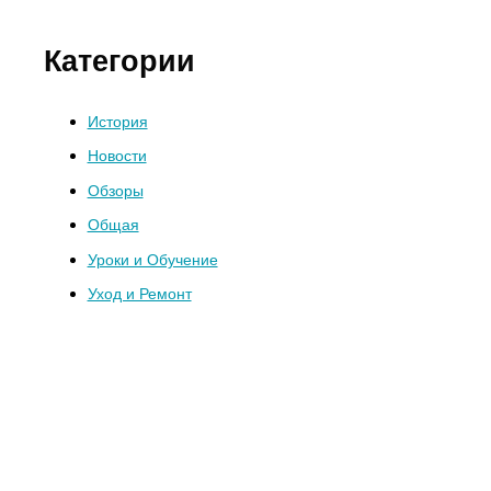
Категории
История
Новости
Обзоры
Общая
Уроки и Обучение
Уход и Ремонт