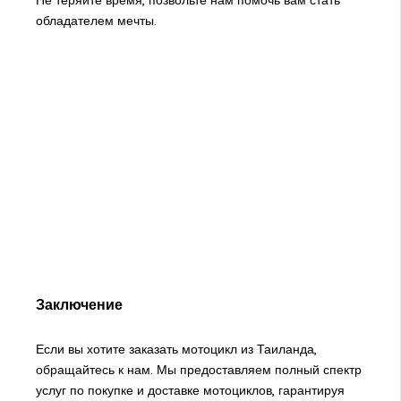
Не теряйте время, позвольте нам помочь вам стать
обладателем мечты.
Заключение
Если вы хотите заказать мотоцикл из Таиланда,
обращайтесь к нам. Мы предоставляем полный спектр
услуг по покупке и доставке мотоциклов, гарантируя