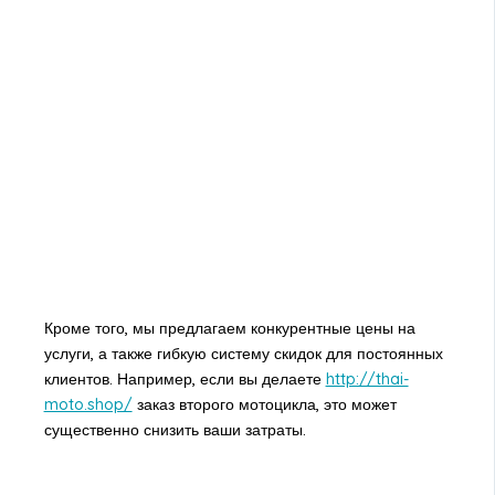
Кроме того, мы предлагаем конкурентные цены на
услуги, а также гибкую систему скидок для постоянных
клиентов. Например, если вы делаете
http://thai-
moto.shop/
заказ второго мотоцикла, это может
существенно снизить ваши затраты.