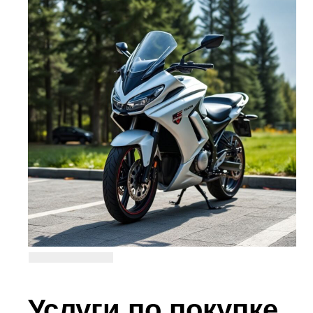
Услуги по покупке