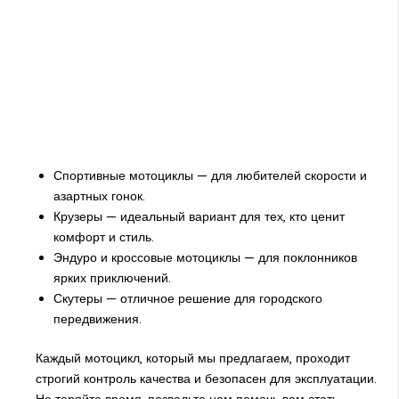
Спортивные мотоциклы — для любителей скорости и
азартных гонок.
Крузеры — идеальный вариант для тех, кто ценит
комфорт и стиль.
Эндуро и кроссовые мотоциклы — для поклонников
ярких приключений.
Скутеры — отличное решение для городского
передвижения.
Каждый мотоцикл, который мы предлагаем, проходит
строгий контроль качества и безопасен для эксплуатации.