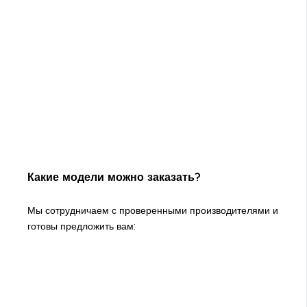
Какие модели можно заказать?
Мы сотрудничаем с проверенными производителями и
готовы предложить вам: