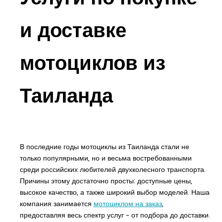
и доставке
мотоциклов из
Таиланда
В последние годы мотоциклы из Таиланда стали не
только популярными, но и весьма востребованными
среди российских любителей двухколесного транспорта.
Причины этому достаточно просты: доступные цены,
высокое качество, а также широкий выбор моделей. Наша
компания занимается
мотоциклом на заказ
,
предоставляя весь спектр услуг – от подбора до доставки.