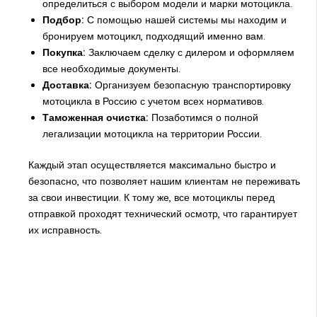
определиться с выбором модели и марки мотоцикла.
Подбор:
С помощью нашей системы мы находим и
бронируем мотоцикл, подходящий именно вам.
Покупка:
Заключаем сделку с дилером и оформляем
все необходимые документы.
Доставка:
Организуем безопасную транспортировку
мотоцикла в Россию с учетом всех нормативов.
Таможенная очистка:
Позаботимся о полной
легализации мотоцикла на территории России.
Каждый этап осуществляется максимально быстро и
безопасно, что позволяет нашим клиентам не переживать
за свои инвестиции. К тому же, все мотоциклы перед
отправкой проходят технический осмотр, что гарантирует
их исправность.