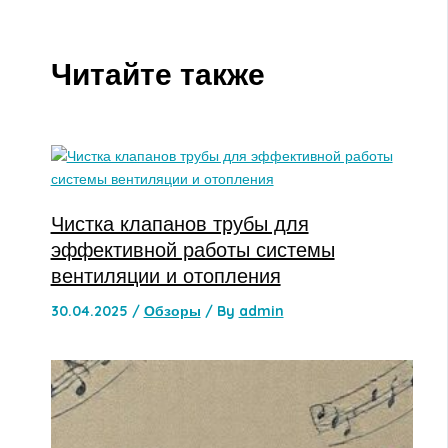
Читайте также
Чистка клапанов трубы для
эффективной работы системы
вентиляции и отопления
30.04.2025
/
Обзоры
/ By
admin