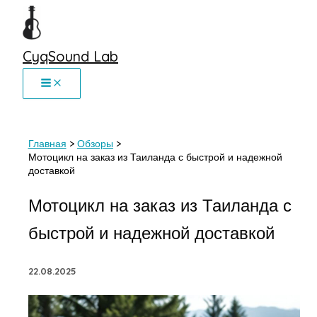
Перейти
к
содержимому
CyqSound Lab
Главная
Обзоры
Мотоцикл на заказ из Таиланда с быстрой и надежной
доставкой
Мотоцикл на заказ из Таиланда с
быстрой и надежной доставкой
22.08.2025