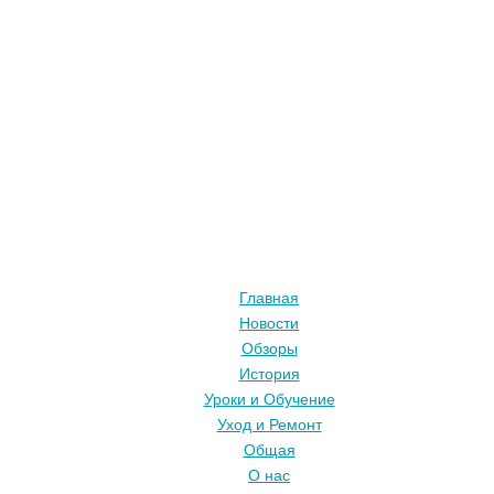
Главная
Новости
Обзоры
История
Уроки и Обучение
Уход и Ремонт
Общая
О нас