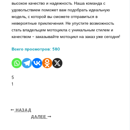
высокое качество и надежность. Наша команда с
удовольствием поможет вам подобрать идеальную
модель, с которой вы сможете отправиться в
невероятные приключения. Не упустите возможность
стать владельцем мотоцикла с уникальным стилем и
качеством – заказывайте мотоцикл на заказ уже сегодня!
Всего просмотров:
580
5
1
НАЗАД
ДАЛЕЕ