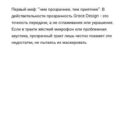
Первый миф: "чем прозрачнее, тем приятнее". В
действительности прозрачность Grace Design - это
точность передачи, а не сглаживание или украшение.
Если в тракте жёсткий микрофон или проблемная
акустика, прозрачный тракт лишь честно покажет эти
недостатки, не пытаясь их маскировать.