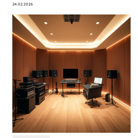
24.02.2026