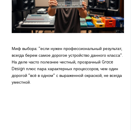
Миф выбора: "если нужен профессиональный результат,
всегда берем самое дорогое устройство данного класса".
На деле часто полезнее честный, прозрачный Grace
Design плюс пара характерных процессоров, чем один
дорогой "всё в одном" с выраженной окраской, не всегда
уместной.