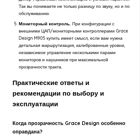
Так вы понимаете не только разницу по звуку, но и по
обслуживанию.
Мониторный контроль.
При конфигурации с
внешними ЦАП/мониторными контроллерами Grace
Design M905 купить имеет смысл, если вам нужна
детальная маршрутизация, калиброванные уровни,
независимое управление несколькими парами
мониторов и наушников при максимальной
прозрачности тракта.
Практические ответы и
рекомендации по выбору и
эксплуатации
Когда прозрачность Grace Design особенно
оправдана?