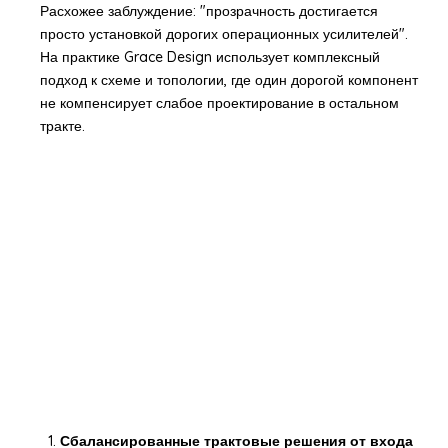
Расхожее заблуждение: "прозрачность достигается
просто установкой дорогих операционных усилителей".
На практике Grace Design использует комплексный
подход к схеме и топологии, где один дорогой компонент
не компенсирует слабое проектирование в остальном
тракте.
Сбалансированные трактовые решения от входа