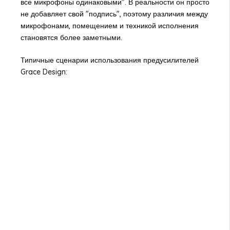
все микрофоны одинаковыми". В реальности он просто
не добавляет свой "подпись", поэтому различия между
микрофонами, помещением и техникой исполнения
становятся более заметными.
Типичные сценарии использования предусилителей
Grace Design: