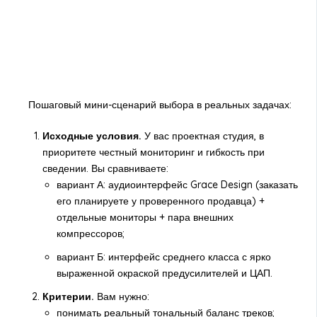
Пошаговый мини-сценарий выбора в реальных задачах:
Исходные условия.
У вас проектная студия, в
приоритете честный мониторинг и гибкость при
сведении. Вы сравниваете:
вариант А: аудиоинтерфейс Grace Design (заказать
его планируете у проверенного продавца) +
отдельные мониторы + пара внешних
компрессоров;
вариант Б: интерфейс среднего класса с ярко
выраженной окраской предусилителей и ЦАП.
Критерии.
Вам нужно:
понимать реальный тональный баланс треков;