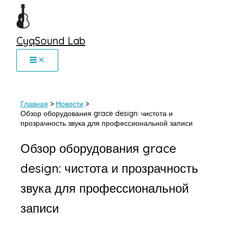
Перейти
к
содержимому
CyqSound Lab
Главная
Новости
Обзор оборудования grace design: чистота и
прозрачность звука для профессиональной записи
Обзор оборудования grace
design: чистота и прозрачность
звука для профессиональной
записи