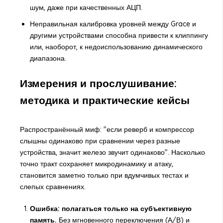
шум, даже при качественных АЦП.
Неправильная калибровка уровней между Grace и
другими устройствами способна привести к клиппингу
или, наоборот, к недоиспользованию динамического
диапазона.
Измерения и прослушивание:
методика и практические кейсы
Распространённый миф: "если реверб и компрессор
слышны одинаково при сравнении через разные
устройства, значит железо звучит одинаково". Насколько
точно тракт сохраняет микродинамику и атаку,
становится заметно только при вдумчивых тестах и
слепых сравнениях.
Ошибка: полагаться только на субъективную
память.
Без мгновенного переключения (А/В) и