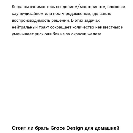
Когда вы занимаетесь сведением/мастерингом, сложным
саунд-дизайном или пост-продакшеном, где важно
воспроизводимость решений. В этих задачах
нейтральный тракт сокращает количество неизвестных и
уменьшает риск ошибок из-за окраски железа.
Стоит ли брать Grace Design для домашней