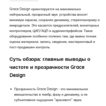
Grace Design ориентируется на максимально
нейтральный, прозрачный звук: устройства вносят
минимум окраски, сохраняя динамику, стереопанораму и
микродетали. Это касается предусилителей, мониторных
контроллеров, ЦАП/АЦП и аудиоинтерфейсов. Такое
оборудование особенно полезно там, где важна точная
оценка материала: запись, сведение, мастеринговый и
пост-продакшен контроль.
Суть обзора: главные выводы о
чистоте и прозрачности Grace
Design
Прозрачность Grace Design - это минимальное
вмешательство в тембр, фазу и динамику, а не
субъективное ощущение "красивого" звука.