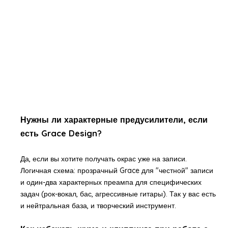
Нужны ли характерные предусилители, если
есть Grace Design?
Да, если вы хотите получать окрас уже на записи.
Логичная схема: прозрачный Grace для "честной" записи
и один-два характерных преампа для специфических
задач (рок-вокал, бас, агрессивные гитары). Так у вас есть
и нейтральная база, и творческий инструмент.