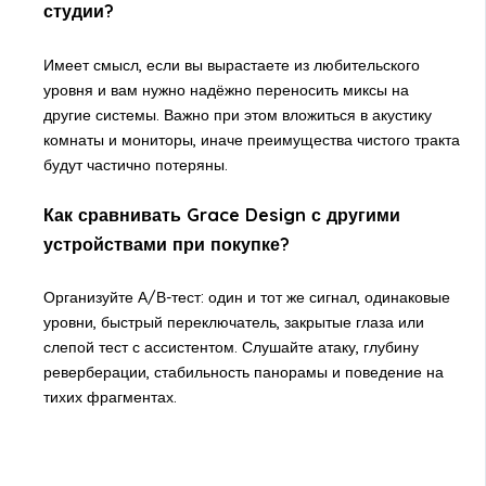
студии?
Имеет смысл, если вы вырастаете из любительского
уровня и вам нужно надёжно переносить миксы на
другие системы. Важно при этом вложиться в акустику
комнаты и мониторы, иначе преимущества чистого тракта
будут частично потеряны.
Как сравнивать Grace Design с другими
устройствами при покупке?
Организуйте А/В-тест: один и тот же сигнал, одинаковые
уровни, быстрый переключатель, закрытые глаза или
слепой тест с ассистентом. Слушайте атаку, глубину
реверберации, стабильность панорамы и поведение на
тихих фрагментах.