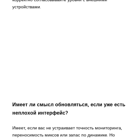
устройствами.
Имеет ли смысл обновляться, если уже есть
неплохой интерфейс?
Имеет, если вас не устраивает точность мониторинга,
переносимость миксов или запас по динамике. Но