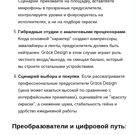
Сценарий: приезжаете на площадку, вставляете
микрофоны в прозрачные предусилители,
контролируете уровни и фокусируетесь на
исполнителях, а не на подборе окраски.
Гибридные студии с аналоговыми процессорами.
Когда основной "характер" создают компрессоры,
эквалайзеры и ленты, предусилитель должен быть
нейтрален. Grace Design в этом случае играет роль
честного входа/выхода, не смещая баланс, который
вы строите остальными устройствами.
Сценарий выбора и покупки.
Если рассматриваете
профессиональные предусилители Grace Design
(цена может казаться высокой по сравнению с
интерфейсными преампами), оценивайте не "красоту
окраски", а снижение шума, стабильность гейна и
удобство ежедневной работы.
Преобразователи и цифровой путь: