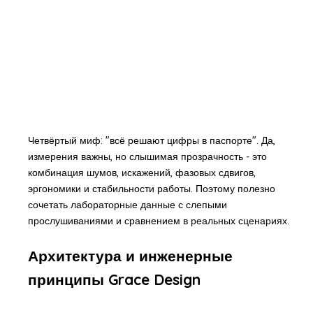
Четвёртый миф: "всё решают цифры в паспорте". Да,
измерения важны, но слышимая прозрачность - это
комбинация шумов, искажений, фазовых сдвигов,
эргономики и стабильности работы. Поэтому полезно
сочетать лабораторные данные с слепыми
прослушиваниями и сравнением в реальных сценариях.
Архитектура и инженерные
принципы Grace Design