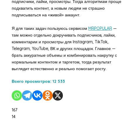
подписчики, лайки, просмотры. Тогда алгоритмам проще
подхватить контент, а новым людям не страшно
подписываться на «живой» аккаунт.
Я для таких задач пользуюсь сервисом
MRPOPULAR
—
там можно отдельно докручивать подписчиков, лайки,
комментарии и просмотры для Instagram, TikTok,
Telegram, YouTube, ВК и других площадок. Главное —
брать аккуратные объемы и комбинировать накрутку с
нормальным контентом и таргетом, тогда результат
выглядит естественно и реально помогает росту.
Всего просмотров:
12 533
167
14