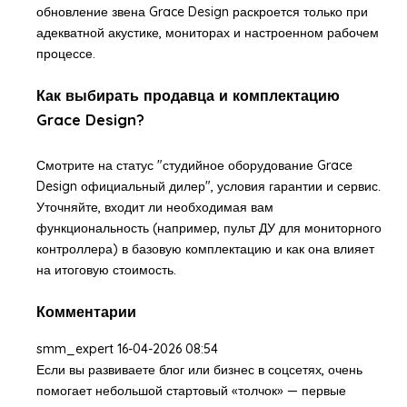
обновление звена Grace Design раскроется только при
адекватной акустике, мониторах и настроенном рабочем
процессе.
Как выбирать продавца и комплектацию
Grace Design?
Смотрите на статус "студийное оборудование Grace
Design официальный дилер", условия гарантии и сервис.
Уточняйте, входит ли необходимая вам
функциональность (например, пульт ДУ для мониторного
контроллера) в базовую комплектацию и как она влияет
на итоговую стоимость.
Комментарии
smm_expert
16-04-2026 08:54
Если вы развиваете блог или бизнес в соцсетях, очень
помогает небольшой стартовый «толчок» — первые