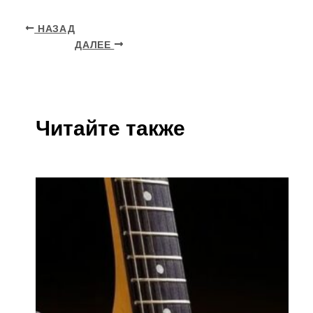
НАЗАД
ДАЛЕЕ
Читайте также