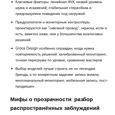
Ключевые факторы: линейная АЧХ, низкий уровень
шума и искажений, стабильная стереобаза и
предсказуемое поведение под нагрузкой.
Предусилители и мониторные контроллеры
проектируются как "сквозной провод"; окраска, если и
есть, заметно ниже, чем у большинства аналоговых
решений.
Grace Design особенно оправдан, когда нужна
повторяемость решений: калиброванный мониторинг,
точная перегрузка по уровню, сравнение мастеров.
Выбор моделей лучше строить не по легендам
бренда, а по конкретным задачам: запись вокала,
многоканальный мониторинг, мобильная запись, пост-
продакшен.
Мифы о прозрачности: разбор
распространённых заблуждений