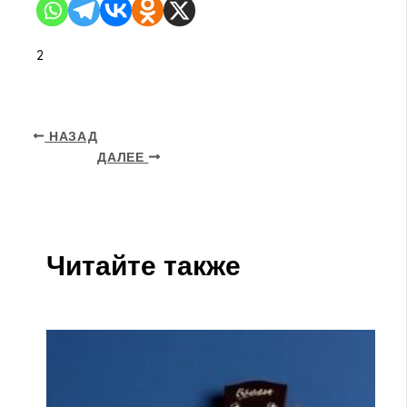
2
НАЗАД
ДАЛЕЕ
Читайте также