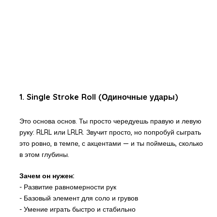
1. Single Stroke Roll (Одиночные удары)
Это основа основ. Ты просто чередуешь правую и левую
руку: RLRL или LRLR. Звучит просто, но попробуй сыграть
это ровно, в темпе, с акцентами — и ты поймешь, сколько
в этом глубины.
Зачем он нужен:
- Развитие равномерности рук
- Базовый элемент для соло и грувов
- Умение играть быстро и стабильно