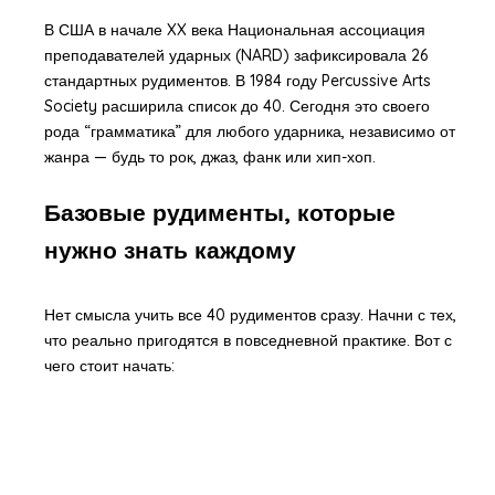
В США в начале XX века Национальная ассоциация
преподавателей ударных (NARD) зафиксировала 26
стандартных рудиментов. В 1984 году Percussive Arts
Society расширила список до 40. Сегодня это своего
рода “грамматика” для любого ударника, независимо от
жанра — будь то рок, джаз, фанк или хип-хоп.
Базовые рудименты, которые
нужно знать каждому
Нет смысла учить все 40 рудиментов сразу. Начни с тех,
что реально пригодятся в повседневной практике. Вот с
чего стоит начать: