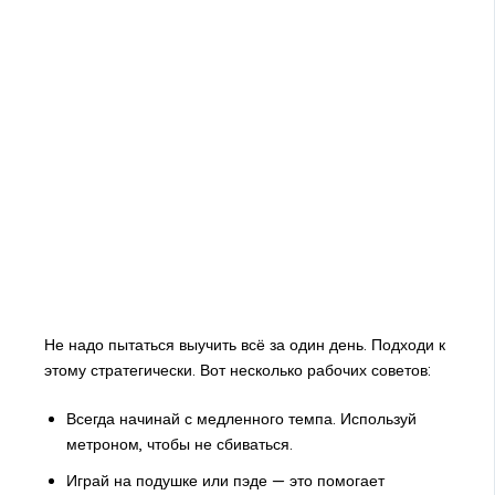
Не надо пытаться выучить всё за один день. Подходи к
этому стратегически. Вот несколько рабочих советов:
Всегда начинай с медленного темпа. Используй
метроном, чтобы не сбиваться.
Играй на подушке или пэде — это помогает