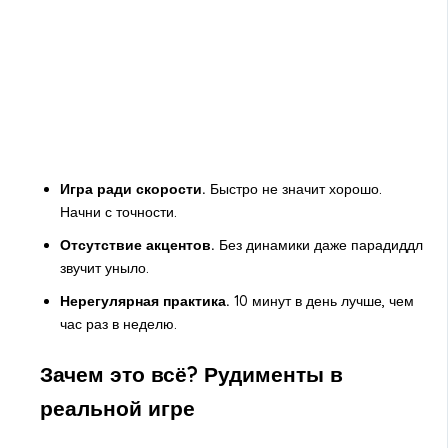
Игра ради скорости.
Быстро не значит хорошо.
Начни с точности.
Отсутствие акцентов.
Без динамики даже парадиддл
звучит уныло.
Нерегулярная практика.
10 минут в день лучше, чем
час раз в неделю.
Зачем это всё? Рудименты в
реальной игре