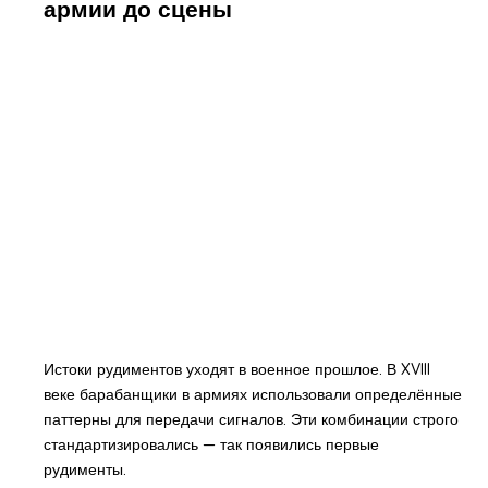
армии до сцены
Истоки рудиментов уходят в военное прошлое. В XVIII
веке барабанщики в армиях использовали определённые
паттерны для передачи сигналов. Эти комбинации строго
стандартизировались — так появились первые
рудименты.