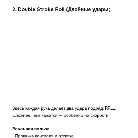
2. Double Stroke Roll (Двойные удары)
Здесь каждая рука делает два удара подряд: RRLL.
Сложнее, чем кажется — особенно на скорости.
Реальная польза:
- Прокачка контроля и отскока