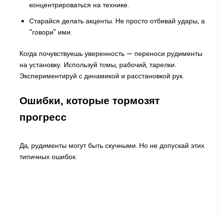
концентрироваться на технике.
Старайся делать акценты. Не просто отбивай удары, а
“говори” ими.
Когда почувствуешь уверенность — переноси рудименты
на установку. Используй томы, рабочий, тарелки.
Экспериментируй с динамикой и расстановкой рук.
Ошибки, которые тормозят
прогресс
Да, рудименты могут быть скучными. Но не допускай этих
типичных ошибок: