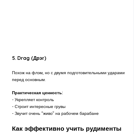
5. Drag (Дрэг)
Похож на флэм, но с двумя подготовительными ударами
перед основным.
Практическая ценность:
- Укрепляет контроль
- Строит интересные грувы
- Звучит очень “живо” на рабочем барабане
Как эффективно учить рудименты