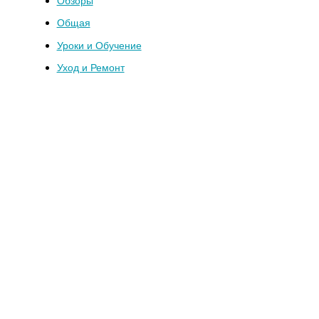
Обзоры
Общая
Уроки и Обучение
Уход и Ремонт