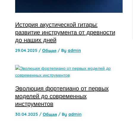
История акустической гитары:
развитие инструмента от древности
до наших дней
29.04.2025
/
Общая
/ By
admin
Эволюция фортепиано от первых
моделей до современных
инструментов
30.04.2025
/
Общая
/ By
admin