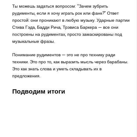
Ты можешь задаться вопросом: “Зачем зубрить
рудименты, если я хочу играть рок или фанк?” Ответ
простой: они проникают в любую музыку. Ударные партии
Стива Гэда, Бадди Рича, Трэвиса Баркера — все они
построены на рудиментах, просто замаскированы под
музыкальные фразы.
Понимание рудиментов — это не про технику ради
техники. Это про то, как выразить мысль через барабаны.
Это как знать слова и уметь складывать их в
предложения.
Подводим итоги