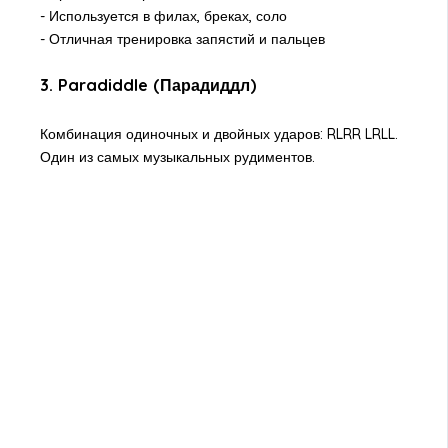
- Используется в филах, бреках, соло
- Отличная тренировка запястий и пальцев
3. Paradiddle (Парадиддл)
Комбинация одиночных и двойных ударов: RLRR LRLL.
Один из самых музыкальных рудиментов.