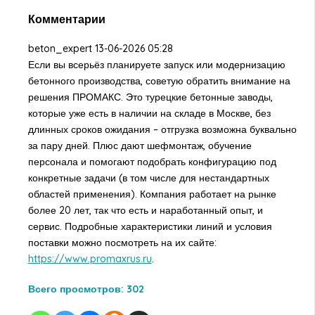
Комментарии
beton_expert
13-06-2026 05:28
Если вы всерьёз планируете запуск или модернизацию
бетонного производства, советую обратить внимание на
решения ПРОМАКС. Это турецкие бетонные заводы,
которые уже есть в наличии на складе в Москве, без
длинных сроков ожидания – отгрузка возможна буквально
за пару дней. Плюс дают шефмонтаж, обучение
персонала и помогают подобрать конфигурацию под
конкретные задачи (в том числе для нестандартных
областей применения). Компания работает на рынке
более 20 лет, так что есть и наработанный опыт, и
сервис. Подробные характеристики линий и условия
поставки можно посмотреть на их сайте:
https://www.promaxrus.ru
.
Всего просмотров:
302