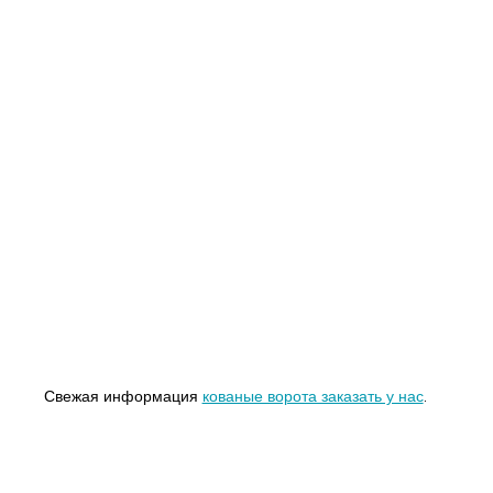
Свежая информация
кованые ворота заказать у нас
.