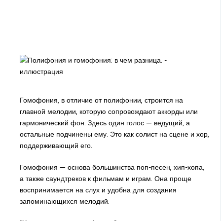
Гомофония, в отличие от полифонии, строится на
главной мелодии, которую сопровождают аккорды или
гармонический фон. Здесь один голос — ведущий, а
остальные подчинены ему. Это как солист на сцене и хор,
поддерживающий его.
Гомофония — основа большинства поп-песен, хип-хопа,
а также саундтреков к фильмам и играм. Она проще
воспринимается на слух и удобна для создания
запоминающихся мелодий.