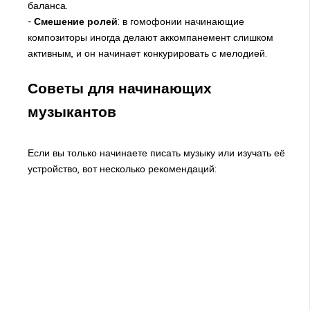
баланса.
-
Смешение ролей
: в гомофонии начинающие
композиторы иногда делают аккомпанемент слишком
активным, и он начинает конкурировать с мелодией.
Советы для начинающих
музыкантов
Если вы только начинаете писать музыку или изучать её
устройство, вот несколько рекомендаций: