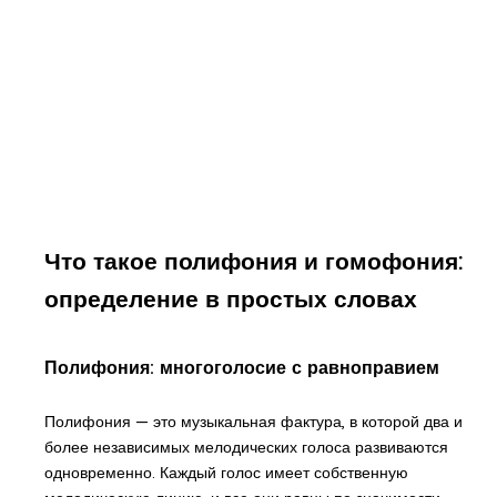
Что такое полифония и гомофония:
определение в простых словах
Полифония: многоголосие с равноправием
Полифония — это музыкальная фактура, в которой два и
более независимых мелодических голоса развиваются
одновременно. Каждый голос имеет собственную