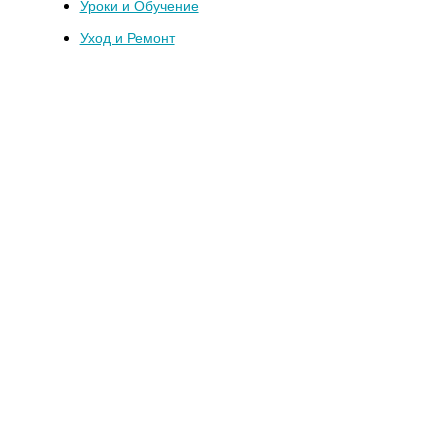
Уроки и Обучение
Уход и Ремонт