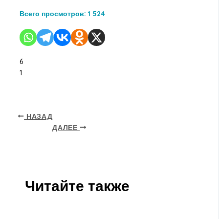
Всего просмотров:
1 524
6
1
НАЗАД
ДАЛЕЕ
Читайте также