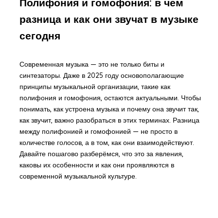
Полифония и гомофония: в чем
разница и как они звучат в музыке
сегодня
Современная музыка — это не только биты и
синтезаторы. Даже в 2025 году основополагающие
принципы музыкальной организации, такие как
полифония и гомофония, остаются актуальными. Чтобы
понимать, как устроена музыка и почему она звучит так,
как звучит, важно разобраться в этих терминах. Разница
между полифонией и гомофонией — не просто в
количестве голосов, а в том, как они взаимодействуют.
Давайте пошагово разберёмся, что это за явления,
каковы их особенности и как они проявляются в
современной музыкальной культуре.