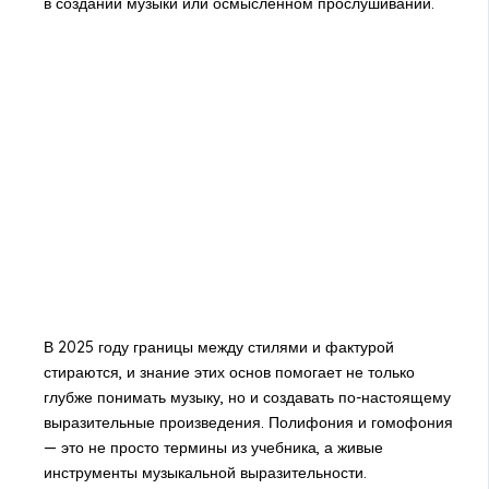
в создании музыки или осмысленном прослушивании.
В 2025 году границы между стилями и фактурой
стираются, и знание этих основ помогает не только
глубже понимать музыку, но и создавать по-настоящему
выразительные произведения. Полифония и гомофония
— это не просто термины из учебника, а живые
инструменты музыкальной выразительности.