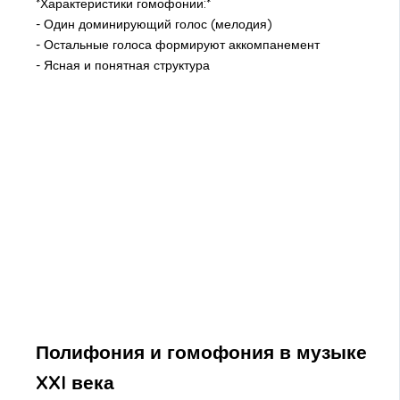
*Характеристики гомофонии:*
- Один доминирующий голос (мелодия)
- Остальные голоса формируют аккомпанемент
- Ясная и понятная структура
Полифония и гомофония в музыке
XXI века