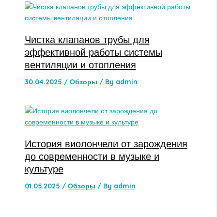
Чистка клапанов трубы для
эффективной работы системы
вентиляции и отопления
30.04.2025
/
Обзоры
/ By
admin
История виолончели от зарождения
до современности в музыке и
культуре
01.05.2025
/
Обзоры
/ By
admin