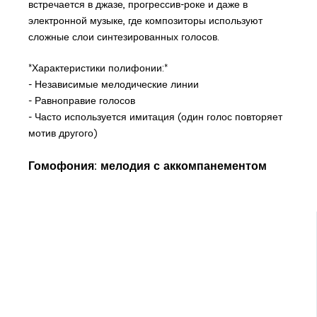
встречается в джазе, прогрессив-роке и даже в
электронной музыке, где композиторы используют
сложные слои синтезированных голосов.
*Характеристики полифонии:*
- Независимые мелодические линии
- Равноправие голосов
- Часто используется имитация (один голос повторяет
мотив другого)
Гомофония: мелодия с аккомпанементом