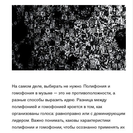
На самом деле, выбирать не нужно. Полифония и
гомофония в музыке — это не противоположности, а
разные способы выразить идею. Разница между
полифонией и гомофонией кроется в том, как
организованы голоса: равноправно или с доминирующим
лидером. Важно понимать, каковы характеристики
полифонии и гомофонии, чтобы осознанно применять их