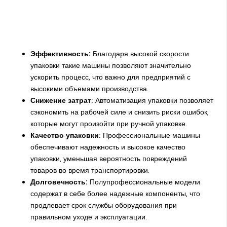
Эффективность:
Благодаря высокой скорости
упаковки такие машины позволяют значительно
ускорить процесс, что важно для предприятий с
высокими объемами производства.
Снижение затрат:
Автоматизация упаковки позволяет
сэкономить на рабочей силе и снизить риски ошибок,
которые могут произойти при ручной упаковке.
Качество упаковки:
Профессиональные машины
обеспечивают надежность и высокое качество
упаковки, уменьшая вероятность повреждений
товаров во время транспортировки.
Долговечность:
Полупрофессиональные модели
содержат в себе более надежные компоненты, что
продлевает срок службы оборудования при
правильном уходе и эксплуатации.