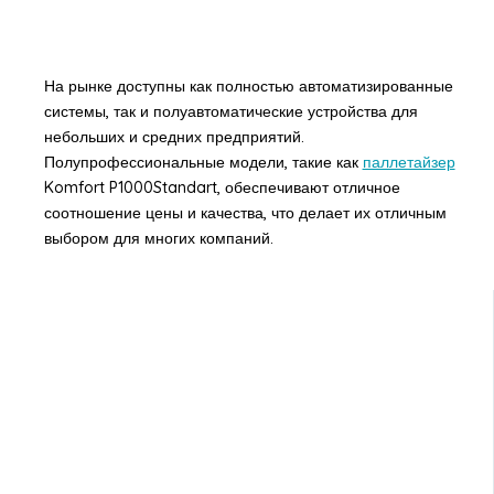
На рынке доступны как полностью автоматизированные
системы, так и полуавтоматические устройства для
небольших и средних предприятий.
Полупрофессиональные модели, такие как
паллетайзер
Komfort P1000Standart, обеспечивают отличное
соотношение цены и качества, что делает их отличным
выбором для многих компаний.