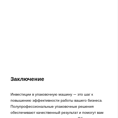
Заключение
Инвестиции в упаковочную машину — это шаг к
повышению эффективности работы вашего бизнеса.
Полупрофессиональные упаковочные решения
обеспечивают качественный результат и помогут вам