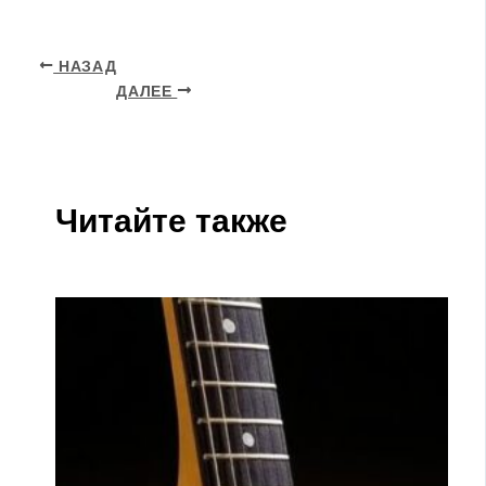
НАЗАД
ДАЛЕЕ
Читайте также