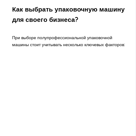
Как выбрать упаковочную машину
для своего бизнеса?
При выборе полупрофессиональной упаковочной
машины стоит учитывать несколько ключевых факторов: