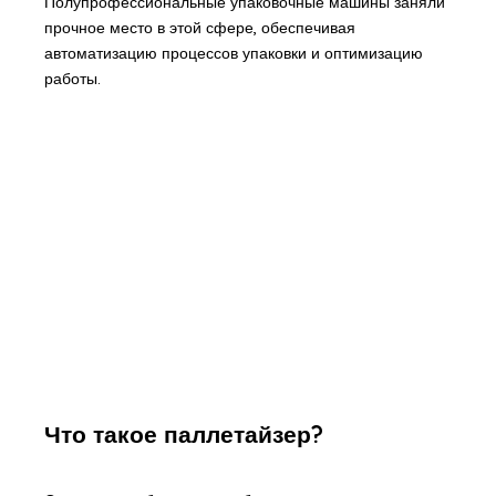
Полупрофессиональные упаковочные машины заняли
прочное место в этой сфере, обеспечивая
автоматизацию процессов упаковки и оптимизацию
работы.
Что такое паллетайзер?