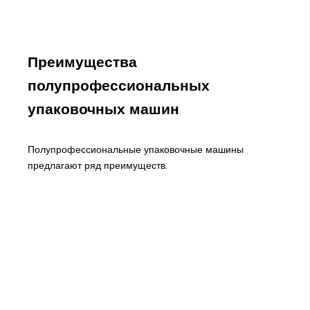
Преимущества
полупрофессиональных
упаковочных машин
Полупрофессиональные упаковочные машины
предлагают ряд преимуществ: