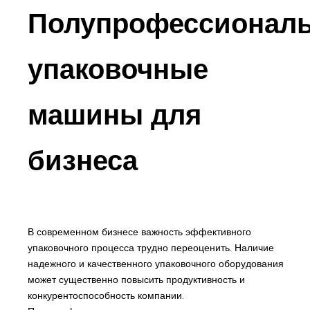
Полупрофессионал
упаковочные
машины для
бизнеса
В современном бизнесе важность эффективного
упаковочного процесса трудно переоценить. Наличие
надежного и качественного упаковочного оборудования
может существенно повысить продуктивность и
конкурентоспособность компании.