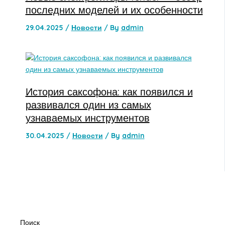
последних моделей и их особенности
29.04.2025
/
Новости
/ By
admin
История саксофона: как появился и
развивался один из самых
узнаваемых инструментов
30.04.2025
/
Новости
/ By
admin
Поиск