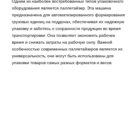
Одним из наиболее востребованных типов упаковочного
оборудования является паллетайзер. Эта машина
предназначена для автоматизированного формирования
грузовых единиц на поддонах, обеспечивая их надежную
упаковку и заботясь о сохранности продукции во время
транспортировки. Она позволяет экономить рабочее
время и снижать затраты на рабочую силу. Важной
особенностью современных паллетайзеров является их
универсальность; они могут быть использованы для
упаковки товаров самых разных форматов и весов.