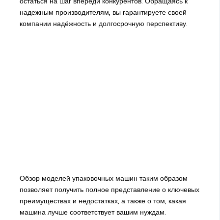
остаться на шаг впереди конкурентов. Обращаясь к
надежным производителям, вы гарантируете своей
компании надёжность и долгосрочную перспективу.
Обзор моделей упаковочных машин таким образом
позволяет получить полное представление о ключевых
преимуществах и недостатках, а также о том, какая
машина лучше соответствует вашим нуждам.