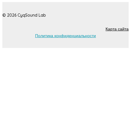
© 2026 CyqSound Lab
Карта сайта
Политика конфиденциальности