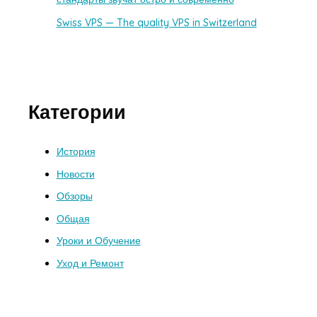
Swiss VPS — The quality VPS in Switzerland
Категории
История
Новости
Обзоры
Общая
Уроки и Обучение
Уход и Ремонт