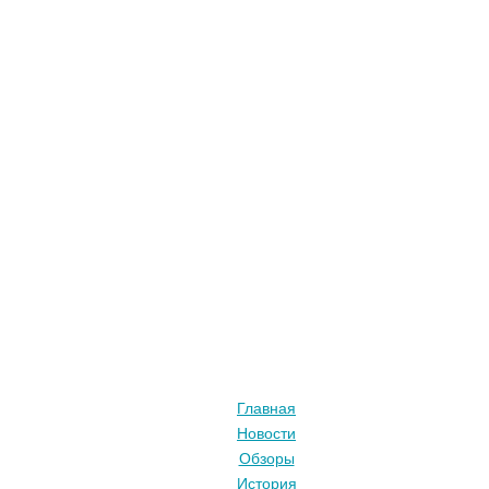
Главная
Новости
Обзоры
История