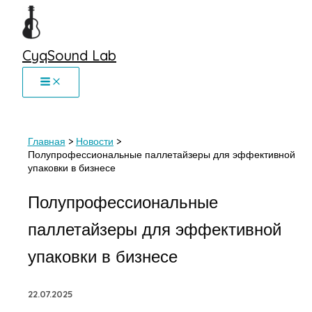
Перейти
к
содержимому
CyqSound Lab
Главная
Новости
Полупрофессиональные паллетайзеры для эффективной
упаковки в бизнесе
Полупрофессиональные
паллетайзеры для эффективной
упаковки в бизнесе
22.07.2025