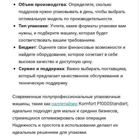
Объем производства:
Определите, сколько
поддонов нужно упаковывать в день, чтобы выбрать
оптимальную модель по производительности.
Тип упаковки:
Учтите, какие форматы упаковки вам
нужны, и подберите машину, которая будет
соответствовать вашим требованиям.
Бюджет:
Оцените свои финансовые возможности и
найдите оборудование, которое сочетает в себе
высокое качество и доступную цену.
Сервис и поддержка:
Важно выбирать поставщика,
который предлагает качественное обслуживание и
техническую поддержку.
Современные полупрофессиональные упаковочные
машины, такие как
паллетайзер
Komfort P1000Standart,
идеально подходят для малых и средних бизнесов,
стремящихся оптимизировать свои операции.
Надежность и простота в использовании делают их
идеальным решением для упаковки.