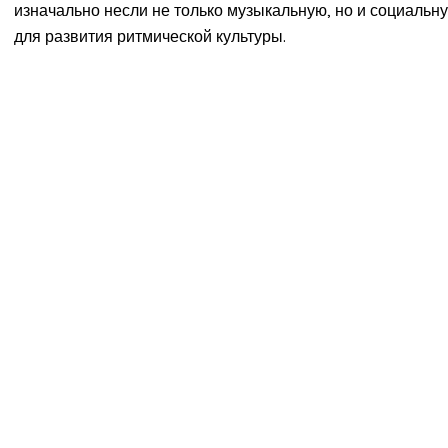
изначально несли не только музыкальную, но и социальн
для развития ритмической культуры.