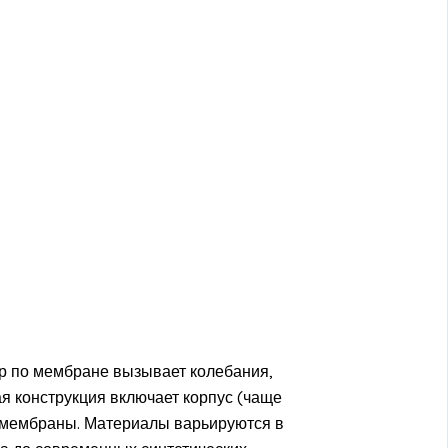
ар по мембране вызывает колебания,
я конструкция включает корпус (чаще
е мембраны. Материалы варьируются в