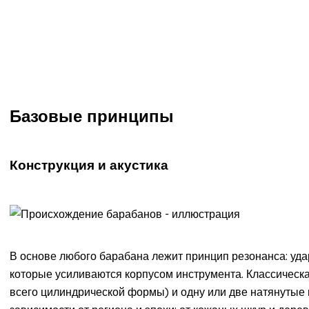
Базовые принципы
Конструкция и акустика
В основе любого барабана лежит принцип резонанса: уд
которые усиливаются корпусом инструмента. Классическа
всего цилиндрической формы) и одну или две натянуты