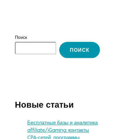
Поиск
ПОИСК
Новые статьи
Бесплатные базы и аналитика
affiliate/iGaming: контакты
CPA-сетей, программы,