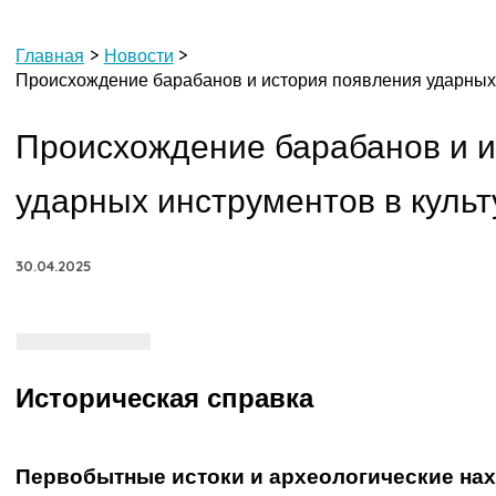
Главная
Новости
Происхождение барабанов и история появления ударных 
Происхождение барабанов и и
ударных инструментов в культ
30.04.2025
Историческая справка
Первобытные истоки и археологические на