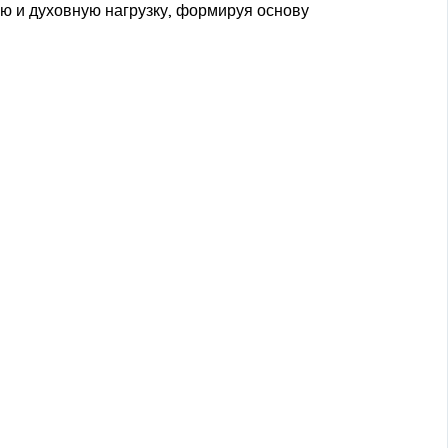
ую и духовную нагрузку, формируя основу