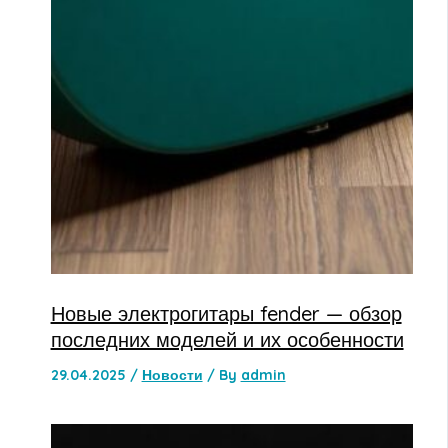
Новые электрогитары fender — обзор
последних моделей и их особенности
29.04.2025
/
Новости
/ By
admin