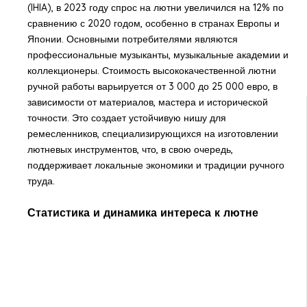
(IHIA), в 2023 году спрос на лютни увеличился на 12% по
сравнению с 2020 годом, особенно в странах Европы и
Японии. Основными потребителями являются
профессиональные музыканты, музыкальные академии и
коллекционеры. Стоимость высококачественной лютни
ручной работы варьируется от 3 000 до 25 000 евро, в
зависимости от материалов, мастера и исторической
точности. Это создает устойчивую нишу для
ремесленников, специализирующихся на изготовлении
лютневых инструментов, что, в свою очередь,
поддерживает локальные экономики и традиции ручного
труда.
Статистика и динамика интереса к лютне