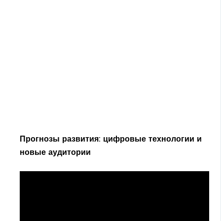
Прогнозы развития: цифровые технологии и
новые аудитории