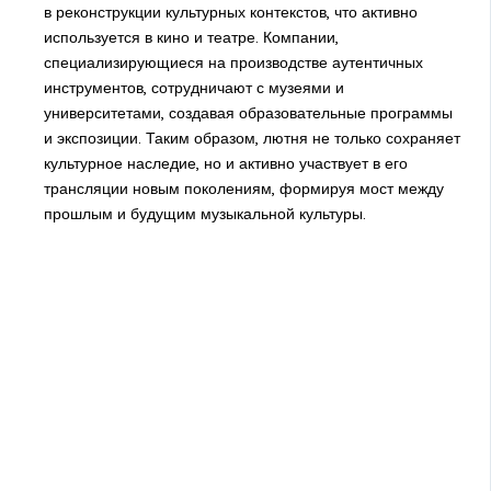
в реконструкции культурных контекстов, что активно
используется в кино и театре. Компании,
специализирующиеся на производстве аутентичных
инструментов, сотрудничают с музеями и
университетами, создавая образовательные программы
и экспозиции. Таким образом, лютня не только сохраняет
культурное наследие, но и активно участвует в его
трансляции новым поколениям, формируя мост между
прошлым и будущим музыкальной культуры.