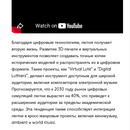
Благодаря цифровым технологиям, лютня получает
вторую жизнь. Развитие 3D-печати и виртуальных
инструментов позволяет создавать точные копии
исторических моделей и распространять их в цифровом
формате. Такие проекты, как “Virtual Lute” и “Digital
Luthiers”, делают инструмент доступным для широкой
аудитории, включая композиторов электронной музыки.
Прогнозируется, что к 2030 году рынок цифровых
симуляций лютни вырастет на 40%, что приведет к
расширению аудитории за пределы академической
среды. Эта тенденция также способствует интеграции
лютни в кросс-жанровые проекты, включая киномузыку,
ambient и world music.