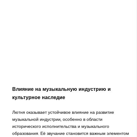
Влияние на музыкальную индустрию и
культурное наследие
Лютня оказывает устойчивое влияние на развитие
музыкальной индустрии, особенно в области
исторического исполнительства и музыкального
образования. Её звучание становится важным элементом