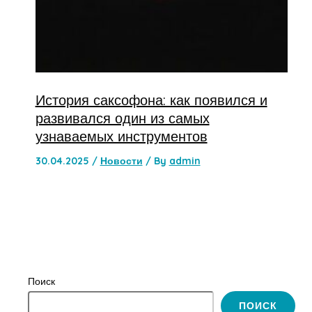
История саксофона: как появился и
развивался один из самых
узнаваемых инструментов
30.04.2025
/
Новости
/ By
admin
Поиск
ПОИСК