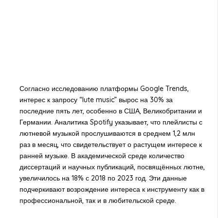
Согласно исследованию платформы Google Trends,
интерес к запросу “lute music” вырос на 30% за
последние пять лет, особенно в США, Великобритании и
Германии. Аналитика Spotify указывает, что плейлисты с
лютневой музыкой прослушиваются в среднем 1,2 млн
раз в месяц, что свидетельствует о растущем интересе к
ранней музыке. В академической среде количество
диссертаций и научных публикаций, посвящённых лютне,
увеличилось на 18% с 2018 по 2023 год. Эти данные
подчеркивают возрождение интереса к инструменту как в
профессиональной, так и в любительской среде.