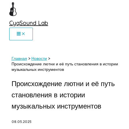
Перейти
к
содержимому
CyqSound Lab
Главная
Новости
Происхождение лютни и её путь становления в истории
музыкальных инструментов
Происхождение лютни и её путь
становления в истории
музыкальных инструментов
08.05.2025