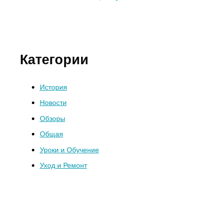
Категории
История
Новости
Обзоры
Общая
Уроки и Обучение
Уход и Ремонт