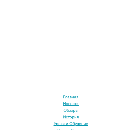
Главная
Новости
Обзоры
История
Уроки и Обучение