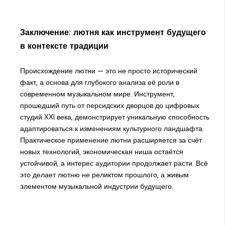
Заключение: лютня как инструмент будущего
в контексте традиции
Происхождение лютни — это не просто исторический
факт, а основа для глубокого анализа её роли в
современном музыкальном мире. Инструмент,
прошедший путь от персидских дворцов до цифровых
студий XXI века, демонстрирует уникальную способность
адаптироваться к изменениям культурного ландшафта.
Практическое применение лютни расширяется за счёт
новых технологий, экономическая ниша остаётся
устойчивой, а интерес аудитории продолжает расти. Всё
это делает лютню не реликтом прошлого, а живым
элементом музыкальной индустрии будущего.