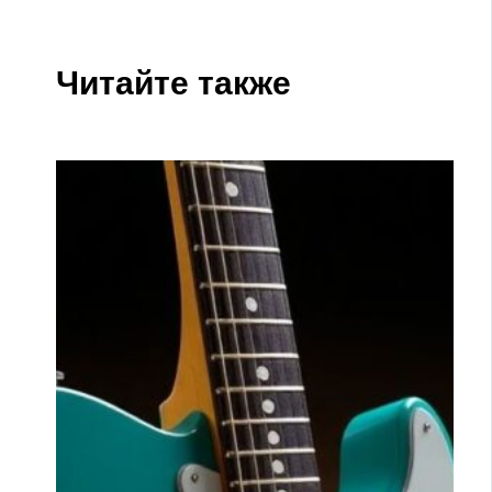
Читайте также