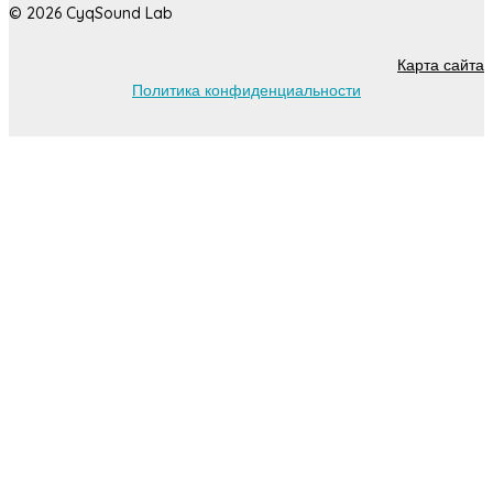
© 2026 CyqSound Lab
Карта сайта
Политика конфиденциальности