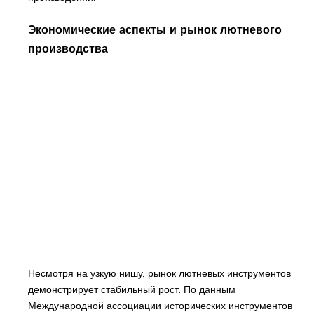
Экономические аспекты и рынок лютневого
производства
Несмотря на узкую нишу, рынок лютневых инструментов
демонстрирует стабильный рост. По данным
Международной ассоциации исторических инструментов