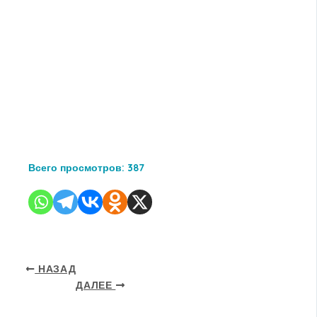
Всего просмотров:
387
НАЗАД
ДАЛЕЕ