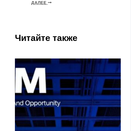
ДАЛЕЕ
Читайте также