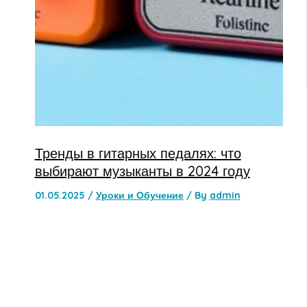
Тренды в гитарных педалях: что
выбирают музыканты в 2024 году
01.05.2025
/
Уроки и Обучение
/ By
admin