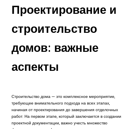
Проектирование и
строительство
домов: важные
аспекты
Строительство дома — это комплексное мероприятие,
требующее внимательного подхода на всех этапах,
начиная от проектирования до завершения отделочных
работ. На первом этапе, который заключается в создании
проектной документации, важно учесть множество