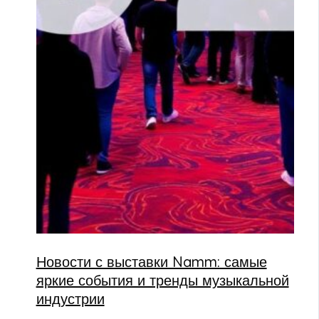
Новости с выставки Namm: самые
яркие события и тренды музыкальной
индустрии