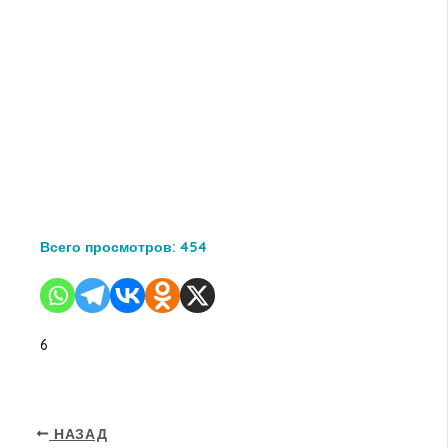
Всего просмотров:
454
6
НАЗАД