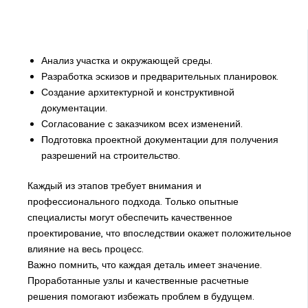
Анализ участка и окружающей среды.
Разработка эскизов и предварительных планировок.
Создание архитектурной и конструктивной
документации.
Согласование с заказчиком всех изменений.
Подготовка проектной документации для получения
разрешений на строительство.
Каждый из этапов требует внимания и
профессионального подхода. Только опытные
специалисты могут обеспечить качественное
проектирование, что впоследствии окажет положительное
влияние на весь процесс.
Важно помнить, что каждая деталь имеет значение.
Проработанные узлы и качественные расчетные
решения помогают избежать проблем в будущем.