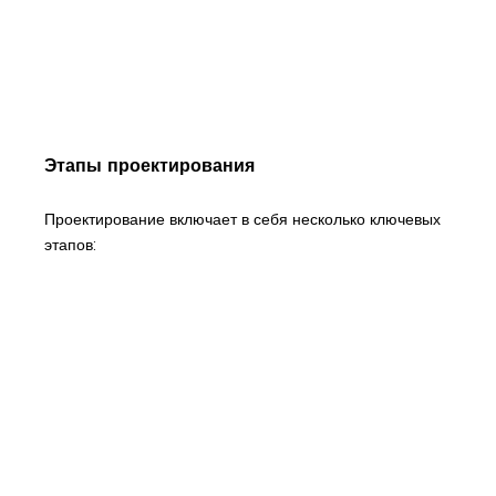
Этапы проектирования
Проектирование включает в себя несколько ключевых
этапов: