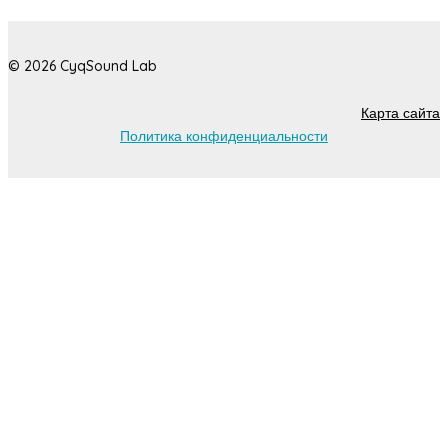
© 2026 CyqSound Lab
Карта сайта
Политика конфиденциальности