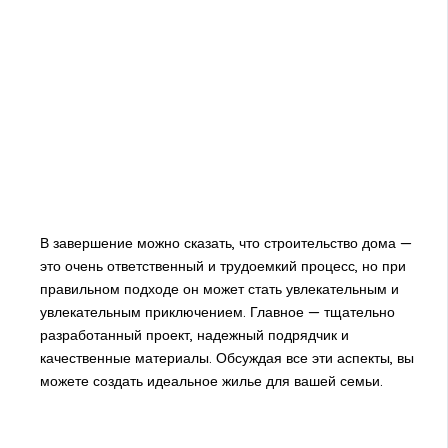
В завершение можно сказать, что строительство дома —
это очень ответственный и трудоемкий процесс, но при
правильном подходе он может стать увлекательным и
увлекательным приключением. Главное — тщательно
разработанный проект, надежный подрядчик и
качественные материалы. Обсуждая все эти аспекты, вы
можете создать идеальное жилье для вашей семьи.