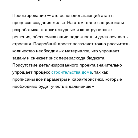
Проектирование — это основополагающий этап в
процессе создания жилья. На этом этапе специалисты
разрабатывают архитектурные и конструктивные
решения, обеспечивающие надежность и долговечность
строения. Подробный проект позволяет точно рассчитать
количество необходимых материалов, что упрощает
задачу и снижает риск перерасхода бюджета.
Присутствие детализированного проекта значительно
упрощает процесс
строительства дома
, так как
прописаны все параметры и характеристики, которые
необходимо будет учесть в дальнейшем.