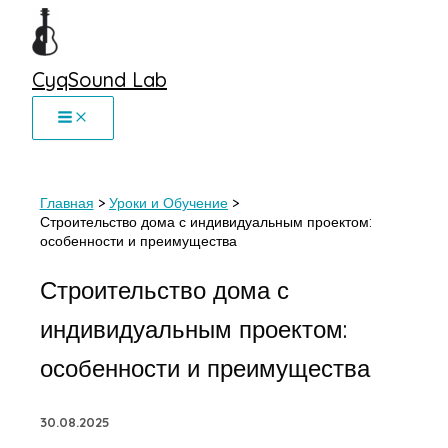
Перейти
к
содержимому
CyqSound Lab
Главная
Уроки и Обучение
Строительство дома с индивидуальным проектом:
особенности и преимущества
Строительство дома с
индивидуальным проектом:
особенности и преимущества
30.08.2025