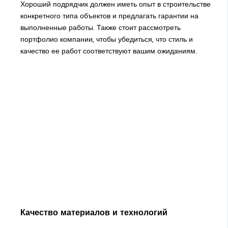
Хороший подрядчик должен иметь опыт в строительстве
конкретного типа объектов и предлагать гарантии на
выполненные работы. Также стоит рассмотреть
портфолио компании, чтобы убедиться, что стиль и
качество ее работ соответствуют вашим ожиданиям.
Качество материалов и технологий