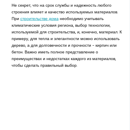
Не секрет, что на срок службы и надежность любого
строения влияет и качество используемых материалов.
При
строительстве дома
необходимо учитывать
климатические условия региона, выбор технологии,
используемой для строительства, и, конечно, материал. К
примеру, для тепла и элегантности можно использовать
дерево, а для долговечности и прочности – кирпич или
бетон. Важно иметь полное представление о
преимуществах и недостатках каждого из материалов,
чтобы сделать правильный выбор.