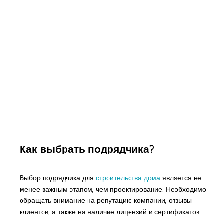
Как выбрать подрядчика?
Выбор подрядчика для
строительства дома
является не
менее важным этапом, чем проектирование. Необходимо
обращать внимание на репутацию компании, отзывы
клиентов, а также на наличие лицензий и сертификатов.