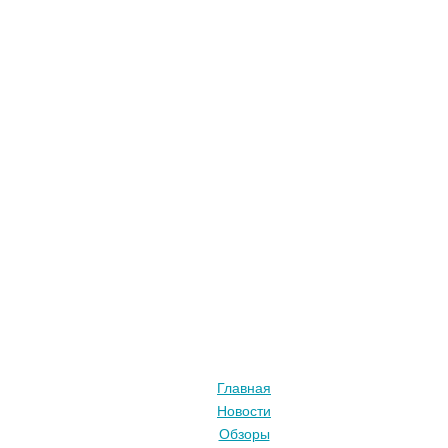
Главная
Новости
Обзоры