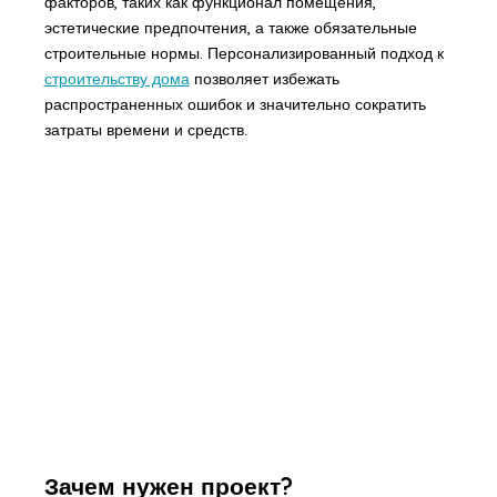
факторов, таких как функционал помещения,
эстетические предпочтения, а также обязательные
строительные нормы. Персонализированный подход к
строительству дома
позволяет избежать
распространенных ошибок и значительно сократить
затраты времени и средств.
Зачем нужен проект?