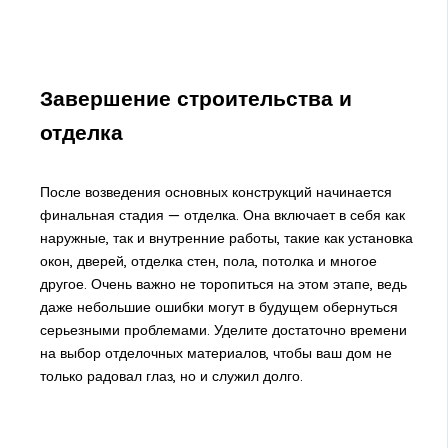
Завершение строительства и
отделка
После возведения основных конструкций начинается
финальная стадия — отделка. Она включает в себя как
наружные, так и внутренние работы, такие как установка
окон, дверей, отделка стен, пола, потолка и многое
другое. Очень важно не торопиться на этом этапе, ведь
даже небольшие ошибки могут в будущем обернуться
серьезными проблемами. Уделите достаточно времени
на выбор отделочных материалов, чтобы ваш дом не
только радовал глаз, но и служил долго.