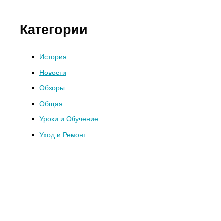
Категории
История
Новости
Обзоры
Общая
Уроки и Обучение
Уход и Ремонт