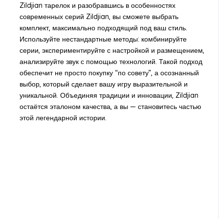
Zildjian тарелок и разобравшись в особенностях
современных серий Zildjian, вы сможете выбрать
комплект, максимально подходящий под ваш стиль.
Используйте нестандартные методы: комбинируйте
серии, экспериментируйте с настройкой и размещением,
анализируйте звук с помощью технологий. Такой подход
обеспечит не просто покупку “по совету”, а осознанный
выбор, который сделает вашу игру выразительной и
уникальной. Объединяя традиции и инновации, Zildjian
остаётся эталоном качества, а вы — становитесь частью
этой легендарной истории.