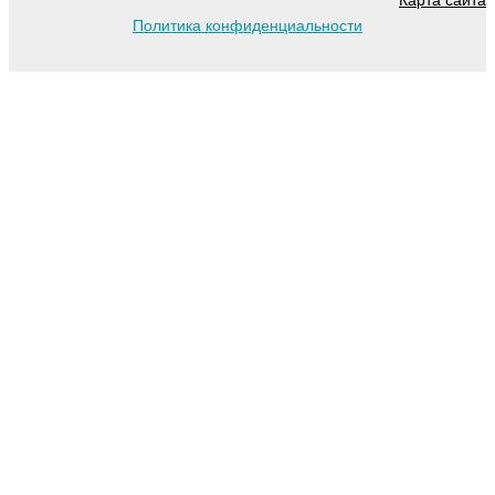
Карта сайта
Политика конфиденциальности