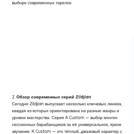
выборе современных тарелок.
2.
Обзор современных серий Zildjian
Сегодня Zildjian выпускает несколько ключевых линеек,
каждая из которых ориентирована на разные жанры и
уровни мастерства. Серия A Custom — выбор многих
сессионных барабанщиков за её универсальное, яркое
звучание. K Custom — это тёплый, джазовый характер с