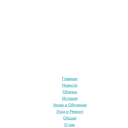
Главная
Новости
Обзоры
История
Уроки и Обучение
Уход и Ремонт
Общая
О нас