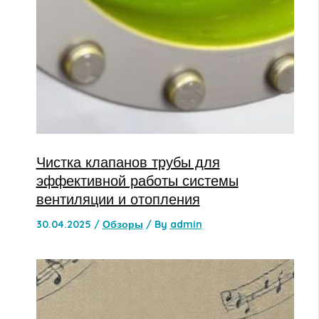
Чистка клапанов трубы для
эффективной работы системы
вентиляции и отопления
30.04.2025
/
Обзоры
/ By
admin