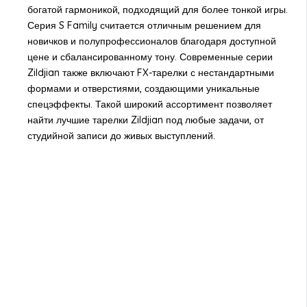
богатой гармоникой, подходящий для более тонкой игры.
Серия S Family считается отличным решением для
новичков и полупрофессионалов благодаря доступной
цене и сбалансированному тону. Современные серии
Zildjian также включают FX-тарелки с нестандартными
формами и отверстиями, создающими уникальные
спецэффекты. Такой широкий ассортимент позволяет
найти лучшие тарелки Zildjian под любые задачи, от
студийной записи до живых выступлений.