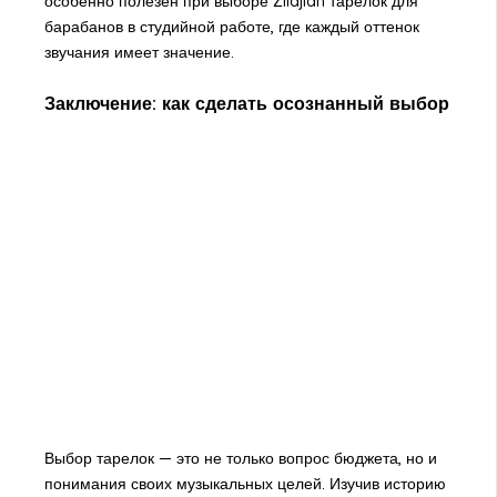
особенно полезен при выборе Zildjian тарелок для
барабанов в студийной работе, где каждый оттенок
звучания имеет значение.
Заключение: как сделать осознанный выбор
Выбор тарелок — это не только вопрос бюджета, но и
понимания своих музыкальных целей. Изучив историю