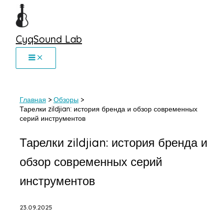
Перейти
к
содержимому
CyqSound Lab
Главная
Обзоры
Тарелки zildjian: история бренда и обзор современных
серий инструментов
Тарелки zildjian: история бренда и
обзор современных серий
инструментов
23.09.2025