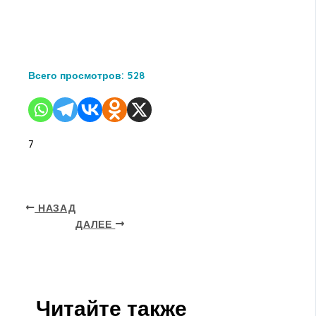
Всего просмотров:
528
7
НАЗАД
ДАЛЕЕ
Читайте также