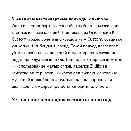
3.
Анализ и нестандартные подходы к выбору
Один из нестандартных способов выбора — миксование
тарелок из разных серий. Например, райд из серии K
Custom можно сочетать с крэшом из A Custom, создавая
уникальный гибридный саунд. Такой подход позволяет
уйти от шаблонных решений и адаптировать звучание
под индивидуальный стиль. Ещё один интересный метод
— использование малых сплэш-тарелок Zildjian в
качестве альтернативных хэтов для экспериментальной
музыки. Это особенно актуально для электронных и
авангардных жанров, где ценится оригинальность.
Устранение неполадок и советы по уходу