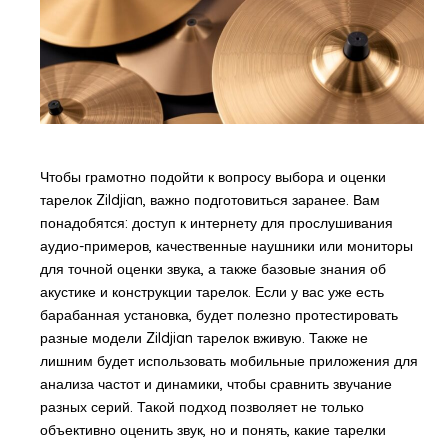
Чтобы грамотно подойти к вопросу выбора и оценки
тарелок Zildjian, важно подготовиться заранее. Вам
понадобятся: доступ к интернету для прослушивания
аудио-примеров, качественные наушники или мониторы
для точной оценки звука, а также базовые знания об
акустике и конструкции тарелок. Если у вас уже есть
барабанная установка, будет полезно протестировать
разные модели Zildjian тарелок вживую. Также не
лишним будет использовать мобильные приложения для
анализа частот и динамики, чтобы сравнить звучание
разных серий. Такой подход позволяет не только
объективно оценить звук, но и понять, какие тарелки