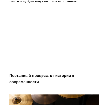
лучше подойдут под ваш стиль исполнения.
Поэтапный процесс: от истории к
современности