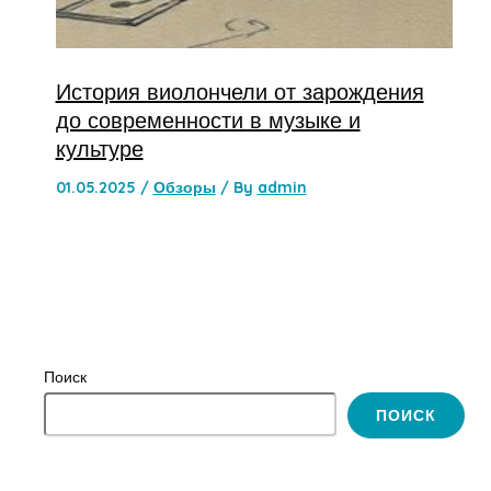
История виолончели от зарождения
до современности в музыке и
культуре
01.05.2025
/
Обзоры
/ By
admin
Поиск
ПОИСК