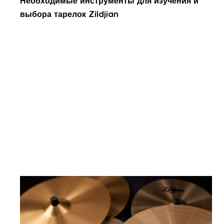
Необходимые инструменты для изучения и
выбора тарелок Zildjian