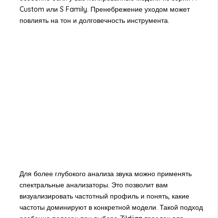
Custom или S Family. Пренебрежение уходом может
повлиять на тон и долговечность инструмента.
Для более глубокого анализа звука можно применять
спектральные анализаторы. Это позволит вам
визуализировать частотный профиль и понять, какие
частоты доминируют в конкретной модели. Такой подход