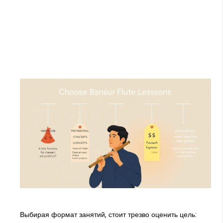
Выбирая формат занятий, стоит трезво оценить цель: