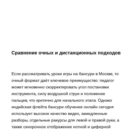
Сравнение очных и дистанционных подходов
Если рассматривать уроки игры на бансури в Москве, то
очный формат даёт ключевое преимущество: педагог
может мгновенно скорректировать угол постановки
инструмента, силу воздушной струи и положение
пальцев, что критично для начального этапа. Однако
индийская флейта бансури обучение онлайн сегодня
использует высокое качество видео, замедленные
разборы, отдельные ракурсы для левой и правой руки, а
также синхронное отображение нотной и циферной