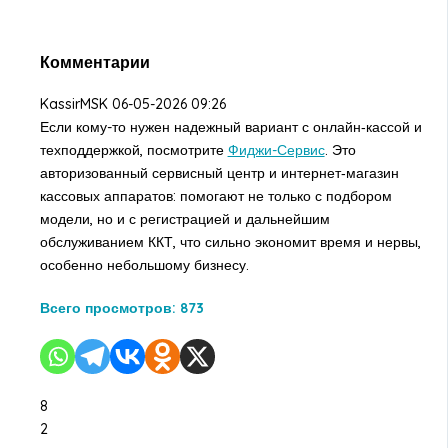
Комментарии
KassirMSK
06-05-2026 09:26
Если кому-то нужен надежный вариант с онлайн‑кассой и
техподдержкой, посмотрите
Фиджи-Сервис
. Это
авторизованный сервисный центр и интернет‑магазин
кассовых аппаратов: помогают не только с подбором
модели, но и с регистрацией и дальнейшим
обслуживанием ККТ, что сильно экономит время и нервы,
особенно небольшому бизнесу.
Всего просмотров:
873
8
2