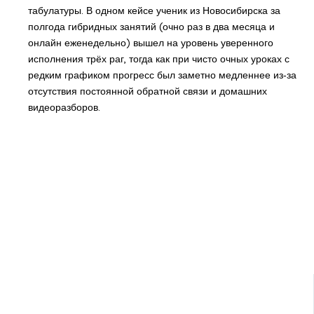
табулатуры. В одном кейсе ученик из Новосибирска за
полгода гибридных занятий (очно раз в два месяца и
онлайн еженедельно) вышел на уровень уверенного
исполнения трёх раг, тогда как при чисто очных уроках с
редким графиком прогресс был заметно медленнее из‑за
отсутствия постоянной обратной связи и домашних
видеоразборов.