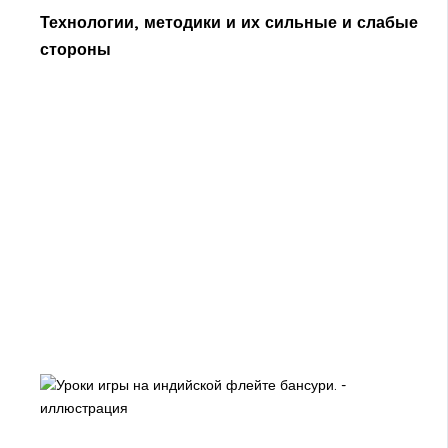
Технологии, методики и их сильные и слабые
стороны