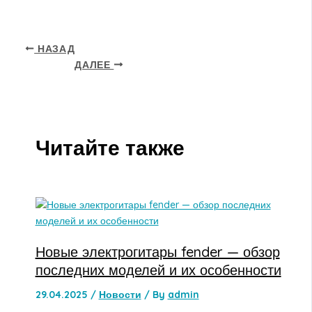
НАЗАД
ДАЛЕЕ
Читайте также
Новые электрогитары fender — обзор
последних моделей и их особенности
29.04.2025
/
Новости
/ By
admin