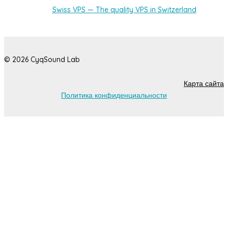
Swiss VPS — The quality VPS in Switzerland
© 2026 CyqSound Lab
Карта сайта
Политика конфиденциальности