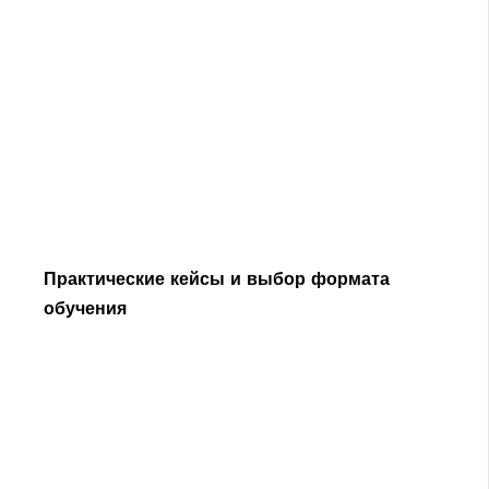
Практические кейсы и выбор формата
обучения