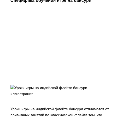
Специфика обучения игре на бансури
Уроки игры на индийской флейте бансури отличаются от
привычных занятий по классической флейте тем, что