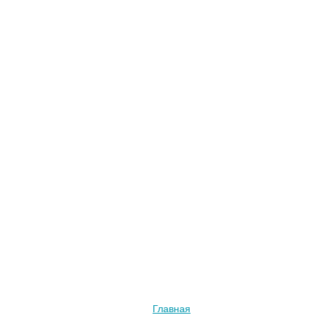
Главная