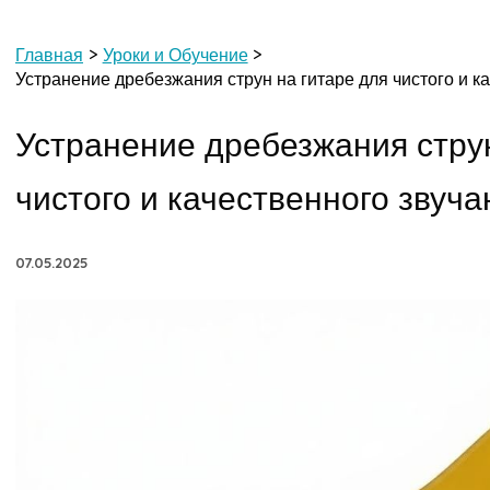
Главная
Уроки и Обучение
Устранение дребезжания струн на гитаре для чистого и к
Устранение дребезжания струн
чистого и качественного звуча
07.05.2025