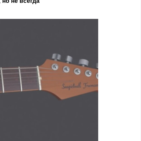
 но не всегда