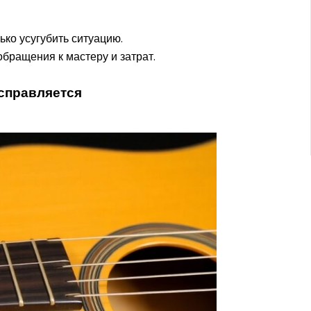
ько усугубить ситуацию.
бращения к мастеру и затрат.
 справляется