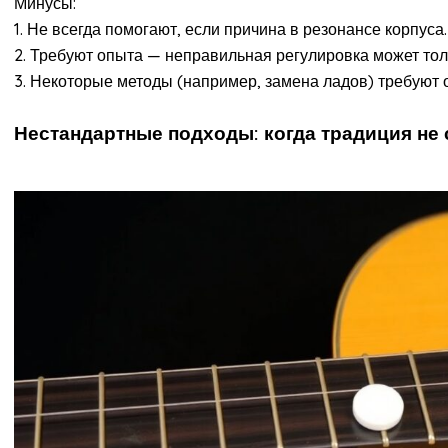
Минусы:
1. Не всегда помогают, если причина в резонансе корпуса.
2. Требуют опыта — неправильная регулировка может тол
3. Некоторые методы (например, замена ладов) требуют о
Нестандартные подходы: когда традиция не