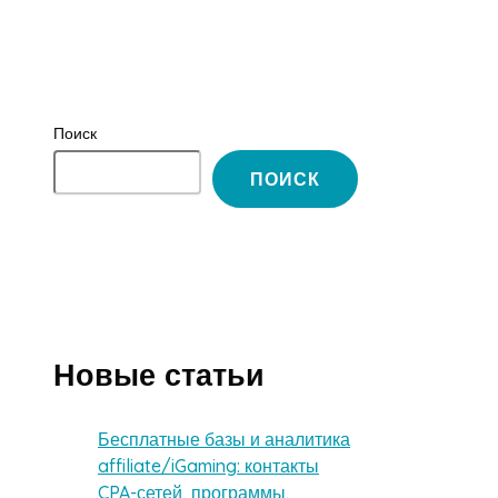
Поиск
ПОИСК
Новые статьи
Бесплатные базы и аналитика
affiliate/iGaming: контакты
CPA-сетей, программы,