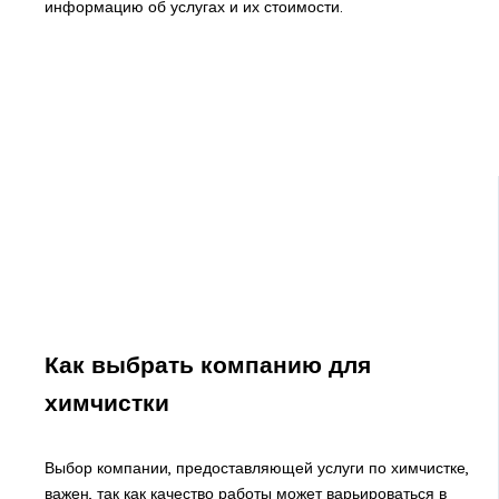
информацию об услугах и их стоимости.
Как выбрать компанию для
химчистки
Выбор компании, предоставляющей услуги по химчистке,
важен, так как качество работы может варьироваться в