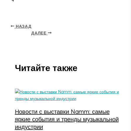
4
НАЗАД
ДАЛЕЕ
Читайте также
Новости с выставки Namm: самые
яркие события и тренды музыкальной
индустрии