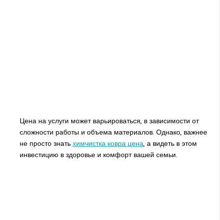
Цена на услуги может варьироваться, в зависимости от
сложности работы и объема материалов. Однако, важнее
не просто знать
химчистка ковра цена
, а видеть в этом
инвестицию в здоровье и комфорт вашей семьи.