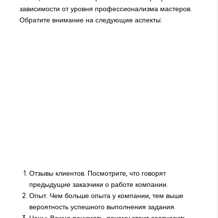
зависимости от уровня профессионализма мастеров.
Обратите внимание на следующие аспекты:
Отзывы клиентов. Посмотрите, что говорят
предыдущие заказчики о работе компании.
Опыт. Чем больше опыта у компании, тем выше
вероятность успешного выполнения задания.