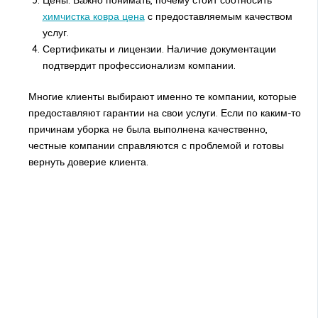
Цены. Важно понимать, почему стоит соотносить
химчистка ковра цена
с предоставляемым качеством
услуг.
Сертификаты и лицензии. Наличие документации
подтвердит профессионализм компании.
Многие клиенты выбирают именно те компании, которые
предоставляют гарантии на свои услуги. Если по каким-то
причинам уборка не была выполнена качественно,
честные компании справляются с проблемой и готовы
вернуть доверие клиента.