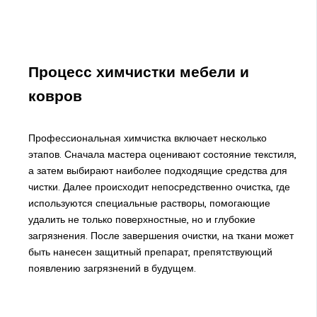
Процесс химчистки мебели и
ковров
Профессиональная химчистка включает несколько
этапов. Сначала мастера оценивают состояние текстиля,
а затем выбирают наиболее подходящие средства для
чистки. Далее происходит непосредственно очистка, где
используются специальные растворы, помогающие
удалить не только поверхностные, но и глубокие
загрязнения. После завершения очистки, на ткани может
быть нанесен защитный препарат, препятствующий
появлению загрязнений в будущем.