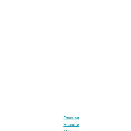
Главная
Новости