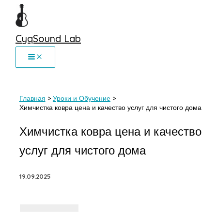
Перейти
к
содержимому
CyqSound Lab
Главная
Уроки и Обучение
Химчистка ковра цена и качество услуг для чистого дома
Химчистка ковра цена и качество
услуг для чистого дома
19.09.2025