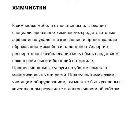
химчистки
К химчистке мебели относится использование
специализированных химических средств, которые
эффективно удаляют загрязнения и предотвращают
образование микробов и аллергенов. Аллергия,
респираторные заболевания могут быть следствием
накопления пыли и бактерий в текстиле.
Профессиональные услуги по уборке помогают
минимизировать эти риски. Пользуясь химическим
чистящим оборудованием, вы можете быть уверены в
качественном результате и долговечности обработки.