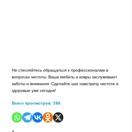
Не стесняйтесь обращаться к профессионалам в
вопросах чистоты. Ваша мебель и ковры заслуживают
заботы и внимания. Сделайте шаг навстречу чистоте и
здоровью уже сегодня!
Всего просмотров:
586