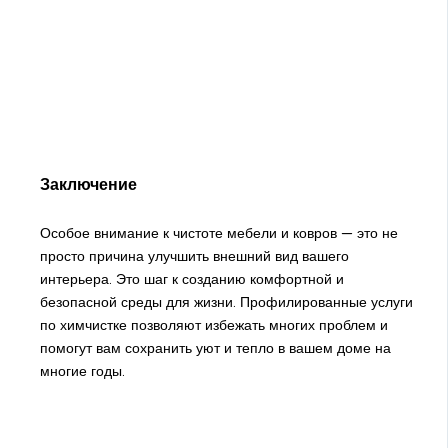
Заключение
Особое внимание к чистоте мебели и ковров — это не
просто причина улучшить внешний вид вашего
интерьера. Это шаг к созданию комфортной и
безопасной среды для жизни. Профилированные услуги
по химчистке позволяют избежать многих проблем и
помогут вам сохранить уют и тепло в вашем доме на
многие годы.