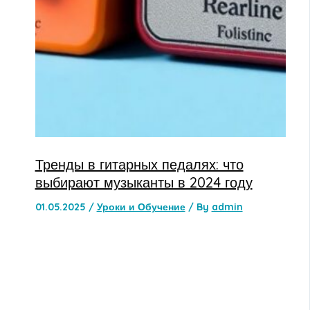
Тренды в гитарных педалях: что
выбирают музыканты в 2024 году
01.05.2025
/
Уроки и Обучение
/ By
admin