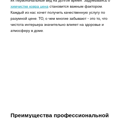
их первоначальный вид на долгое время. Задумываясь о
химчистке ковра цена
становится важным фактором.
Каждый из нас хочет получить качественную услугу по
разумной цене. ТО, о чем многие забывают - это то, что
чистота интерьера значительно влияет на здоровье и
атмосферу в доме.
Преимущества профессиональной