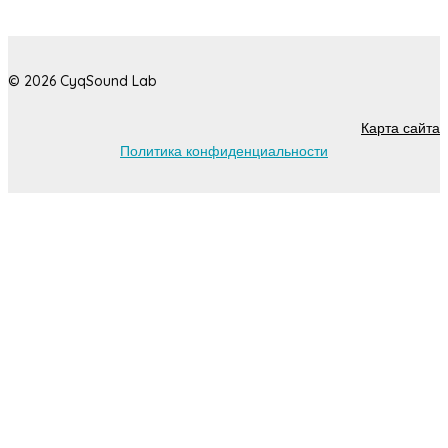
© 2026 CyqSound Lab
Карта сайта
Политика конфиденциальности