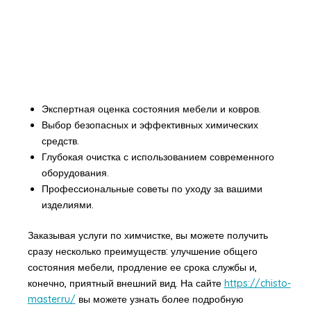
Экспертная оценка состояния мебели и ковров.
Выбор безопасных и эффективных химических
средств.
Глубокая очистка с использованием современного
оборудования.
Профессиональные советы по уходу за вашими
изделиями.
Заказывая услуги по химчистке, вы можете получить
сразу несколько преимуществ: улучшение общего
состояния мебели, продление ее срока службы и,
конечно, приятный внешний вид. На сайте
https://chisto-
master.ru/
вы можете узнать более подробную