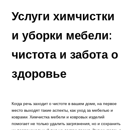
Услуги химчистки
и уборки мебели:
чистота и забота о
здоровье
Когда речь заходит о чистоте в вашем доме, на первое
место выходят такие аспекты, как уход за мебелью и
коврами. Химчистка мебели и ковровых изделий
помогает не только удалить загрязнения, но и сохранить