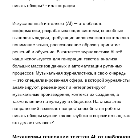
Искусственный интеллект (AI) — это область
информатики, разрабатывающая системы, способные
выполнять задачи, требующие человеческого интеллекта:
понимание языка, распознавание образов, принятие
решений и обучение. В контексте журналистики AI всё
чаще используется для генерации текстов, анализа
больших массивов данных и автоматизации рутинных
процессов. Музыкальная журналистика, в свою очередь,
— это специализированная сфера, в которой журналисты
анализируют, рецензируют и интерпретируют
музыкальные произведения, контекст их создания, а
также влияние на культуру и общество. На стыке этих
направлений возникает вопрос: способны ли роботы
писать обзоры музыки так же глубоко и выразительно, как
это делает человек?
Механизмы генерации текстов AI: от шаблонов