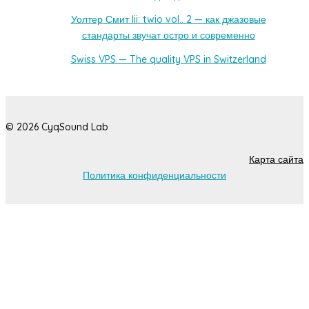
Уолтер Смит Iii: twio vol.. 2 — как джазовые
стандарты звучат остро и современно
Swiss VPS — The quality VPS in Switzerland
© 2026 CyqSound Lab
Карта сайта
Политика конфиденциальности