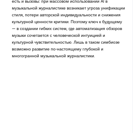
есть и вызовы: при массовом использовании AI в
музыкальной журналистике возникает угроза унификации
стиля, потери авторской индивидуальности и снижения
культурной ценности критики. Поэтому ключ к будущему
— в создании гибких систем, где автоматизация обзоров
музыки сочетается с человеческой интуицией и
культурной чувствительностью. Лишь в таком симбиозе
возможно развитие по-настоящему глубокой и
многогранной музыкальной журналистики.