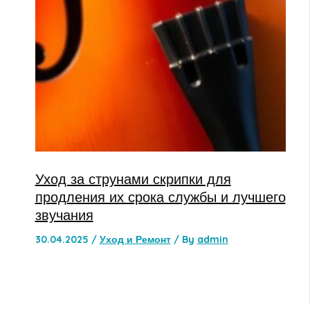
Уход за струнами скрипки для
продления их срока службы и лучшего
звучания
30.04.2025
/
Уход и Ремонт
/ By
admin