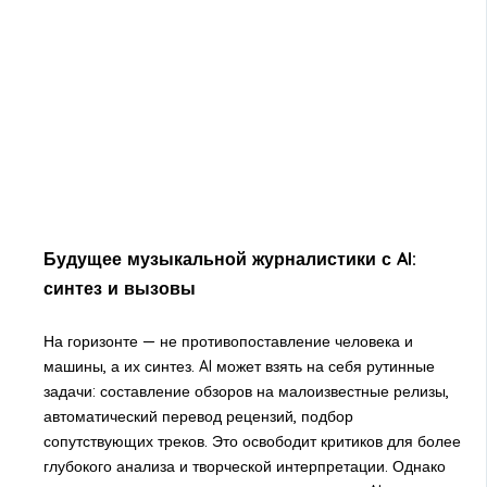
Будущее музыкальной журналистики с AI:
синтез и вызовы
На горизонте — не противопоставление человека и
машины, а их синтез. AI может взять на себя рутинные
задачи: составление обзоров на малоизвестные релизы,
автоматический перевод рецензий, подбор
сопутствующих треков. Это освободит критиков для более
глубокого анализа и творческой интерпретации. Однако