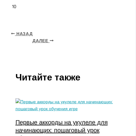
10
НАЗАД
ДАЛЕЕ
Читайте также
Первые аккорды на укулеле для
начинающих: пошаговый урок