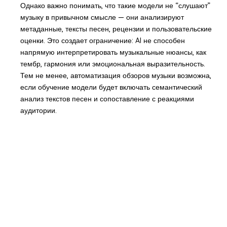
Однако важно понимать, что такие модели не “слушают”
музыку в привычном смысле — они анализируют
метаданные, тексты песен, рецензии и пользовательские
оценки. Это создает ограничение: AI не способен
напрямую интерпретировать музыкальные нюансы, как
тембр, гармония или эмоциональная выразительность.
Тем не менее, автоматизация обзоров музыки возможна,
если обучение модели будет включать семантический
анализ текстов песен и сопоставление с реакциями
аудитории.