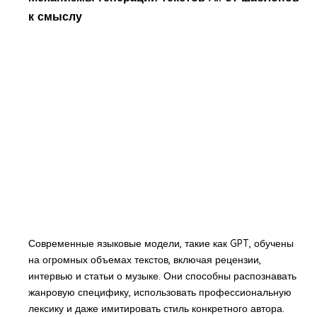
к смыслу
Современные языковые модели, такие как GPT, обучены
на огромных объемах текстов, включая рецензии,
интервью и статьи о музыке. Они способны распознавать
жанровую специфику, использовать профессиональную
лексику и даже имитировать стиль конкретного автора.