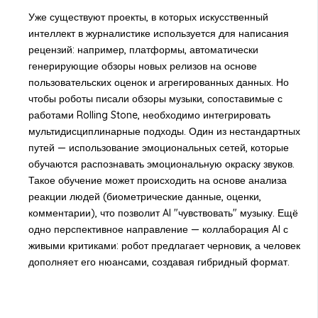
Уже существуют проекты, в которых искусственный
интеллект в журналистике используется для написания
рецензий: например, платформы, автоматически
генерирующие обзоры новых релизов на основе
пользовательских оценок и агрегированных данных. Но
чтобы роботы писали обзоры музыки, сопоставимые с
работами Rolling Stone, необходимо интегрировать
мультидисциплинарные подходы. Один из нестандартных
путей — использование эмоциональных сетей, которые
обучаются распознавать эмоциональную окраску звуков.
Такое обучение может происходить на основе анализа
реакции людей (биометрические данные, оценки,
комментарии), что позволит AI "чувствовать" музыку. Ещё
одно перспективное направление — коллаборация AI с
живыми критиками: робот предлагает черновик, а человек
дополняет его нюансами, создавая гибридный формат.