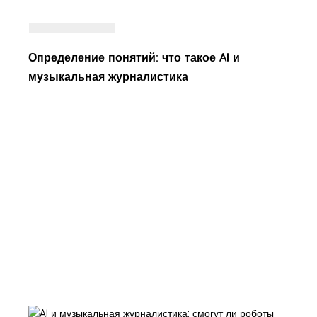
Определение понятий: что такое AI и
музыкальная журналистика