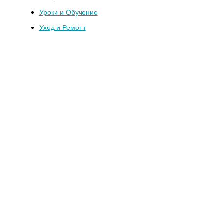
Уроки и Обучение
Уход и Ремонт