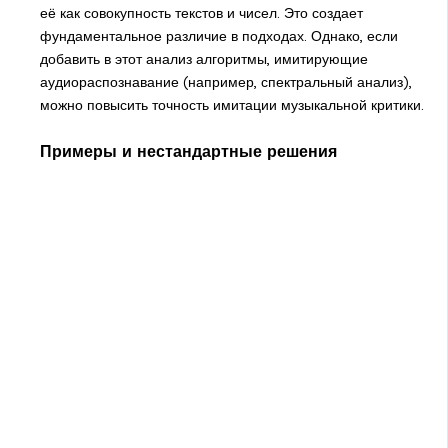
её как совокупность текстов и чисел. Это создает
фундаментальное различие в подходах. Однако, если
добавить в этот анализ алгоритмы, имитирующие
аудиораспознавание (например, спектральный анализ),
можно повысить точность имитации музыкальной критики.
Примеры и нестандартные решения