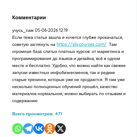
Комментарии
учусь_сам
05-06-2026 12:19
Если тема статьи зашла и хочется глубже прокачаться,
советую заглянуть на
https://slivcourses.com/
. Там
огромная база слитых платных курсов: от маркетинга и
программирования до языков и дизайна, всё в одном
месте и бесплатно. Удобно, что можно найти как свежие
запуски известных инфобизнесменов, так и редкие
старые тренинги, которые уже не продаются. Я там уже
несколько полноценных обучений прошёл, качество
материалов нормальное, можно выбирать по отзывам и
содержанию.
Всего просмотров:
471