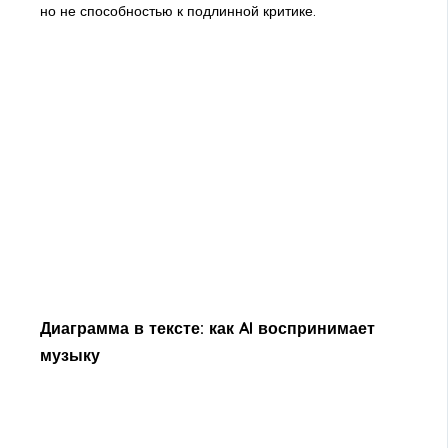
но не способностью к подлинной критике.
Диаграмма в тексте: как AI воспринимает
музыку