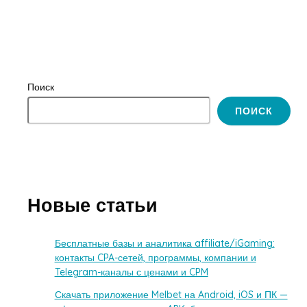
Поиск
ПОИСК
Новые статьи
Бесплатные базы и аналитика affiliate/iGaming:
контакты CPA-сетей, программы, компании и
Telegram-каналы с ценами и CPM
Скачать приложение Melbet на Android, iOS и ПК —