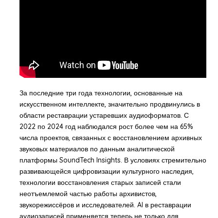
За последние три года технологии, основанные на
искусственном интеллекте, значительно продвинулись в
области реставрации устаревших аудиоформатов. С
2022 по 2024 год наблюдался рост более чем на 65%
числа проектов, связанных с восстановлением архивных
звуковых материалов по данным аналитической
платформы SoundTech Insights. В условиях стремительно
развивающейся цифровизации культурного наследия,
технологии восстановления старых записей стали
неотъемлемой частью работы архивистов,
звукорежиссёров и исследователей. AI в реставрации
аудиозаписей применяется теперь не только для