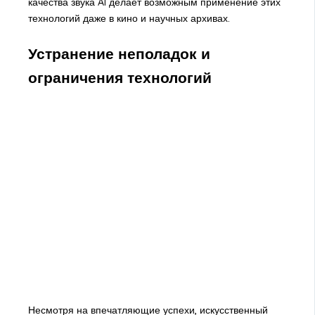
качества звука AI делает возможным применение этих
технологий даже в кино и научных архивах.
Устранение неполадок и
ограничения технологий
Несмотря на впечатляющие успехи, искусственный