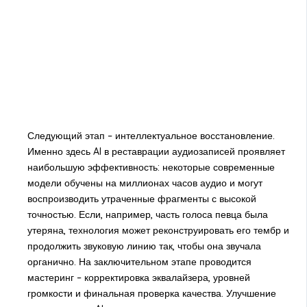
Следующий этап – интеллектуальное восстановление.
Именно здесь AI в реставрации аудиозаписей проявляет
наибольшую эффективность: некоторые современные
модели обучены на миллионах часов аудио и могут
воспроизводить утраченные фрагменты с высокой
точностью. Если, например, часть голоса певца была
утеряна, технология может реконструировать его тембр и
продолжить звуковую линию так, чтобы она звучала
органично. На заключительном этапе проводится
мастеринг – корректировка эквалайзера, уровней
громкости и финальная проверка качества. Улучшение