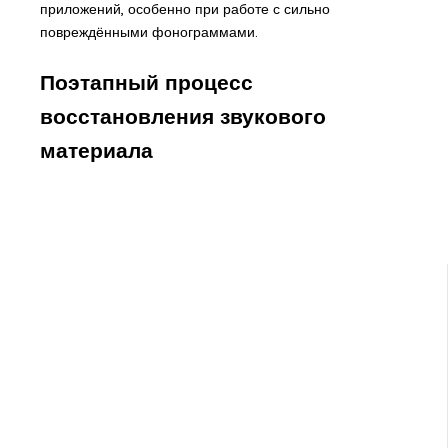
приложений, особенно при работе с сильно
повреждёнными фонограммами.
Поэтапный процесс
восстановления звукового
материала