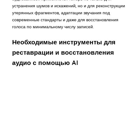
устранения шумов и искажений, но и для реконструкции
утерянных фрагментов, адаптации звучания под
современные стандарты и даже для восстановления
голоса по минимальному числу записей.
Необходимые инструменты для
реставрации и восстановления
аудио с помощью AI