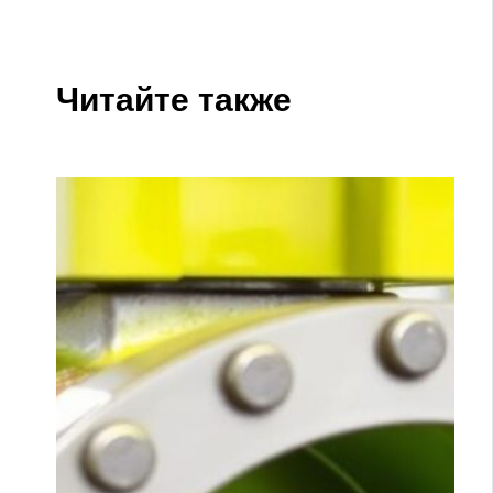
Читайте также