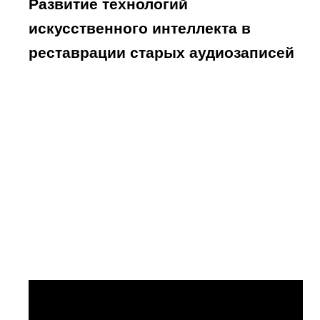
Развитие технологий
искусственного интеллекта в
реставрации старых аудиозаписей