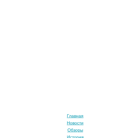
Главная
Новости
Обзоры
История