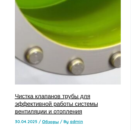
Чистка клапанов трубы для
эффективной работы системы
вентиляции и отопления
30.04.2025
/
Обзоры
/ By
admin