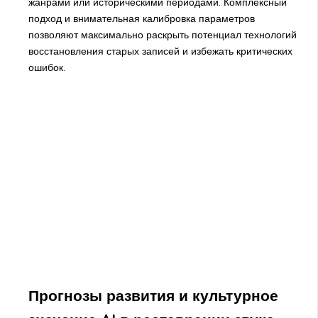
жанрами или историческими периодами. Комплексный
подход и внимательная калибровка параметров
позволяют максимально раскрыть потенциал технологий
восстановления старых записей и избежать критических
ошибок.
Прогнозы развития и культурное