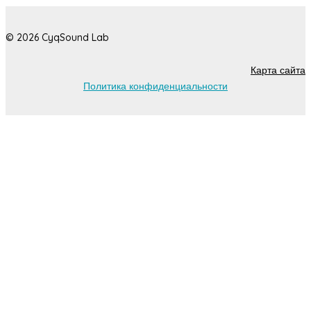
© 2026 CyqSound Lab
Карта сайта
Политика конфиденциальности