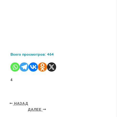
Всего просмотров:
464
4
НАЗАД
ДАЛЕЕ