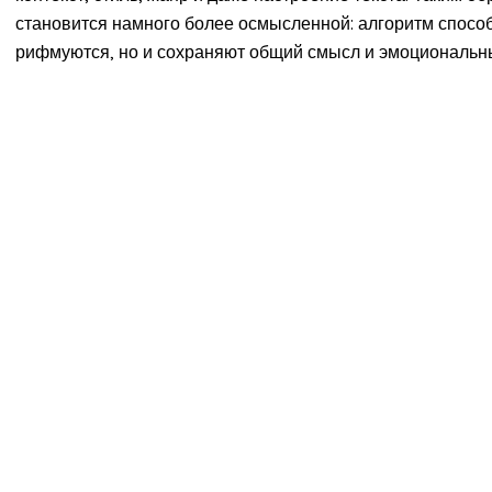
становится намного более осмысленной: алгоритм способ
рифмуются, но и сохраняют общий смысл и эмоциональн