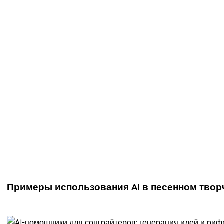
Примеры использования AI в песенном твор