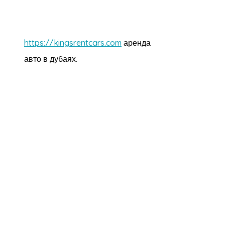
https://kingsrentcars.com
аренда
авто в дубаях.