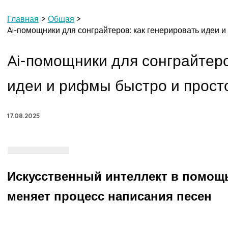
Главная
Общая
Ai-помощники для сонграйтеров: как генерировать идеи 
Ai-помощники для сонграйтеро
идеи и рифмы быстро и прост
17.08.2025
Искусственный интеллект в помощь
меняет процесс написания песен