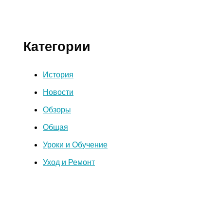
Категории
История
Новости
Обзоры
Общая
Уроки и Обучение
Уход и Ремонт