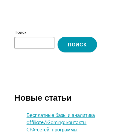
Поиск
ПОИСК
Новые статьи
Бесплатные базы и аналитика
affiliate/iGaming: контакты
CPA-сетей, программы,