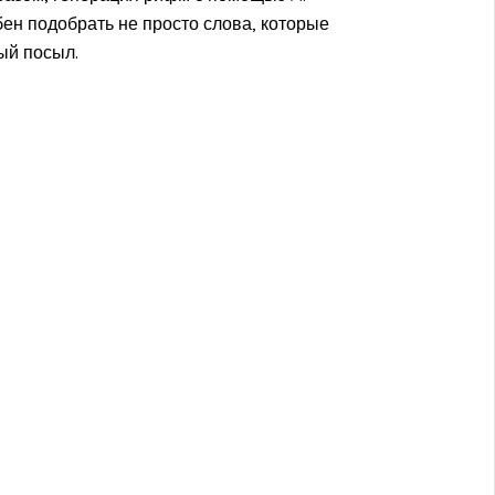
ен подобрать не просто слова, которые
ый посыл.