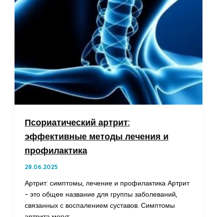
Псориатический артрит:
эффективные методы лечения и
профилактика
28.06.2025
Артрит: симптомы, лечение и профилактика Артрит
– это общее название для группы заболеваний,
связанных с воспалением суставов. Симптомы
артрита могут