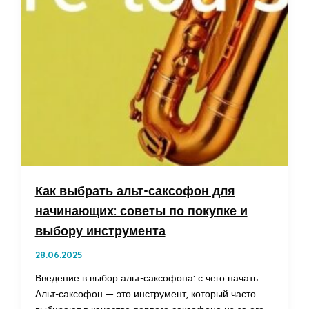
Как выбрать альт-саксофон для
начинающих: советы по покупке и
выбору инструмента
28.06.2025
Введение в выбор альт-саксофона: с чего начать
Альт-саксофон — это инструмент, который часто