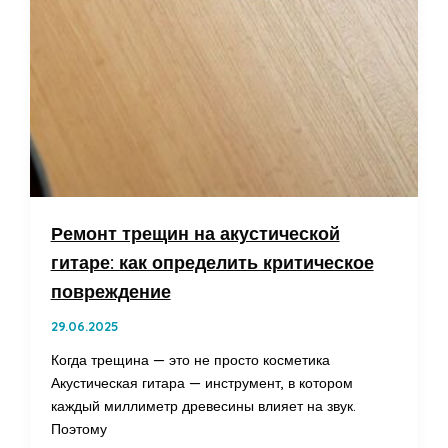
Ремонт трещин на акустической
гитаре: как определить критическое
повреждение
29.06.2025
Когда трещина — это не просто косметика
Акустическая гитара — инструмент, в котором
каждый миллиметр древесины влияет на звук.
Поэтому