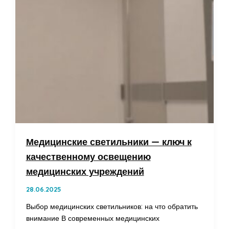
Медицинские светильники — ключ к
качественному освещению
медицинских учреждений
28.06.2025
Выбор медицинских светильников: на что обратить
внимание В современных медицинских