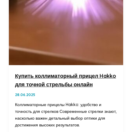
Купить коллиматорный прицел Hakko
для точной стрельбы онлайн
28.06.2025
Коллиматорные прицелы Hakko: удобство и
точность для стрелков Современные стрелки знают,
насколько важен детальный выбор оптики для
достижения высоких результатов.