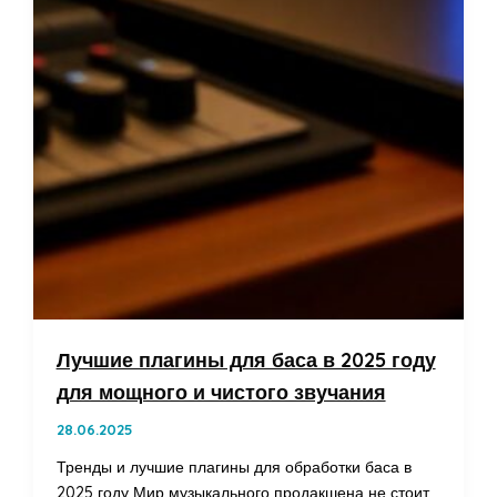
Лучшие плагины для баса в 2025 году
для мощного и чистого звучания
28.06.2025
Тренды и лучшие плагины для обработки баса в
2025 году Мир музыкального продакшена не стоит