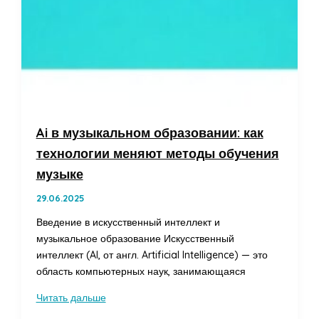
Ai в музыкальном образовании: как
технологии меняют методы обучения
музыке
29.06.2025
Введение в искусственный интеллект и
музыкальное образование Искусственный
интеллект (AI, от англ. Artificial Intelligence) — это
область компьютерных наук, занимающаяся
Ai
Читать дальше
в